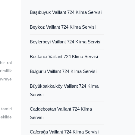
Başıbüyük Vaillant 724 Klima Servisi
Beykoz Vaillant 724 Klima Servisi
Beylerbeyi Vaillant 724 Klima Servisi
Bostancı Vaillant 724 Klima Servisi
ir rol
imlilik
Bulgurlu Vaillant 724 Klima Servisi
devreye
Büyükbakkalköy Vaillant 724 Klima
Servisi
tamiri
Caddebostan Vaillant 724 Klima
şekilde
Servisi
Caferağa Vaillant 724 Klima Servisi