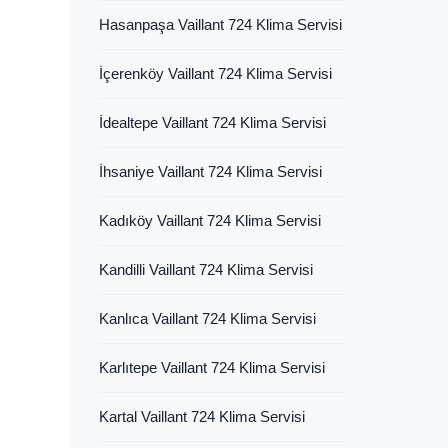
Hasanpaşa Vaillant 724 Klima Servisi
İçerenköy Vaillant 724 Klima Servisi
İdealtepe Vaillant 724 Klima Servisi
İhsaniye Vaillant 724 Klima Servisi
Kadıköy Vaillant 724 Klima Servisi
Kandilli Vaillant 724 Klima Servisi
Kanlıca Vaillant 724 Klima Servisi
Karlıtepe Vaillant 724 Klima Servisi
Kartal Vaillant 724 Klima Servisi