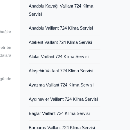
Anadolu Kavağı Vaillant 724 Klima
Servisi
Anadolu Vaillant 724 Klima Servisi
bağlar
Atakent Vaillant 724 Klima Servisi
eti bir
ktalara
Atalar Vaillant 724 Klima Servisi
Ataşehir Vaillant 724 Klima Servisi
 günde
Ayazma Vaillant 724 Klima Servisi
Aydınevler Vaillant 724 Klima Servisi
Bağlar Vaillant 724 Klima Servisi
Barbaros Vaillant 724 Klima Servisi