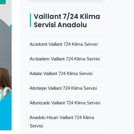
Vaillant 7/24 Klima
Servisi Anadolu
Acarkent Vaillant 724 Klima Servisi
Acıbadem Vaillant 724 Klima Servisi
Adalar Vaillant 724 Klima Servisi
Altıntepe Vaillant 724 Klima Servisi
Altunizade Vaillant 724 Klima Servisi
Anadolu Hisarı Vaillant 724 Klima
Servisi