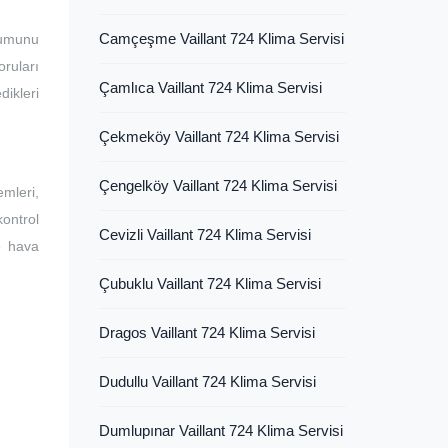
Camçeşme Vaillant 724 Klima Servisi
lumunu
ruları
Çamlıca Vaillant 724 Klima Servisi
dikleri
Çekmeköy Vaillant 724 Klima Servisi
Çengelköy Vaillant 724 Klima Servisi
mleri,
kontrol
Cevizli Vaillant 724 Klima Servisi
ve hava
Çubuklu Vaillant 724 Klima Servisi
Dragos Vaillant 724 Klima Servisi
Dudullu Vaillant 724 Klima Servisi
Dumlupınar Vaillant 724 Klima Servisi