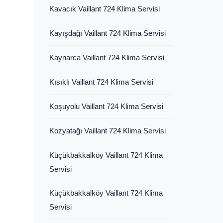
Kavacık Vaillant 724 Klima Servisi
Kayışdağı Vaillant 724 Klima Servisi
Kaynarca Vaillant 724 Klima Servisi
Kısıklı Vaillant 724 Klima Servisi
Koşuyolu Vaillant 724 Klima Servisi
Kozyatağı Vaillant 724 Klima Servisi
Küçükbakkalköy Vaillant 724 Klima
Servisi
Küçükbakkalköy Vaillant 724 Klima
Servisi