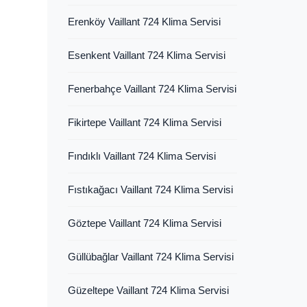
Erenköy Vaillant 724 Klima Servisi
Esenkent Vaillant 724 Klima Servisi
Fenerbahçe Vaillant 724 Klima Servisi
Fikirtepe Vaillant 724 Klima Servisi
Fındıklı Vaillant 724 Klima Servisi
Fıstıkağacı Vaillant 724 Klima Servisi
Göztepe Vaillant 724 Klima Servisi
Güllübağlar Vaillant 724 Klima Servisi
Güzeltepe Vaillant 724 Klima Servisi