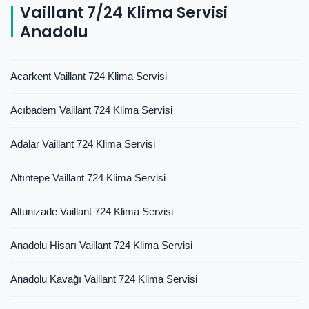
Vaillant 7/24 Klima Servisi
Anadolu
Acarkent Vaillant 724 Klima Servisi
Acıbadem Vaillant 724 Klima Servisi
Adalar Vaillant 724 Klima Servisi
Altıntepe Vaillant 724 Klima Servisi
Altunizade Vaillant 724 Klima Servisi
Anadolu Hisarı Vaillant 724 Klima Servisi
Anadolu Kavağı Vaillant 724 Klima Servisi