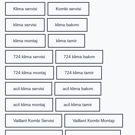
Klima servisi
Kombi servisi
klima servisi
klima bakımı
klima montaj
klima tamir
724 klima servisi
724 klima bakım
724 klima montaj
724 klima tamir
acil klima servisi
acil klima bakım
acil klima montaj
acil klima tamir
Vaillant Kombi Servisi
Vaillant Kombi Montajı