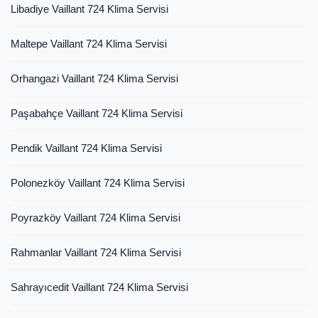
Libadiye Vaillant 724 Klima Servisi
Maltepe Vaillant 724 Klima Servisi
Orhangazi Vaillant 724 Klima Servisi
Paşabahçe Vaillant 724 Klima Servisi
Pendik Vaillant 724 Klima Servisi
Polonezköy Vaillant 724 Klima Servisi
Poyrazköy Vaillant 724 Klima Servisi
Rahmanlar Vaillant 724 Klima Servisi
Sahrayıcedit Vaillant 724 Klima Servisi