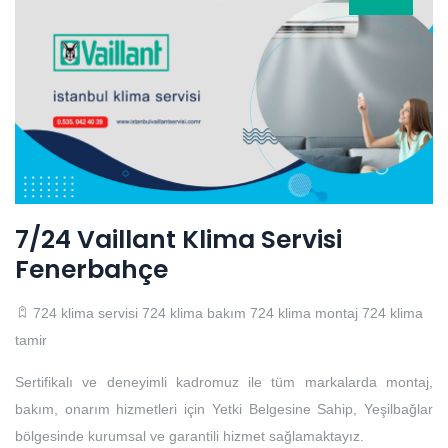
7/24 Vaillant Klima Servisi
Fenerbahçe
724 klima servisi
724 klima bakım
724 klima montaj
724 klima
tamir
Sertifikalı ve deneyimli kadromuz ile tüm markalarda montaj,
bakım, onarım hizmetleri için Yetki Belgesine Sahip, Yeşilbağlar
bölgesinde kurumsal ve garantili hizmet sağlamaktayız.