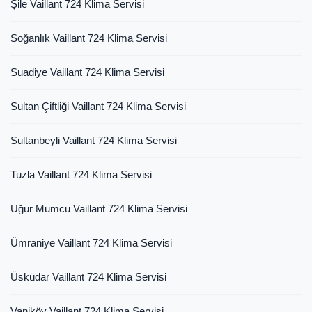
Şile Vaillant 724 Klima Servisi
Soğanlık Vaillant 724 Klima Servisi
Suadiye Vaillant 724 Klima Servisi
Sultan Çiftliği Vaillant 724 Klima Servisi
Sultanbeyli Vaillant 724 Klima Servisi
Tuzla Vaillant 724 Klima Servisi
Uğur Mumcu Vaillant 724 Klima Servisi
Ümraniye Vaillant 724 Klima Servisi
Üsküdar Vaillant 724 Klima Servisi
Vaniköy Vaillant 724 Klima Servisi