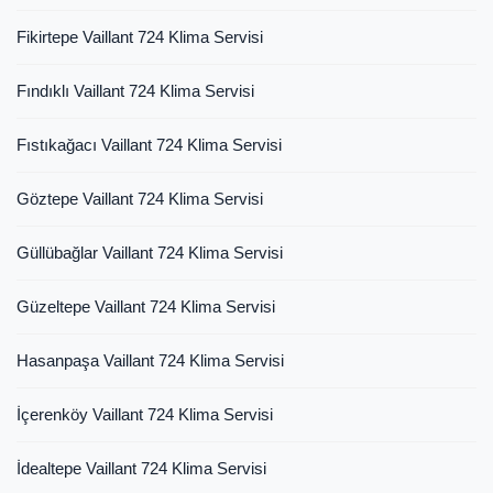
Fikirtepe Vaillant 724 Klima Servisi
Fındıklı Vaillant 724 Klima Servisi
Fıstıkağacı Vaillant 724 Klima Servisi
Göztepe Vaillant 724 Klima Servisi
Güllübağlar Vaillant 724 Klima Servisi
Güzeltepe Vaillant 724 Klima Servisi
Hasanpaşa Vaillant 724 Klima Servisi
İçerenköy Vaillant 724 Klima Servisi
İdealtepe Vaillant 724 Klima Servisi