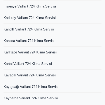
İhsaniye Vaillant 724 Klima Servisi
Kadıköy Vaillant 724 Klima Servisi
Kandilli Vaillant 724 Klima Servisi
Kanlıca Vaillant 724 Klima Servisi
Karlıtepe Vaillant 724 Klima Servisi
Kartal Vaillant 724 Klima Servisi
Kavacık Vaillant 724 Klima Servisi
Kayışdağı Vaillant 724 Klima Servisi
Kaynarca Vaillant 724 Klima Servisi