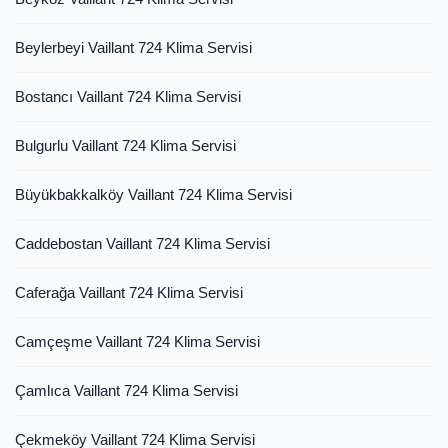
Beylerbeyi Vaillant 724 Klima Servisi
Bostancı Vaillant 724 Klima Servisi
Bulgurlu Vaillant 724 Klima Servisi
Büyükbakkalköy Vaillant 724 Klima Servisi
Caddebostan Vaillant 724 Klima Servisi
Caferağa Vaillant 724 Klima Servisi
Camçeşme Vaillant 724 Klima Servisi
Çamlıca Vaillant 724 Klima Servisi
Çekmeköy Vaillant 724 Klima Servisi