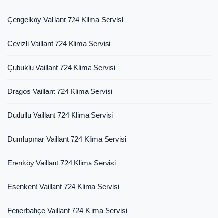
Çengelköy Vaillant 724 Klima Servisi
Cevizli Vaillant 724 Klima Servisi
Çubuklu Vaillant 724 Klima Servisi
Dragos Vaillant 724 Klima Servisi
Dudullu Vaillant 724 Klima Servisi
Dumlupınar Vaillant 724 Klima Servisi
Erenköy Vaillant 724 Klima Servisi
Esenkent Vaillant 724 Klima Servisi
Fenerbahçe Vaillant 724 Klima Servisi