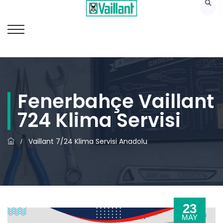
Fenerbahçe Vaillant
724 Klima Servisi
Vaillant 7/24 Klima Servisi Anadolu
/
23
MAY