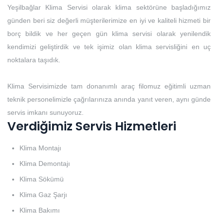
Yeşilbağlar Klima Servisi olarak klima sektörüne başladığımız
günden beri siz değerli müşterilerimize en iyi ve kaliteli hizmeti bir
borç bildik ve her geçen gün klima servisi olarak yenilendik
kendimizi geliştirdik ve tek işimiz olan klima servisliğini en uç
noktalara taşıdık.
Klima Servisimizde tam donanımlı araç filomuz eğitimli uzman
teknik personelimizle çağrılarınıza anında yanıt veren, aynı günde
servis imkanı sunuyoruz.
Verdiğimiz Servis Hizmetleri
Klima Montajı
Klima Demontajı
Klima Sökümü
Klima Gaz Şarjı
Klima Bakımı