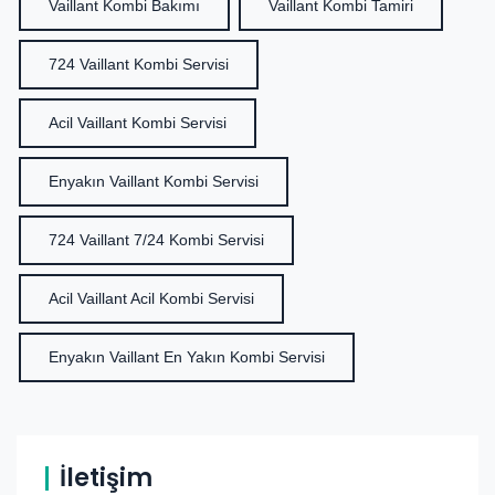
Vaillant Kombi Bakımı
Vaillant Kombi Tamiri
724 Vaillant Kombi Servisi
Acil Vaillant Kombi Servisi
Enyakın Vaillant Kombi Servisi
724 Vaillant 7/24 Kombi Servisi
Acil Vaillant Acil Kombi Servisi
Enyakın Vaillant En Yakın Kombi Servisi
İletişim