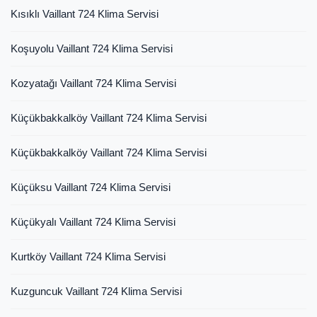
Kısıklı Vaillant 724 Klima Servisi
Koşuyolu Vaillant 724 Klima Servisi
Kozyatağı Vaillant 724 Klima Servisi
Küçükbakkalköy Vaillant 724 Klima Servisi
Küçükbakkalköy Vaillant 724 Klima Servisi
Küçüksu Vaillant 724 Klima Servisi
Küçükyalı Vaillant 724 Klima Servisi
Kurtköy Vaillant 724 Klima Servisi
Kuzguncuk Vaillant 724 Klima Servisi