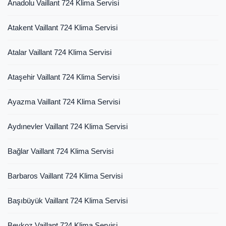
Anadolu Vaillant 724 Klima Servisi
Atakent Vaillant 724 Klima Servisi
Atalar Vaillant 724 Klima Servisi
Ataşehir Vaillant 724 Klima Servisi
Ayazma Vaillant 724 Klima Servisi
Aydınevler Vaillant 724 Klima Servisi
Bağlar Vaillant 724 Klima Servisi
Barbaros Vaillant 724 Klima Servisi
Başıbüyük Vaillant 724 Klima Servisi
Beykoz Vaillant 724 Klima Servisi