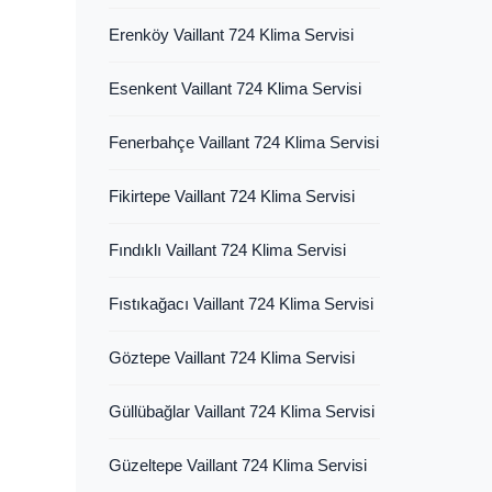
Erenköy Vaillant 724 Klima Servisi
Esenkent Vaillant 724 Klima Servisi
Fenerbahçe Vaillant 724 Klima Servisi
Fikirtepe Vaillant 724 Klima Servisi
Fındıklı Vaillant 724 Klima Servisi
Fıstıkağacı Vaillant 724 Klima Servisi
Göztepe Vaillant 724 Klima Servisi
Güllübağlar Vaillant 724 Klima Servisi
Güzeltepe Vaillant 724 Klima Servisi