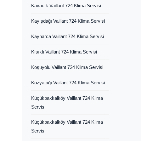
Kavacık Vaillant 724 Klima Servisi
Kayışdağı Vaillant 724 Klima Servisi
Kaynarca Vaillant 724 Klima Servisi
Kısıklı Vaillant 724 Klima Servisi
Koşuyolu Vaillant 724 Klima Servisi
Kozyatağı Vaillant 724 Klima Servisi
Küçükbakkalköy Vaillant 724 Klima
Servisi
Küçükbakkalköy Vaillant 724 Klima
Servisi