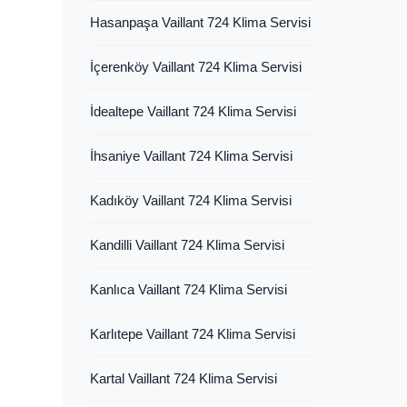
Hasanpaşa Vaillant 724 Klima Servisi
İçerenköy Vaillant 724 Klima Servisi
İdealtepe Vaillant 724 Klima Servisi
İhsaniye Vaillant 724 Klima Servisi
Kadıköy Vaillant 724 Klima Servisi
Kandilli Vaillant 724 Klima Servisi
Kanlıca Vaillant 724 Klima Servisi
Karlıtepe Vaillant 724 Klima Servisi
Kartal Vaillant 724 Klima Servisi