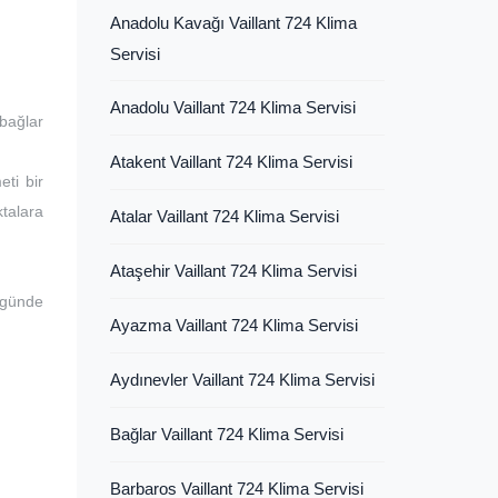
Anadolu Kavağı Vaillant 724 Klima
Servisi
Anadolu Vaillant 724 Klima Servisi
bağlar
Atakent Vaillant 724 Klima Servisi
eti bir
ktalara
Atalar Vaillant 724 Klima Servisi
Ataşehir Vaillant 724 Klima Servisi
 günde
Ayazma Vaillant 724 Klima Servisi
Aydınevler Vaillant 724 Klima Servisi
Bağlar Vaillant 724 Klima Servisi
Barbaros Vaillant 724 Klima Servisi