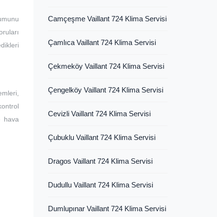
Camçeşme Vaillant 724 Klima Servisi
lumunu
ruları
Çamlıca Vaillant 724 Klima Servisi
dikleri
Çekmeköy Vaillant 724 Klima Servisi
Çengelköy Vaillant 724 Klima Servisi
mleri,
kontrol
Cevizli Vaillant 724 Klima Servisi
ve hava
Çubuklu Vaillant 724 Klima Servisi
Dragos Vaillant 724 Klima Servisi
Dudullu Vaillant 724 Klima Servisi
Dumlupınar Vaillant 724 Klima Servisi