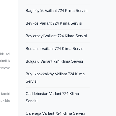
Başıbüyük Vaillant 724 Klima Servisi
Beykoz Vaillant 724 Klima Servisi
Beylerbeyi Vaillant 724 Klima Servisi
Bostancı Vaillant 724 Klima Servisi
ir rol
imlilik
Bulgurlu Vaillant 724 Klima Servisi
devreye
Büyükbakkalköy Vaillant 724 Klima
Servisi
tamiri
Caddebostan Vaillant 724 Klima
şekilde
Servisi
Caferağa Vaillant 724 Klima Servisi