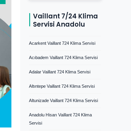
Vaillant 7/24 Klima
Servisi Anadolu
Acarkent Vaillant 724 Klima Servisi
Acıbadem Vaillant 724 Klima Servisi
Adalar Vaillant 724 Klima Servisi
Altıntepe Vaillant 724 Klima Servisi
Altunizade Vaillant 724 Klima Servisi
Anadolu Hisarı Vaillant 724 Klima
Servisi