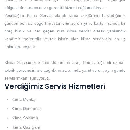
bölgesinde kurumsal ve garantili hizmet sağlamaktayız.
Yeşilbağlar Klima Servisi olarak klima sektörüne başladığımız
günden beri siz değerli müşterilerimize en iyi ve kaliteli hizmeti bir
borç bildik ve her geçen gün klima servisi olarak yenilendik
kendimizi geliştirdik ve tek işimiz olan klima servisliğini en uç
noktalara taşıdık.
Klima Servisimizde tam donanımlı araç filomuz eğitimli uzman
teknik personelimizle çağrılarınıza anında yanıt veren, aynı günde
servis imkanı sunuyoruz.
Verdiğimiz Servis Hizmetleri
Klima Montajı
Klima Demontajı
Klima Sökümü
Klima Gaz Şarjı