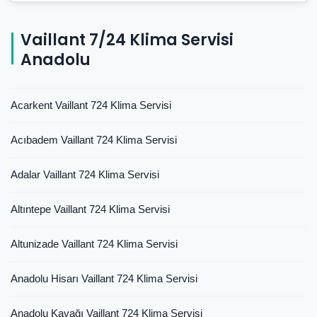
Vaillant 7/24 Klima Servisi
Anadolu
Acarkent Vaillant 724 Klima Servisi
Acıbadem Vaillant 724 Klima Servisi
Adalar Vaillant 724 Klima Servisi
Altıntepe Vaillant 724 Klima Servisi
Altunizade Vaillant 724 Klima Servisi
Anadolu Hisarı Vaillant 724 Klima Servisi
Anadolu Kavağı Vaillant 724 Klima Servisi