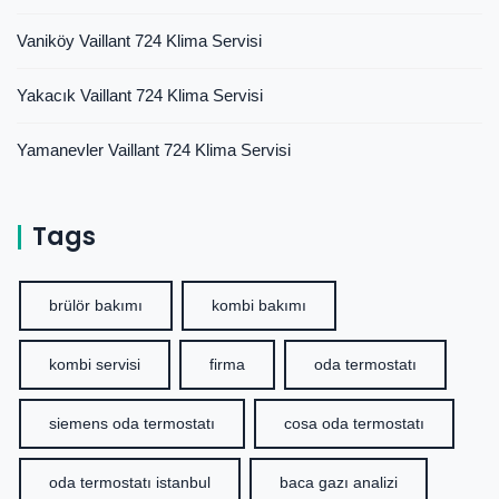
Vaniköy Vaillant 724 Klima Servisi
Yakacık Vaillant 724 Klima Servisi
Yamanevler Vaillant 724 Klima Servisi
Tags
brülör bakımı
kombi bakımı
kombi servisi
firma
oda termostatı
siemens oda termostatı
cosa oda termostatı
oda termostatı istanbul
baca gazı analizi