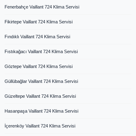
Fenerbahçe Vaillant 724 Klima Servisi
Fikirtepe Vaillant 724 Klima Servisi
Fındıklı Vaillant 724 Klima Servisi
Fıstıkağacı Vaillant 724 Klima Servisi
Göztepe Vaillant 724 Klima Servisi
Güllübağlar Vaillant 724 Klima Servisi
Güzeltepe Vaillant 724 Klima Servisi
Hasanpaşa Vaillant 724 Klima Servisi
İçerenköy Vaillant 724 Klima Servisi