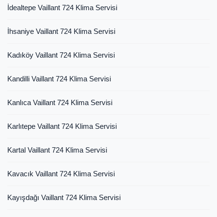
İdealtepe Vaillant 724 Klima Servisi
İhsaniye Vaillant 724 Klima Servisi
Kadıköy Vaillant 724 Klima Servisi
Kandilli Vaillant 724 Klima Servisi
Kanlıca Vaillant 724 Klima Servisi
Karlıtepe Vaillant 724 Klima Servisi
Kartal Vaillant 724 Klima Servisi
Kavacık Vaillant 724 Klima Servisi
Kayışdağı Vaillant 724 Klima Servisi