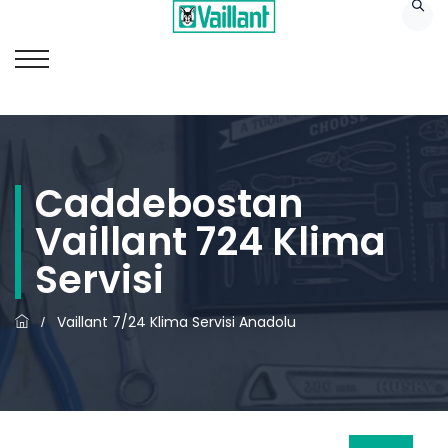
Caddebostan
Vaillant 724 Klima
Servisi
Vaillant 7/24 Klima Servisi Anadolu
/