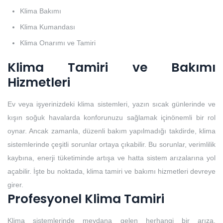
Klima Bakımı
Klima Kumandası
Klima Onarımı ve Tamiri
Klima Tamiri ve Bakımı
Hizmetleri
Ev veya işyerinizdeki klima sistemleri, yazın sıcak günlerinde ve
kışın soğuk havalarda konforunuzu sağlamak içinönemli bir rol
oynar. Ancak zamanla, düzenli bakım yapılmadığı takdirde, klima
sistemlerinde çeşitli sorunlar ortaya çıkabilir. Bu sorunlar, verimlilik
kaybına, enerji tüketiminde artışa ve hatta sistem arızalarına yol
açabilir. İşte bu noktada, klima tamiri ve bakımı hizmetleri devreye
girer.
Profesyonel Klima Tamiri
Klima sistemlerinde meydana gelen herhangi bir arıza,