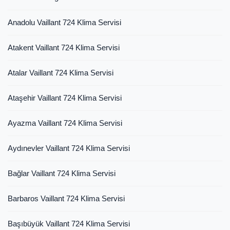
Anadolu Vaillant 724 Klima Servisi
Atakent Vaillant 724 Klima Servisi
Atalar Vaillant 724 Klima Servisi
Ataşehir Vaillant 724 Klima Servisi
Ayazma Vaillant 724 Klima Servisi
Aydınevler Vaillant 724 Klima Servisi
Bağlar Vaillant 724 Klima Servisi
Barbaros Vaillant 724 Klima Servisi
Başıbüyük Vaillant 724 Klima Servisi