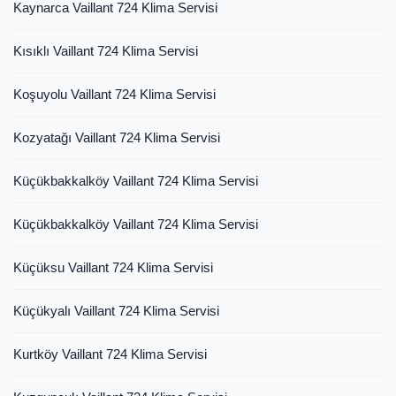
Kaynarca Vaillant 724 Klima Servisi
Kısıklı Vaillant 724 Klima Servisi
Koşuyolu Vaillant 724 Klima Servisi
Kozyatağı Vaillant 724 Klima Servisi
Küçükbakkalköy Vaillant 724 Klima Servisi
Küçükbakkalköy Vaillant 724 Klima Servisi
Küçüksu Vaillant 724 Klima Servisi
Küçükyalı Vaillant 724 Klima Servisi
Kurtköy Vaillant 724 Klima Servisi