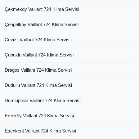
Çekmeköy Vaillant 724 Klima Servisi
Çengelköy Vaillant 724 Klima Servisi
Cevizli Vaillant 724 Klima Servisi
Çubuklu Vaillant 724 Klima Servisi
Dragos Vaillant 724 Klima Servisi
Dudullu Vaillant 724 Klima Servisi
Dumlupınar Vaillant 724 Klima Servisi
Erenköy Vaillant 724 Klima Servisi
Esenkent Vaillant 724 Klima Servisi