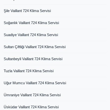
Şile Vaillant 724 Klima Servisi
Soğanlık Vaillant 724 Klima Servisi
Suadiye Vaillant 724 Klima Servisi
Sultan Çiftliği Vaillant 724 Klima Servisi
Sultanbeyli Vaillant 724 Klima Servisi
Tuzla Vaillant 724 Klima Servisi
Uğur Mumcu Vaillant 724 Klima Servisi
Ümraniye Vaillant 724 Klima Servisi
Üsküdar Vaillant 724 Klima Servisi