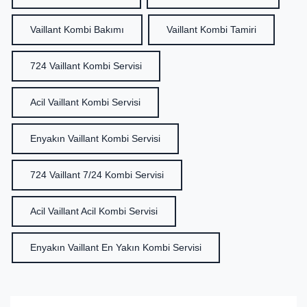
Vaillant Kombi Bakımı
Vaillant Kombi Tamiri
724 Vaillant Kombi Servisi
Acil Vaillant Kombi Servisi
Enyakın Vaillant Kombi Servisi
724 Vaillant 7/24 Kombi Servisi
Acil Vaillant Acil Kombi Servisi
Enyakın Vaillant En Yakın Kombi Servisi