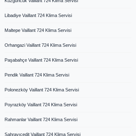
Kuzguncuk Vaillant 724 Klima Servisi
Libadiye Vaillant 724 Klima Servisi
Maltepe Vaillant 724 Klima Servisi
Orhangazi Vaillant 724 Klima Servisi
Paşabahçe Vaillant 724 Klima Servisi
Pendik Vaillant 724 Klima Servisi
Polonezköy Vaillant 724 Klima Servisi
Poyrazköy Vaillant 724 Klima Servisi
Rahmanlar Vaillant 724 Klima Servisi
Sahrayıcedit Vaillant 724 Klima Servisi