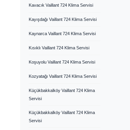
Kavacık Vaillant 724 Klima Servisi
Kayışdağı Vaillant 724 Klima Servisi
Kaynarca Vaillant 724 Klima Servisi
Kısıklı Vaillant 724 Klima Servisi
Koşuyolu Vaillant 724 Klima Servisi
Kozyatağı Vaillant 724 Klima Servisi
Küçükbakkalköy Vaillant 724 Klima
Servisi
Küçükbakkalköy Vaillant 724 Klima
Servisi