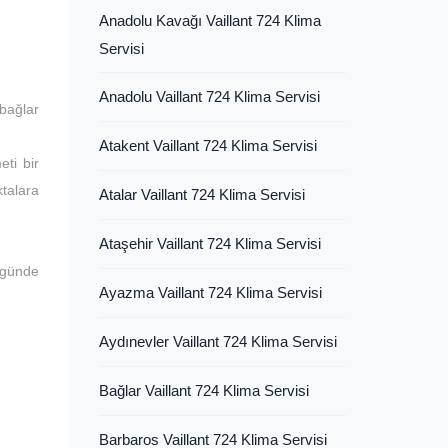
Anadolu Kavağı Vaillant 724 Klima
Servisi
Anadolu Vaillant 724 Klima Servisi
bağlar
Atakent Vaillant 724 Klima Servisi
eti bir
ktalara
Atalar Vaillant 724 Klima Servisi
Ataşehir Vaillant 724 Klima Servisi
 günde
Ayazma Vaillant 724 Klima Servisi
Aydınevler Vaillant 724 Klima Servisi
Bağlar Vaillant 724 Klima Servisi
Barbaros Vaillant 724 Klima Servisi