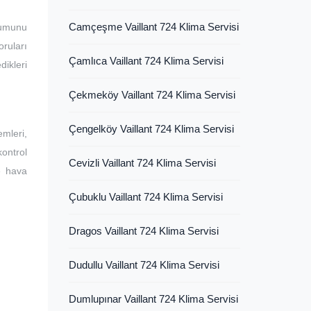
Camçeşme Vaillant 724 Klima Servisi
lumunu
ruları
Çamlıca Vaillant 724 Klima Servisi
dikleri
Çekmeköy Vaillant 724 Klima Servisi
Çengelköy Vaillant 724 Klima Servisi
mleri,
kontrol
Cevizli Vaillant 724 Klima Servisi
ve hava
Çubuklu Vaillant 724 Klima Servisi
Dragos Vaillant 724 Klima Servisi
Dudullu Vaillant 724 Klima Servisi
Dumlupınar Vaillant 724 Klima Servisi