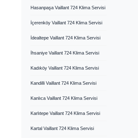
Hasanpaşa Vaillant 724 Klima Servisi
İçerenköy Vaillant 724 Klima Servisi
İdealtepe Vaillant 724 Klima Servisi
İhsaniye Vaillant 724 Klima Servisi
Kadıköy Vaillant 724 Klima Servisi
Kandilli Vaillant 724 Klima Servisi
Kanlıca Vaillant 724 Klima Servisi
Karlıtepe Vaillant 724 Klima Servisi
Kartal Vaillant 724 Klima Servisi