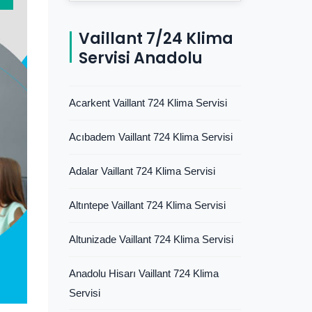
Vaillant 7/24 Klima
Servisi Anadolu
Acarkent Vaillant 724 Klima Servisi
Acıbadem Vaillant 724 Klima Servisi
Adalar Vaillant 724 Klima Servisi
Altıntepe Vaillant 724 Klima Servisi
Altunizade Vaillant 724 Klima Servisi
Anadolu Hisarı Vaillant 724 Klima
Servisi