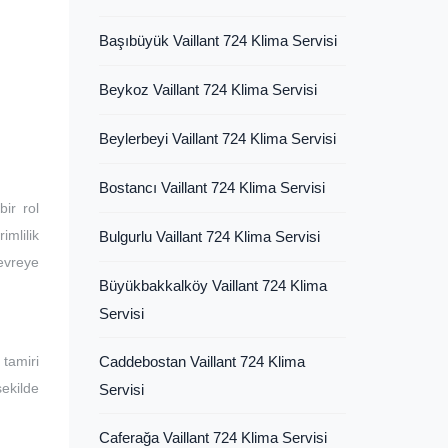
Başıbüyük Vaillant 724 Klima Servisi
Beykoz Vaillant 724 Klima Servisi
Beylerbeyi Vaillant 724 Klima Servisi
Bostancı Vaillant 724 Klima Servisi
ir rol
imlilik
Bulgurlu Vaillant 724 Klima Servisi
devreye
Büyükbakkalköy Vaillant 724 Klima
Servisi
tamiri
Caddebostan Vaillant 724 Klima
şekilde
Servisi
Caferağa Vaillant 724 Klima Servisi