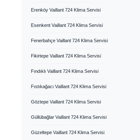
Erenköy Vaillant 724 Klima Servisi
Esenkent Vaillant 724 Klima Servisi
Fenerbahçe Vaillant 724 Klima Servisi
Fikirtepe Vaillant 724 Klima Servisi
Fındıklı Vaillant 724 Klima Servisi
Fıstıkağacı Vaillant 724 Klima Servisi
Göztepe Vaillant 724 Klima Servisi
Güllübağlar Vaillant 724 Klima Servisi
Güzeltepe Vaillant 724 Klima Servisi