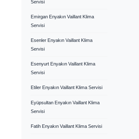
Servisi
Emirgan Enyakın Vaillant Klima
Servisi
Esenler Enyakın Vaillant Klima
Servisi
Esenyurt Enyakın Vaillant Klima
Servisi
Etiler Enyakın Vaillant Klima Servisi
Eyüpsultan Enyakın Vaillant Klima
Servisi
Fatih Enyakın Vaillant Klima Servisi