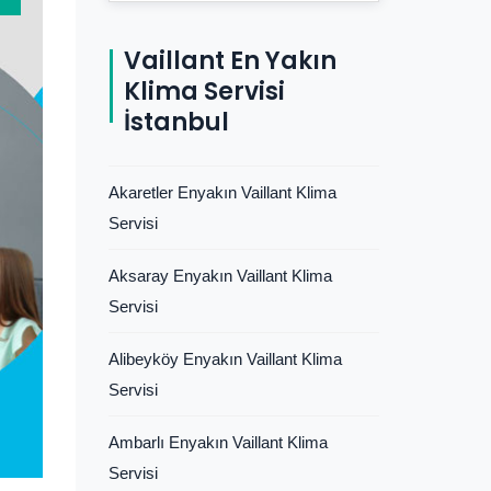
Vaillant En Yakın
Klima Servisi
İstanbul
Akaretler Enyakın Vaillant Klima
Servisi
Aksaray Enyakın Vaillant Klima
Servisi
Alibeyköy Enyakın Vaillant Klima
Servisi
Ambarlı Enyakın Vaillant Klima
Servisi