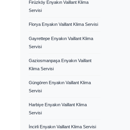
Firüzköy Enyakın Vaillant Klima
Servisi
Florya Enyakın Vaillant Klima Servisi
Gayrettepe Enyakın Vaillant Klima
Servisi
Gaziosmanpaşa Enyakın Vaillant
Klima Servisi
Güngören Enyakın Vaillant Klima
Servisi
Harbiye Enyakın Vaillant Klima
Servisi
İncirli Enyakın Vaillant Klima Servisi