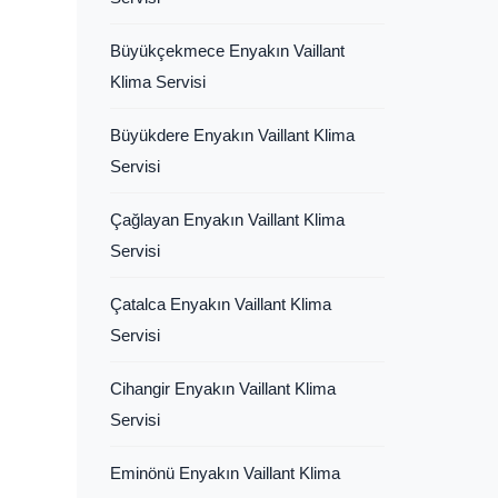
Büyükçekmece Enyakın Vaillant
Klima Servisi
Büyükdere Enyakın Vaillant Klima
Servisi
Çağlayan Enyakın Vaillant Klima
Servisi
Çatalca Enyakın Vaillant Klima
Servisi
Cihangir Enyakın Vaillant Klima
Servisi
Eminönü Enyakın Vaillant Klima