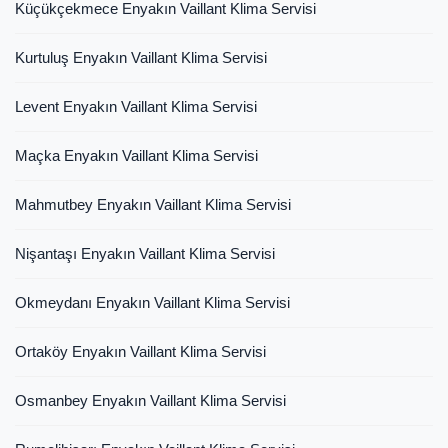
Küçükçekmece Enyakın Vaillant Klima Servisi
Kurtuluş Enyakın Vaillant Klima Servisi
Levent Enyakın Vaillant Klima Servisi
Maçka Enyakın Vaillant Klima Servisi
Mahmutbey Enyakın Vaillant Klima Servisi
Nişantaşı Enyakın Vaillant Klima Servisi
Okmeydanı Enyakın Vaillant Klima Servisi
Ortaköy Enyakın Vaillant Klima Servisi
Osmanbey Enyakın Vaillant Klima Servisi