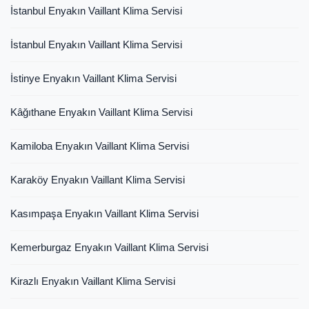
İstanbul Enyakın Vaillant Klima Servisi
İstanbul Enyakın Vaillant Klima Servisi
İstinye Enyakın Vaillant Klima Servisi
Kâğıthane Enyakın Vaillant Klima Servisi
Kamiloba Enyakın Vaillant Klima Servisi
Karaköy Enyakın Vaillant Klima Servisi
Kasımpaşa Enyakın Vaillant Klima Servisi
Kemerburgaz Enyakın Vaillant Klima Servisi
Kirazlı Enyakın Vaillant Klima Servisi