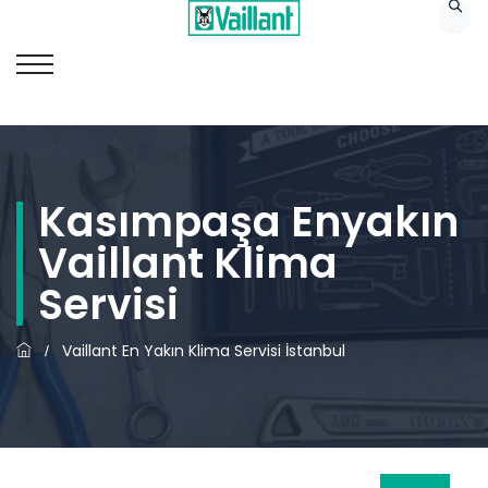
Kasımpaşa Enyakın
Vaillant Klima
Servisi
Vaillant En Yakın Klima Servisi İstanbul
/