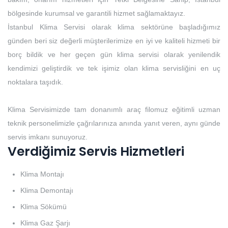
bölgesinde kurumsal ve garantili hizmet sağlamaktayız.
İstanbul Klima Servisi olarak klima sektörüne başladığımız
günden beri siz değerli müşterilerimize en iyi ve kaliteli hizmeti bir
borç bildik ve her geçen gün klima servisi olarak yenilendik
kendimizi geliştirdik ve tek işimiz olan klima servisliğini en uç
noktalara taşıdık.
Klima Servisimizde tam donanımlı araç filomuz eğitimli uzman
teknik personelimizle çağrılarınıza anında yanıt veren, aynı günde
servis imkanı sunuyoruz.
Verdiğimiz Servis Hizmetleri
Klima Montajı
Klima Demontajı
Klima Sökümü
Klima Gaz Şarjı