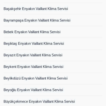
Başakşehir Enyakın Vaillant Klima Servisi
Bayrampaşa Enyakın Vaillant Klima Servisi
Bebek Enyakın Vaillant Klima Servisi
Beşiktaş Enyakın Vaillant Klima Servisi
Beyazıt Enyakın Vaillant Klima Servisi
Beykent Enyakın Vaillant Klima Servisi
Beylikdüzü Enyakın Vaillant Klima Servisi
Beyoğlu Enyakın Vaillant Klima Servisi
Büyükçekmece Enyakın Vaillant Klima Servisi