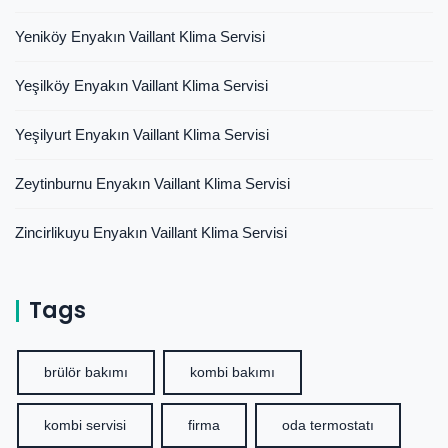
Yeniköy Enyakın Vaillant Klima Servisi
Yeşilköy Enyakın Vaillant Klima Servisi
Yeşilyurt Enyakın Vaillant Klima Servisi
Zeytinburnu Enyakın Vaillant Klima Servisi
Zincirlikuyu Enyakın Vaillant Klima Servisi
Tags
brülör bakımı
kombi bakımı
kombi servisi
firma
oda termostatı