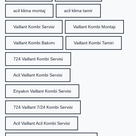
acil klima montaj
acil klima tamir
Vaillant Kombi Servisi
Vaillant Kombi Montajı
Vaillant Kombi Bakımı
Vaillant Kombi Tamiri
724 Vaillant Kombi Servisi
Acil Vaillant Kombi Servisi
Enyakın Vaillant Kombi Servisi
724 Vaillant 7/24 Kombi Servisi
Acil Vaillant Acil Kombi Servisi