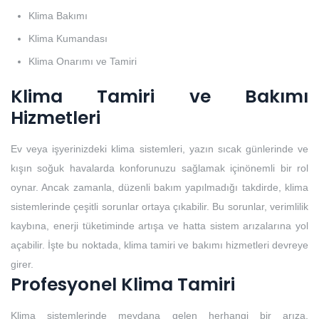
Klima Bakımı
Klima Kumandası
Klima Onarımı ve Tamiri
Klima Tamiri ve Bakımı
Hizmetleri
Ev veya işyerinizdeki klima sistemleri, yazın sıcak günlerinde ve
kışın soğuk havalarda konforunuzu sağlamak içinönemli bir rol
oynar. Ancak zamanla, düzenli bakım yapılmadığı takdirde, klima
sistemlerinde çeşitli sorunlar ortaya çıkabilir. Bu sorunlar, verimlilik
kaybına, enerji tüketiminde artışa ve hatta sistem arızalarına yol
açabilir. İşte bu noktada, klima tamiri ve bakımı hizmetleri devreye
girer.
Profesyonel Klima Tamiri
Klima sistemlerinde meydana gelen herhangi bir arıza,