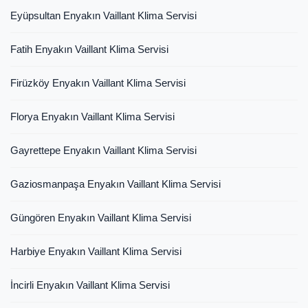
Eyüpsultan Enyakın Vaillant Klima Servisi
Fatih Enyakın Vaillant Klima Servisi
Firüzköy Enyakın Vaillant Klima Servisi
Florya Enyakın Vaillant Klima Servisi
Gayrettepe Enyakın Vaillant Klima Servisi
Gaziosmanpaşa Enyakın Vaillant Klima Servisi
Güngören Enyakın Vaillant Klima Servisi
Harbiye Enyakın Vaillant Klima Servisi
İncirli Enyakın Vaillant Klima Servisi