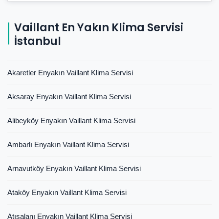
Vaillant En Yakın Klima Servisi
İstanbul
Akaretler Enyakın Vaillant Klima Servisi
Aksaray Enyakın Vaillant Klima Servisi
Alibeyköy Enyakın Vaillant Klima Servisi
Ambarlı Enyakın Vaillant Klima Servisi
Arnavutköy Enyakın Vaillant Klima Servisi
Ataköy Enyakın Vaillant Klima Servisi
Atışalanı Enyakın Vaillant Klima Servisi