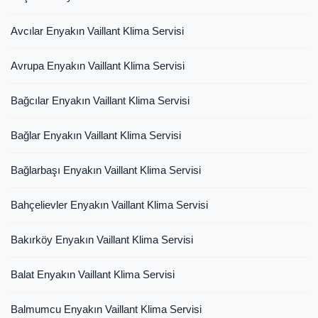
Avcılar Enyakın Vaillant Klima Servisi
Avrupa Enyakın Vaillant Klima Servisi
Bağcılar Enyakın Vaillant Klima Servisi
Bağlar Enyakın Vaillant Klima Servisi
Bağlarbaşı Enyakın Vaillant Klima Servisi
Bahçelievler Enyakın Vaillant Klima Servisi
Bakırköy Enyakın Vaillant Klima Servisi
Balat Enyakın Vaillant Klima Servisi
Balmumcu Enyakın Vaillant Klima Servisi