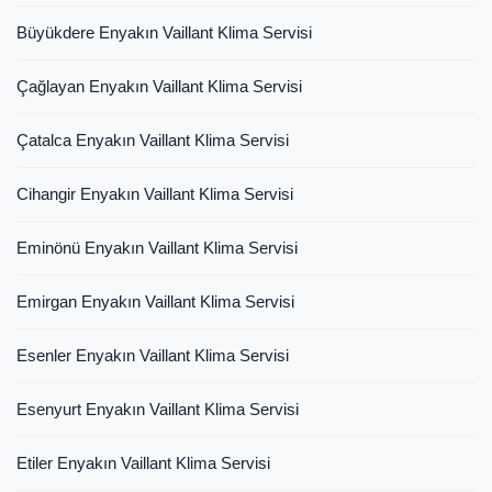
Büyükdere Enyakın Vaillant Klima Servisi
Çağlayan Enyakın Vaillant Klima Servisi
Çatalca Enyakın Vaillant Klima Servisi
Cihangir Enyakın Vaillant Klima Servisi
Eminönü Enyakın Vaillant Klima Servisi
Emirgan Enyakın Vaillant Klima Servisi
Esenler Enyakın Vaillant Klima Servisi
Esenyurt Enyakın Vaillant Klima Servisi
Etiler Enyakın Vaillant Klima Servisi