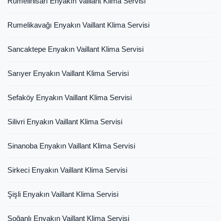
Rumelihisarı Enyakın Vaillant Klima Servisi
Rumelikavağı Enyakın Vaillant Klima Servisi
Sancaktepe Enyakın Vaillant Klima Servisi
Sarıyer Enyakın Vaillant Klima Servisi
Sefaköy Enyakın Vaillant Klima Servisi
Silivri Enyakın Vaillant Klima Servisi
Sinanoba Enyakın Vaillant Klima Servisi
Sirkeci Enyakın Vaillant Klima Servisi
Şişli Enyakın Vaillant Klima Servisi
Soğanlı Enyakın Vaillant Klima Servisi