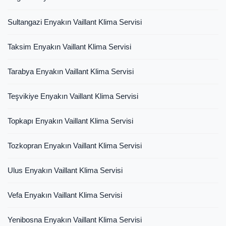
Sultangazi Enyakın Vaillant Klima Servisi
Taksim Enyakın Vaillant Klima Servisi
Tarabya Enyakın Vaillant Klima Servisi
Teşvikiye Enyakın Vaillant Klima Servisi
Topkapı Enyakın Vaillant Klima Servisi
Tozkopran Enyakın Vaillant Klima Servisi
Ulus Enyakın Vaillant Klima Servisi
Vefa Enyakın Vaillant Klima Servisi
Yenibosna Enyakın Vaillant Klima Servisi