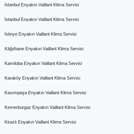
İstanbul Enyakın Vaillant Klima Servisi
İstanbul Enyakın Vaillant Klima Servisi
İstinye Enyakın Vaillant Klima Servisi
Kâğıthane Enyakın Vaillant Klima Servisi
Kamiloba Enyakın Vaillant Klima Servisi
Karaköy Enyakın Vaillant Klima Servisi
Kasımpaşa Enyakın Vaillant Klima Servisi
Kemerburgaz Enyakın Vaillant Klima Servisi
Kirazlı Enyakın Vaillant Klima Servisi