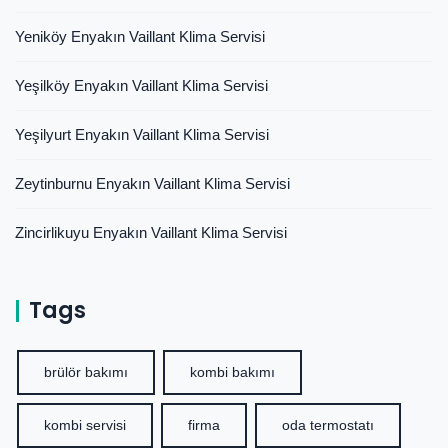
Yeniköy Enyakın Vaillant Klima Servisi
Yeşilköy Enyakın Vaillant Klima Servisi
Yeşilyurt Enyakın Vaillant Klima Servisi
Zeytinburnu Enyakın Vaillant Klima Servisi
Zincirlikuyu Enyakın Vaillant Klima Servisi
Tags
brülör bakımı
kombi bakımı
kombi servisi
firma
oda termostatı