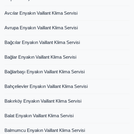
Avcılar Enyakın Vaillant Klima Servisi
Avrupa Enyakın Vaillant Klima Servisi
Bağcılar Enyakın Vaillant Klima Servisi
Bağlar Enyakın Vaillant Klima Servisi
Bağlarbaşı Enyakın Vaillant Klima Servisi
Bahçelievler Enyakın Vaillant Klima Servisi
Bakırköy Enyakın Vaillant Klima Servisi
Balat Enyakın Vaillant Klima Servisi
Balmumcu Enyakın Vaillant Klima Servisi