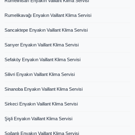
Rumelihisarı Enyakın Vaillant Klima Servisi
Rumelikavağı Enyakın Vaillant Klima Servisi
Sancaktepe Enyakın Vaillant Klima Servisi
Sarıyer Enyakın Vaillant Klima Servisi
Sefaköy Enyakın Vaillant Klima Servisi
Silivri Enyakın Vaillant Klima Servisi
Sinanoba Enyakın Vaillant Klima Servisi
Sirkeci Enyakın Vaillant Klima Servisi
Şişli Enyakın Vaillant Klima Servisi
Soğanlı Enyakın Vaillant Klima Servisi