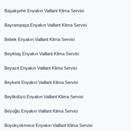
Başakşehir Enyakın Vaillant Klima Servisi
Bayrampaşa Enyakın Vaillant Klima Servisi
Bebek Enyakın Vaillant Klima Servisi
Beşiktaş Enyakın Vaillant Klima Servisi
Beyazıt Enyakın Vaillant Klima Servisi
Beykent Enyakın Vaillant Klima Servisi
Beylikdüzü Enyakın Vaillant Klima Servisi
Beyoğlu Enyakın Vaillant Klima Servisi
Büyükçekmece Enyakın Vaillant Klima Servisi