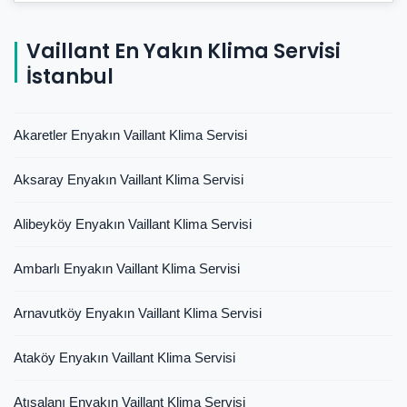
Vaillant En Yakın Klima Servisi
İstanbul
Akaretler Enyakın Vaillant Klima Servisi
Aksaray Enyakın Vaillant Klima Servisi
Alibeyköy Enyakın Vaillant Klima Servisi
Ambarlı Enyakın Vaillant Klima Servisi
Arnavutköy Enyakın Vaillant Klima Servisi
Ataköy Enyakın Vaillant Klima Servisi
Atışalanı Enyakın Vaillant Klima Servisi