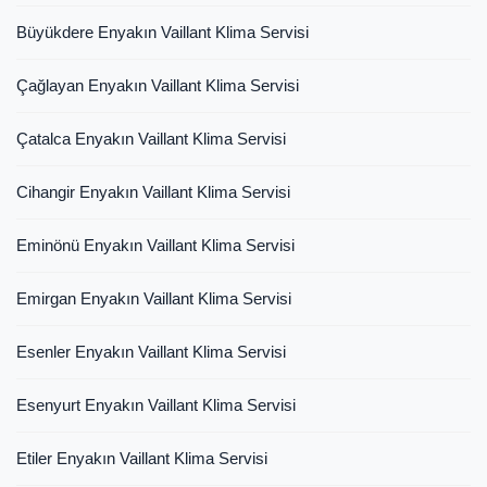
Büyükdere Enyakın Vaillant Klima Servisi
Çağlayan Enyakın Vaillant Klima Servisi
Çatalca Enyakın Vaillant Klima Servisi
Cihangir Enyakın Vaillant Klima Servisi
Eminönü Enyakın Vaillant Klima Servisi
Emirgan Enyakın Vaillant Klima Servisi
Esenler Enyakın Vaillant Klima Servisi
Esenyurt Enyakın Vaillant Klima Servisi
Etiler Enyakın Vaillant Klima Servisi