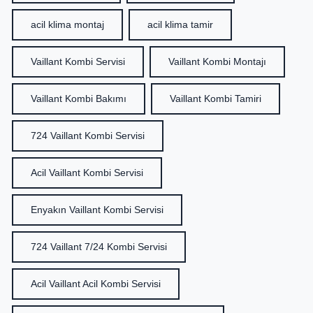
acil klima montaj
acil klima tamir
Vaillant Kombi Servisi
Vaillant Kombi Montajı
Vaillant Kombi Bakımı
Vaillant Kombi Tamiri
724 Vaillant Kombi Servisi
Acil Vaillant Kombi Servisi
Enyakın Vaillant Kombi Servisi
724 Vaillant 7/24 Kombi Servisi
Acil Vaillant Acil Kombi Servisi