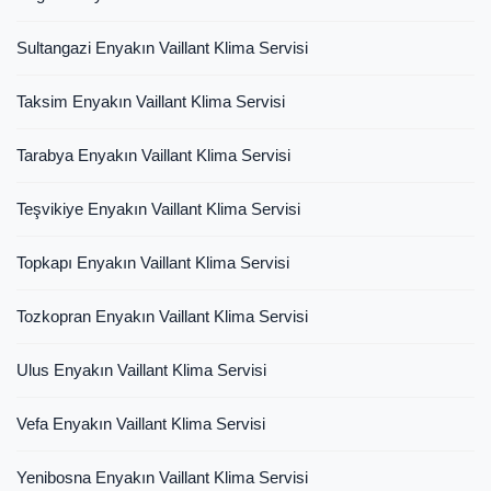
Sultangazi Enyakın Vaillant Klima Servisi
Taksim Enyakın Vaillant Klima Servisi
Tarabya Enyakın Vaillant Klima Servisi
Teşvikiye Enyakın Vaillant Klima Servisi
Topkapı Enyakın Vaillant Klima Servisi
Tozkopran Enyakın Vaillant Klima Servisi
Ulus Enyakın Vaillant Klima Servisi
Vefa Enyakın Vaillant Klima Servisi
Yenibosna Enyakın Vaillant Klima Servisi