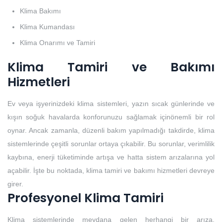
Klima Bakımı
Klima Kumandası
Klima Onarımı ve Tamiri
Klima Tamiri ve Bakımı
Hizmetleri
Ev veya işyerinizdeki klima sistemleri, yazın sıcak günlerinde ve
kışın soğuk havalarda konforunuzu sağlamak içinönemli bir rol
oynar. Ancak zamanla, düzenli bakım yapılmadığı takdirde, klima
sistemlerinde çeşitli sorunlar ortaya çıkabilir. Bu sorunlar, verimlilik
kaybına, enerji tüketiminde artışa ve hatta sistem arızalarına yol
açabilir. İşte bu noktada, klima tamiri ve bakımı hizmetleri devreye
girer.
Profesyonel Klima Tamiri
Klima sistemlerinde meydana gelen herhangi bir arıza,