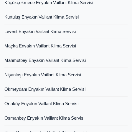
Küçükçekmece Enyakın Vaillant Klima Servisi
Kurtuluş Enyakın Vaillant Klima Servisi
Levent Enyakın Vaillant Klima Servisi
Maçka Enyakın Vaillant Klima Servisi
Mahmutbey Enyakın Vaillant Klima Servisi
Nişantaşı Enyakın Vaillant Klima Servisi
Okmeydanı Enyakın Vaillant Klima Servisi
Ortaköy Enyakın Vaillant Klima Servisi
Osmanbey Enyakın Vaillant Klima Servisi