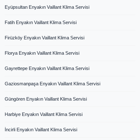
Eyüpsultan Enyakın Vaillant Klima Servisi
Fatih Enyakın Vaillant Klima Servisi
Firüzköy Enyakın Vaillant Klima Servisi
Florya Enyakın Vaillant Klima Servisi
Gayrettepe Enyakın Vaillant Klima Servisi
Gaziosmanpaşa Enyakın Vaillant Klima Servisi
Güngören Enyakın Vaillant Klima Servisi
Harbiye Enyakın Vaillant Klima Servisi
İncirli Enyakın Vaillant Klima Servisi