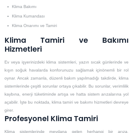
Klima Bakımı
Klima Kumandası
Klima Onarımı ve Tamiri
Klima Tamiri ve Bakımı
Hizmetleri
Ev veya işyerinizdeki klima sistemleri, yazın sıcak günlerinde ve
kışın soğuk havalarda konforunuzu sağlamak içinönemli bir rol
oynar. Ancak zamanla, düzenli bakım yapılmadığı takdirde, klima
sistemlerinde çeşitli sorunlar ortaya çıkabilir. Bu sorunlar, verimlilik
kaybına, enerji tüketiminde artışa ve hatta sistem arızalarına yol
açabilir. İşte bu noktada, klima tamiri ve bakımı hizmetleri devreye
girer.
Profesyonel Klima Tamiri
Klima sistemlerinde meydana gelen herhangi bir arıza,