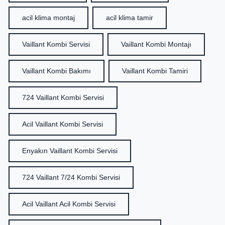
acil klima montaj
acil klima tamir
Vaillant Kombi Servisi
Vaillant Kombi Montajı
Vaillant Kombi Bakımı
Vaillant Kombi Tamiri
724 Vaillant Kombi Servisi
Acil Vaillant Kombi Servisi
Enyakın Vaillant Kombi Servisi
724 Vaillant 7/24 Kombi Servisi
Acil Vaillant Acil Kombi Servisi