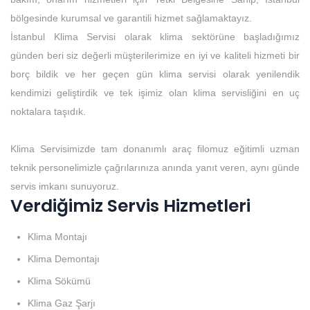
bölgesinde kurumsal ve garantili hizmet sağlamaktayız.
İstanbul Klima Servisi olarak klima sektörüne başladığımız
günden beri siz değerli müşterilerimize en iyi ve kaliteli hizmeti bir
borç bildik ve her geçen gün klima servisi olarak yenilendik
kendimizi geliştirdik ve tek işimiz olan klima servisliğini en uç
noktalara taşıdık.
Klima Servisimizde tam donanımlı araç filomuz eğitimli uzman
teknik personelimizle çağrılarınıza anında yanıt veren, aynı günde
servis imkanı sunuyoruz.
Verdiğimiz Servis Hizmetleri
Klima Montajı
Klima Demontajı
Klima Sökümü
Klima Gaz Şarjı