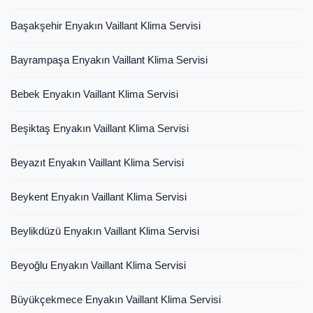
Başakşehir Enyakın Vaillant Klima Servisi
Bayrampaşa Enyakın Vaillant Klima Servisi
Bebek Enyakın Vaillant Klima Servisi
Beşiktaş Enyakın Vaillant Klima Servisi
Beyazıt Enyakın Vaillant Klima Servisi
Beykent Enyakın Vaillant Klima Servisi
Beylikdüzü Enyakın Vaillant Klima Servisi
Beyoğlu Enyakın Vaillant Klima Servisi
Büyükçekmece Enyakın Vaillant Klima Servisi