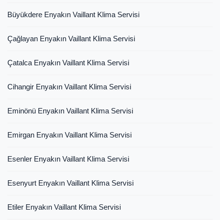
Büyükdere Enyakın Vaillant Klima Servisi
Çağlayan Enyakın Vaillant Klima Servisi
Çatalca Enyakın Vaillant Klima Servisi
Cihangir Enyakın Vaillant Klima Servisi
Eminönü Enyakın Vaillant Klima Servisi
Emirgan Enyakın Vaillant Klima Servisi
Esenler Enyakın Vaillant Klima Servisi
Esenyurt Enyakın Vaillant Klima Servisi
Etiler Enyakın Vaillant Klima Servisi