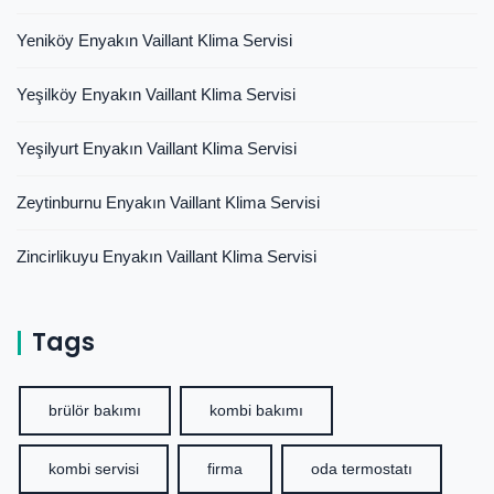
Yeniköy Enyakın Vaillant Klima Servisi
Yeşilköy Enyakın Vaillant Klima Servisi
Yeşilyurt Enyakın Vaillant Klima Servisi
Zeytinburnu Enyakın Vaillant Klima Servisi
Zincirlikuyu Enyakın Vaillant Klima Servisi
Tags
brülör bakımı
kombi bakımı
kombi servisi
firma
oda termostatı