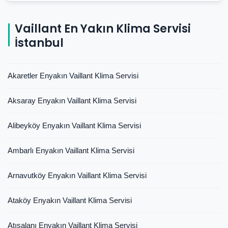
Vaillant En Yakın Klima Servisi
İstanbul
Akaretler Enyakın Vaillant Klima Servisi
Aksaray Enyakın Vaillant Klima Servisi
Alibeyköy Enyakın Vaillant Klima Servisi
Ambarlı Enyakın Vaillant Klima Servisi
Arnavutköy Enyakın Vaillant Klima Servisi
Ataköy Enyakın Vaillant Klima Servisi
Atışalanı Enyakın Vaillant Klima Servisi