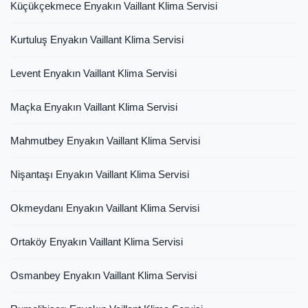
Küçükçekmece Enyakın Vaillant Klima Servisi
Kurtuluş Enyakın Vaillant Klima Servisi
Levent Enyakın Vaillant Klima Servisi
Maçka Enyakın Vaillant Klima Servisi
Mahmutbey Enyakın Vaillant Klima Servisi
Nişantaşı Enyakın Vaillant Klima Servisi
Okmeydanı Enyakın Vaillant Klima Servisi
Ortaköy Enyakın Vaillant Klima Servisi
Osmanbey Enyakın Vaillant Klima Servisi