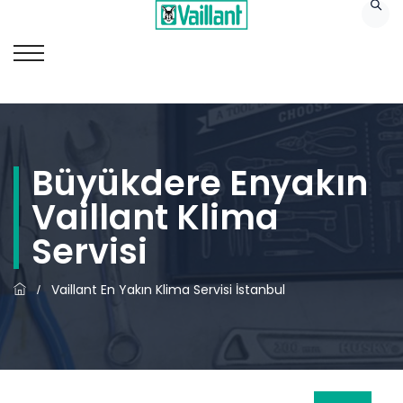
Büyükdere Enyakın
Vaillant Klima
Servisi
Vaillant En Yakın Klima Servisi İstanbul
/