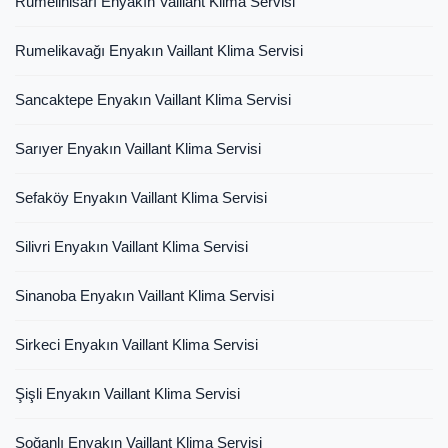
Rumelihisarı Enyakın Vaillant Klima Servisi
Rumelikavağı Enyakın Vaillant Klima Servisi
Sancaktepe Enyakın Vaillant Klima Servisi
Sarıyer Enyakın Vaillant Klima Servisi
Sefaköy Enyakın Vaillant Klima Servisi
Silivri Enyakın Vaillant Klima Servisi
Sinanoba Enyakın Vaillant Klima Servisi
Sirkeci Enyakın Vaillant Klima Servisi
Şişli Enyakın Vaillant Klima Servisi
Soğanlı Enyakın Vaillant Klima Servisi