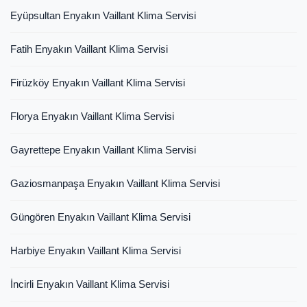
Eyüpsultan Enyakın Vaillant Klima Servisi
Fatih Enyakın Vaillant Klima Servisi
Firüzköy Enyakın Vaillant Klima Servisi
Florya Enyakın Vaillant Klima Servisi
Gayrettepe Enyakın Vaillant Klima Servisi
Gaziosmanpaşa Enyakın Vaillant Klima Servisi
Güngören Enyakın Vaillant Klima Servisi
Harbiye Enyakın Vaillant Klima Servisi
İncirli Enyakın Vaillant Klima Servisi