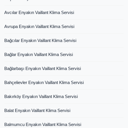
Avcılar Enyakın Vaillant Klima Servisi
Avrupa Enyakın Vaillant Klima Servisi
Bağcılar Enyakın Vaillant Klima Servisi
Bağlar Enyakın Vaillant Klima Servisi
Bağlarbaşı Enyakın Vaillant Klima Servisi
Bahçelievler Enyakın Vaillant Klima Servisi
Bakırköy Enyakın Vaillant Klima Servisi
Balat Enyakın Vaillant Klima Servisi
Balmumcu Enyakın Vaillant Klima Servisi