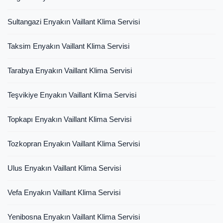
Sultangazi Enyakın Vaillant Klima Servisi
Taksim Enyakın Vaillant Klima Servisi
Tarabya Enyakın Vaillant Klima Servisi
Teşvikiye Enyakın Vaillant Klima Servisi
Topkapı Enyakın Vaillant Klima Servisi
Tozkopran Enyakın Vaillant Klima Servisi
Ulus Enyakın Vaillant Klima Servisi
Vefa Enyakın Vaillant Klima Servisi
Yenibosna Enyakın Vaillant Klima Servisi