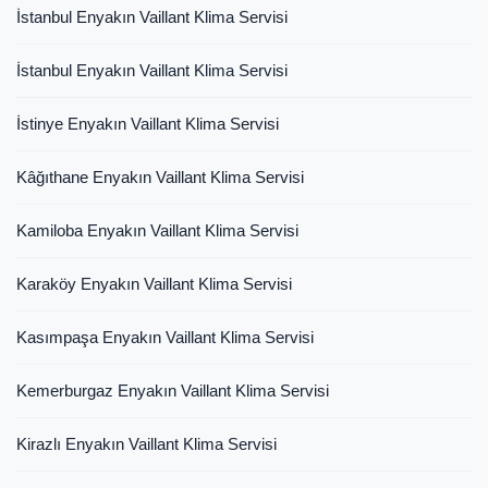
İstanbul Enyakın Vaillant Klima Servisi
İstanbul Enyakın Vaillant Klima Servisi
İstinye Enyakın Vaillant Klima Servisi
Kâğıthane Enyakın Vaillant Klima Servisi
Kamiloba Enyakın Vaillant Klima Servisi
Karaköy Enyakın Vaillant Klima Servisi
Kasımpaşa Enyakın Vaillant Klima Servisi
Kemerburgaz Enyakın Vaillant Klima Servisi
Kirazlı Enyakın Vaillant Klima Servisi