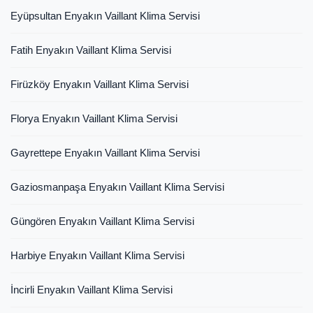
Eyüpsultan Enyakın Vaillant Klima Servisi
Fatih Enyakın Vaillant Klima Servisi
Firüzköy Enyakın Vaillant Klima Servisi
Florya Enyakın Vaillant Klima Servisi
Gayrettepe Enyakın Vaillant Klima Servisi
Gaziosmanpaşa Enyakın Vaillant Klima Servisi
Güngören Enyakın Vaillant Klima Servisi
Harbiye Enyakın Vaillant Klima Servisi
İncirli Enyakın Vaillant Klima Servisi