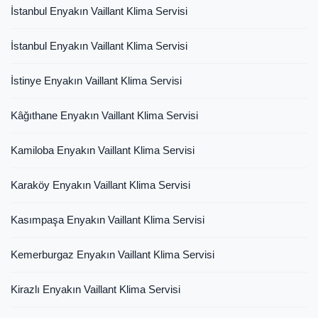
İstanbul Enyakın Vaillant Klima Servisi
İstanbul Enyakın Vaillant Klima Servisi
İstinye Enyakın Vaillant Klima Servisi
Kâğıthane Enyakın Vaillant Klima Servisi
Kamiloba Enyakın Vaillant Klima Servisi
Karaköy Enyakın Vaillant Klima Servisi
Kasımpaşa Enyakın Vaillant Klima Servisi
Kemerburgaz Enyakın Vaillant Klima Servisi
Kirazlı Enyakın Vaillant Klima Servisi