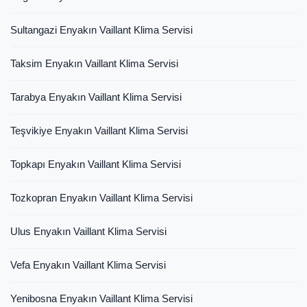
Sultangazi Enyakın Vaillant Klima Servisi
Taksim Enyakın Vaillant Klima Servisi
Tarabya Enyakın Vaillant Klima Servisi
Teşvikiye Enyakın Vaillant Klima Servisi
Topkapı Enyakın Vaillant Klima Servisi
Tozkopran Enyakın Vaillant Klima Servisi
Ulus Enyakın Vaillant Klima Servisi
Vefa Enyakın Vaillant Klima Servisi
Yenibosna Enyakın Vaillant Klima Servisi