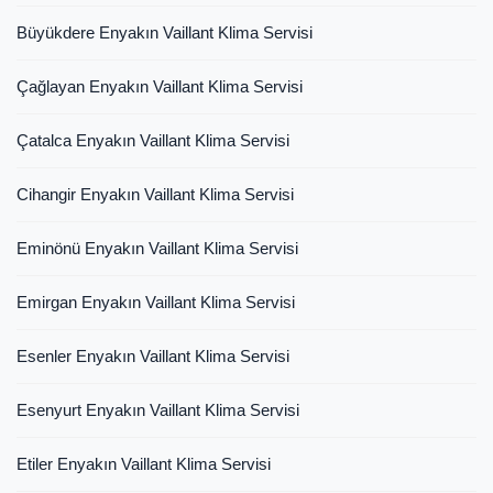
Büyükdere Enyakın Vaillant Klima Servisi
Çağlayan Enyakın Vaillant Klima Servisi
Çatalca Enyakın Vaillant Klima Servisi
Cihangir Enyakın Vaillant Klima Servisi
Eminönü Enyakın Vaillant Klima Servisi
Emirgan Enyakın Vaillant Klima Servisi
Esenler Enyakın Vaillant Klima Servisi
Esenyurt Enyakın Vaillant Klima Servisi
Etiler Enyakın Vaillant Klima Servisi