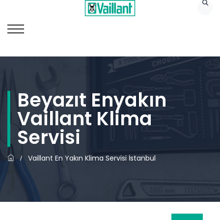
Beyazıt Enyakın
Vaillant Klima
Servisi
Vaillant En Yakın Klima Servisi İstanbul
/