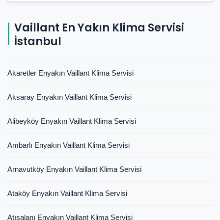
Vaillant En Yakın Klima Servisi
İstanbul
Akaretler Enyakın Vaillant Klima Servisi
Aksaray Enyakın Vaillant Klima Servisi
Alibeyköy Enyakın Vaillant Klima Servisi
Ambarlı Enyakın Vaillant Klima Servisi
Arnavutköy Enyakın Vaillant Klima Servisi
Ataköy Enyakın Vaillant Klima Servisi
Atışalanı Enyakın Vaillant Klima Servisi