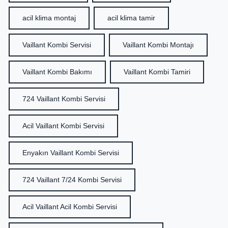
acil klima montaj
acil klima tamir
Vaillant Kombi Servisi
Vaillant Kombi Montajı
Vaillant Kombi Bakımı
Vaillant Kombi Tamiri
724 Vaillant Kombi Servisi
Acil Vaillant Kombi Servisi
Enyakın Vaillant Kombi Servisi
724 Vaillant 7/24 Kombi Servisi
Acil Vaillant Acil Kombi Servisi