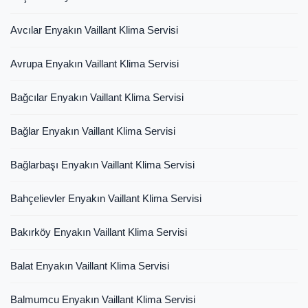
Avcılar Enyakın Vaillant Klima Servisi
Avrupa Enyakın Vaillant Klima Servisi
Bağcılar Enyakın Vaillant Klima Servisi
Bağlar Enyakın Vaillant Klima Servisi
Bağlarbaşı Enyakın Vaillant Klima Servisi
Bahçelievler Enyakın Vaillant Klima Servisi
Bakırköy Enyakın Vaillant Klima Servisi
Balat Enyakın Vaillant Klima Servisi
Balmumcu Enyakın Vaillant Klima Servisi