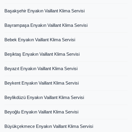
Başakşehir Enyakın Vaillant Klima Servisi
Bayrampaşa Enyakın Vaillant Klima Servisi
Bebek Enyakın Vaillant Klima Servisi
Beşiktaş Enyakın Vaillant Klima Servisi
Beyazıt Enyakın Vaillant Klima Servisi
Beykent Enyakın Vaillant Klima Servisi
Beylikdüzü Enyakın Vaillant Klima Servisi
Beyoğlu Enyakın Vaillant Klima Servisi
Büyükçekmece Enyakın Vaillant Klima Servisi