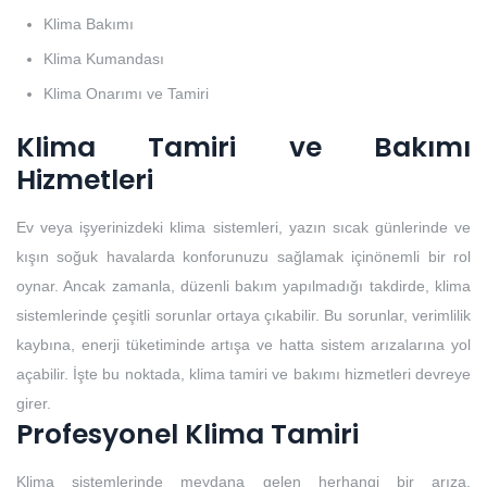
Klima Bakımı
Klima Kumandası
Klima Onarımı ve Tamiri
Klima Tamiri ve Bakımı
Hizmetleri
Ev veya işyerinizdeki klima sistemleri, yazın sıcak günlerinde ve
kışın soğuk havalarda konforunuzu sağlamak içinönemli bir rol
oynar. Ancak zamanla, düzenli bakım yapılmadığı takdirde, klima
sistemlerinde çeşitli sorunlar ortaya çıkabilir. Bu sorunlar, verimlilik
kaybına, enerji tüketiminde artışa ve hatta sistem arızalarına yol
açabilir. İşte bu noktada, klima tamiri ve bakımı hizmetleri devreye
girer.
Profesyonel Klima Tamiri
Klima sistemlerinde meydana gelen herhangi bir arıza,