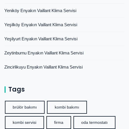
Yeniköy Enyakın Vaillant Klima Servisi
Yeşilköy Enyakın Vaillant Klima Servisi
Yeşilyurt Enyakın Vaillant Klima Servisi
Zeytinburnu Enyakın Vaillant Klima Servisi
Zincirlikuyu Enyakın Vaillant Klima Servisi
Tags
brülör bakımı
kombi bakımı
kombi servisi
firma
oda termostatı