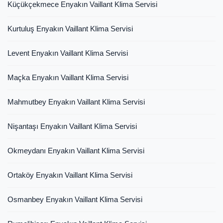
Küçükçekmece Enyakın Vaillant Klima Servisi
Kurtuluş Enyakın Vaillant Klima Servisi
Levent Enyakın Vaillant Klima Servisi
Maçka Enyakın Vaillant Klima Servisi
Mahmutbey Enyakın Vaillant Klima Servisi
Nişantaşı Enyakın Vaillant Klima Servisi
Okmeydanı Enyakın Vaillant Klima Servisi
Ortaköy Enyakın Vaillant Klima Servisi
Osmanbey Enyakın Vaillant Klima Servisi