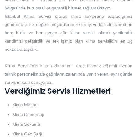
bölgesinde kurumsal ve garantili hizmet sağlamaktayız.
İstanbul Klima Servisi olarak klima sektörüne başladığımız
günden beri siz değerli müşterilerimize en iyi ve kaliteli hizmeti bir
borç bildik ve her geçen gün klima servisi olarak yenilendik
kendimizi geliştirdik ve tek işimiz olan klima servisliğini en uç
noktalara taşıdık.
Klima Servisimizde tam donanımlı araç filomuz eğitimli uzman
teknik personelimizle çağrılarınıza anında yanıt veren, aynı günde
servis imkanı sunuyoruz.
Verdiğimiz Servis Hizmetleri
Klima Montajı
Klima Demontajı
Klima Sökümü
Klima Gaz Şarjı