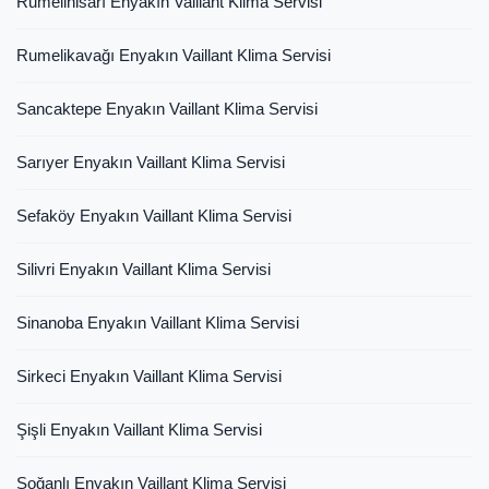
Rumelihisarı Enyakın Vaillant Klima Servisi
Rumelikavağı Enyakın Vaillant Klima Servisi
Sancaktepe Enyakın Vaillant Klima Servisi
Sarıyer Enyakın Vaillant Klima Servisi
Sefaköy Enyakın Vaillant Klima Servisi
Silivri Enyakın Vaillant Klima Servisi
Sinanoba Enyakın Vaillant Klima Servisi
Sirkeci Enyakın Vaillant Klima Servisi
Şişli Enyakın Vaillant Klima Servisi
Soğanlı Enyakın Vaillant Klima Servisi