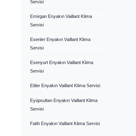
Servisi
Emirgan Enyakın Vaillant Klima
Servisi
Esenler Enyakın Vaillant Klima
Servisi
Esenyurt Enyakın Vaillant Klima
Servisi
Etiler Enyakın Vaillant Klima Servisi
Eyüpsultan Enyakın Vaillant Klima
Servisi
Fatih Enyakın Vaillant Klima Servisi