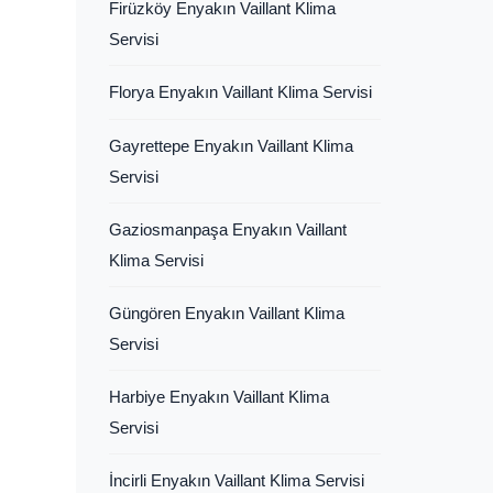
Firüzköy Enyakın Vaillant Klima
Servisi
Florya Enyakın Vaillant Klima Servisi
Gayrettepe Enyakın Vaillant Klima
Servisi
Gaziosmanpaşa Enyakın Vaillant
Klima Servisi
Güngören Enyakın Vaillant Klima
Servisi
Harbiye Enyakın Vaillant Klima
Servisi
İncirli Enyakın Vaillant Klima Servisi