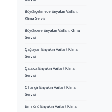
Büyükçekmece Enyakın Vaillant
Klima Servisi
Büyükdere Enyakın Vaillant Klima
Servisi
Çağlayan Enyakın Vaillant Klima
Servisi
Çatalca Enyakın Vaillant Klima
Servisi
Cihangir Enyakın Vaillant Klima
Servisi
Eminönü Enyakın Vaillant Klima