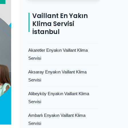
Vaillant En Yakın
Klima Servisi
İstanbul
Akaretler Enyakın Vaillant Klima
Servisi
Aksaray Enyakın Vaillant Klima
Servisi
Alibeyköy Enyakın Vaillant Klima
Servisi
Ambarlı Enyakın Vaillant Klima
Servisi