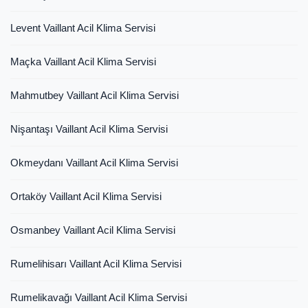
Levent Vaillant Acil Klima Servisi
Maçka Vaillant Acil Klima Servisi
Mahmutbey Vaillant Acil Klima Servisi
Nişantaşı Vaillant Acil Klima Servisi
Okmeydanı Vaillant Acil Klima Servisi
Ortaköy Vaillant Acil Klima Servisi
Osmanbey Vaillant Acil Klima Servisi
Rumelihisarı Vaillant Acil Klima Servisi
Rumelikavağı Vaillant Acil Klima Servisi