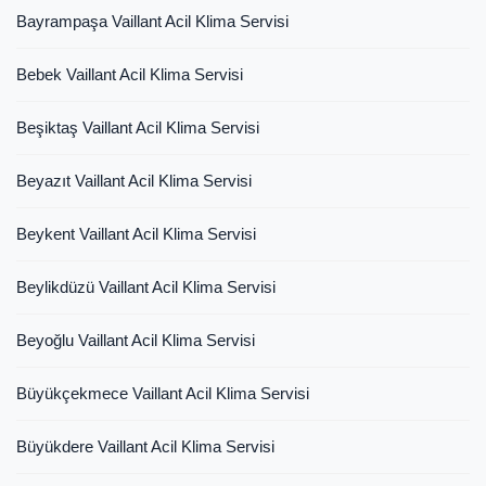
Bayrampaşa Vaillant Acil Klima Servisi
Bebek Vaillant Acil Klima Servisi
Beşiktaş Vaillant Acil Klima Servisi
Beyazıt Vaillant Acil Klima Servisi
Beykent Vaillant Acil Klima Servisi
Beylikdüzü Vaillant Acil Klima Servisi
Beyoğlu Vaillant Acil Klima Servisi
Büyükçekmece Vaillant Acil Klima Servisi
Büyükdere Vaillant Acil Klima Servisi