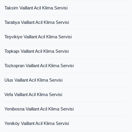
Taksim Vaillant Acil Klima Servisi
Tarabya Vaillant Acil Klima Servisi
Teşvikiye Vaillant Acil Klima Servisi
Topkapı Vaillant Acil Klima Servisi
Tozkopran Vaillant Acil Klima Servisi
Ulus Vaillant Acil Klima Servisi
Vefa Vaillant Acil Klima Servisi
Yenibosna Vaillant Acil Klima Servisi
Yeniköy Vaillant Acil Klima Servisi