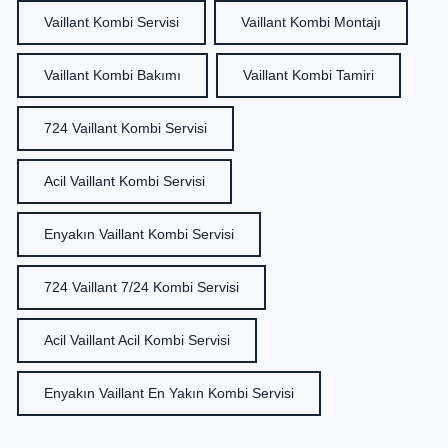
Vaillant Kombi Servisi
Vaillant Kombi Montajı
Vaillant Kombi Bakımı
Vaillant Kombi Tamiri
724 Vaillant Kombi Servisi
Acil Vaillant Kombi Servisi
Enyakın Vaillant Kombi Servisi
724 Vaillant 7/24 Kombi Servisi
Acil Vaillant Acil Kombi Servisi
Enyakın Vaillant En Yakın Kombi Servisi