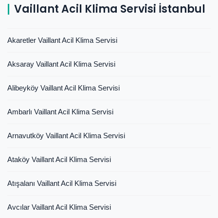
Vaillant Acil Klima Servisi İstanbul
Akaretler Vaillant Acil Klima Servisi
Aksaray Vaillant Acil Klima Servisi
Alibeyköy Vaillant Acil Klima Servisi
Ambarlı Vaillant Acil Klima Servisi
Arnavutköy Vaillant Acil Klima Servisi
Ataköy Vaillant Acil Klima Servisi
Atışalanı Vaillant Acil Klima Servisi
Avcılar Vaillant Acil Klima Servisi