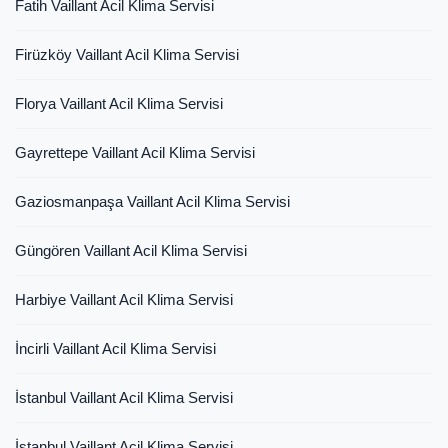
Fatih Vaillant Acil Klima Servisi
Firüzköy Vaillant Acil Klima Servisi
Florya Vaillant Acil Klima Servisi
Gayrettepe Vaillant Acil Klima Servisi
Gaziosmanpaşa Vaillant Acil Klima Servisi
Güngören Vaillant Acil Klima Servisi
Harbiye Vaillant Acil Klima Servisi
İncirli Vaillant Acil Klima Servisi
İstanbul Vaillant Acil Klima Servisi
İstanbul Vaillant Acil Klima Servisi