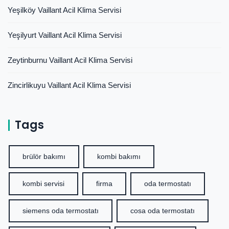
Yeşilköy Vaillant Acil Klima Servisi
Yeşilyurt Vaillant Acil Klima Servisi
Zeytinburnu Vaillant Acil Klima Servisi
Zincirlikuyu Vaillant Acil Klima Servisi
Tags
brülör bakımı
kombi bakımı
kombi servisi
firma
oda termostatı
siemens oda termostatı
cosa oda termostatı