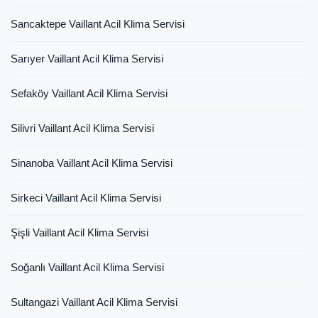
Sancaktepe Vaillant Acil Klima Servisi
Sarıyer Vaillant Acil Klima Servisi
Sefaköy Vaillant Acil Klima Servisi
Silivri Vaillant Acil Klima Servisi
Sinanoba Vaillant Acil Klima Servisi
Sirkeci Vaillant Acil Klima Servisi
Şişli Vaillant Acil Klima Servisi
Soğanlı Vaillant Acil Klima Servisi
Sultangazi Vaillant Acil Klima Servisi