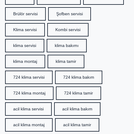
Brülör servisi
Şofben servisi
Klima servisi
Kombi servisi
klima servisi
klima bakımı
klima montaj
klima tamir
724 klima servisi
724 klima bakım
724 klima montaj
724 klima tamir
acil klima servisi
acil klima bakım
acil klima montaj
acil klima tamir