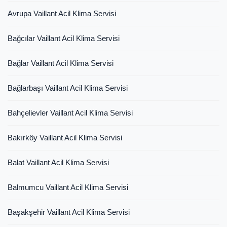
Avrupa Vaillant Acil Klima Servisi
Bağcılar Vaillant Acil Klima Servisi
Bağlar Vaillant Acil Klima Servisi
Bağlarbaşı Vaillant Acil Klima Servisi
Bahçelievler Vaillant Acil Klima Servisi
Bakırköy Vaillant Acil Klima Servisi
Balat Vaillant Acil Klima Servisi
Balmumcu Vaillant Acil Klima Servisi
Başakşehir Vaillant Acil Klima Servisi