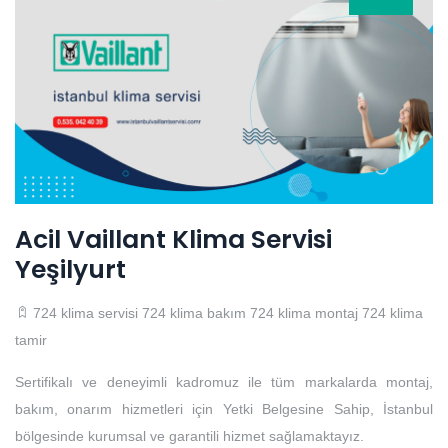
Acil Vaillant Klima Servisi
Yeşilyurt
724 klima servisi
724 klima bakım
724 klima montaj
724 klima
tamir
Sertifikalı ve deneyimli kadromuz ile tüm markalarda montaj,
bakım, onarım hizmetleri için Yetki Belgesine Sahip, İstanbul
bölgesinde kurumsal ve garantili hizmet sağlamaktayız.