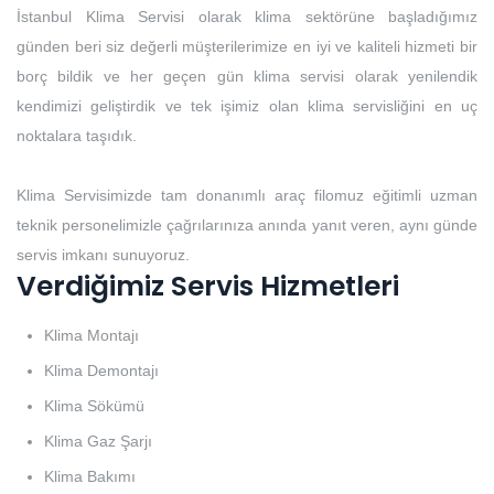
İstanbul Klima Servisi olarak klima sektörüne başladığımız
günden beri siz değerli müşterilerimize en iyi ve kaliteli hizmeti bir
borç bildik ve her geçen gün klima servisi olarak yenilendik
kendimizi geliştirdik ve tek işimiz olan klima servisliğini en uç
noktalara taşıdık.
Klima Servisimizde tam donanımlı araç filomuz eğitimli uzman
teknik personelimizle çağrılarınıza anında yanıt veren, aynı günde
servis imkanı sunuyoruz.
Verdiğimiz Servis Hizmetleri
Klima Montajı
Klima Demontajı
Klima Sökümü
Klima Gaz Şarjı
Klima Bakımı