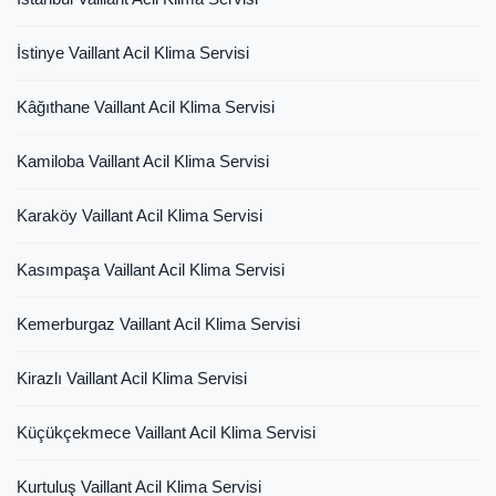
İstinye Vaillant Acil Klima Servisi
Kâğıthane Vaillant Acil Klima Servisi
Kamiloba Vaillant Acil Klima Servisi
Karaköy Vaillant Acil Klima Servisi
Kasımpaşa Vaillant Acil Klima Servisi
Kemerburgaz Vaillant Acil Klima Servisi
Kirazlı Vaillant Acil Klima Servisi
Küçükçekmece Vaillant Acil Klima Servisi
Kurtuluş Vaillant Acil Klima Servisi