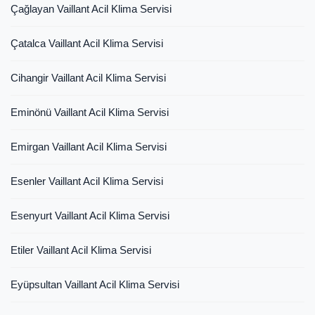
Çağlayan Vaillant Acil Klima Servisi
Çatalca Vaillant Acil Klima Servisi
Cihangir Vaillant Acil Klima Servisi
Eminönü Vaillant Acil Klima Servisi
Emirgan Vaillant Acil Klima Servisi
Esenler Vaillant Acil Klima Servisi
Esenyurt Vaillant Acil Klima Servisi
Etiler Vaillant Acil Klima Servisi
Eyüpsultan Vaillant Acil Klima Servisi