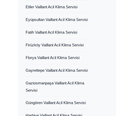
Etiler Vaillant Acil Klima Servisi
Eyüpsultan Vaillant Acil Klima Servisi
Fatih Vaillant Acil Klima Servisi
Firüzköy Vaillant Acil Klima Servisi
Florya Vaillant Acil Klima Servisi
Gayrettepe Vaillant Acil Klima Servisi
Gaziosmanpaşa Vaillant Acil Klima
Servisi
Güngören Vaillant Acil Klima Servisi
Harbiye Vaillant Acil Klima Servisi