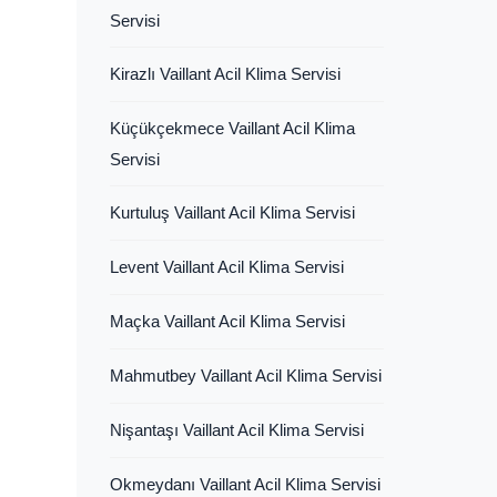
Servisi
Kirazlı Vaillant Acil Klima Servisi
Küçükçekmece Vaillant Acil Klima
Servisi
Kurtuluş Vaillant Acil Klima Servisi
Levent Vaillant Acil Klima Servisi
Maçka Vaillant Acil Klima Servisi
Mahmutbey Vaillant Acil Klima Servisi
Nişantaşı Vaillant Acil Klima Servisi
Okmeydanı Vaillant Acil Klima Servisi