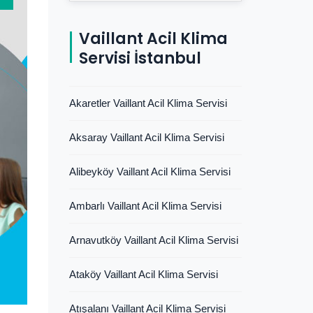
Vaillant Acil Klima
Servisi İstanbul
Akaretler Vaillant Acil Klima Servisi
Aksaray Vaillant Acil Klima Servisi
Alibeyköy Vaillant Acil Klima Servisi
Ambarlı Vaillant Acil Klima Servisi
Arnavutköy Vaillant Acil Klima Servisi
Ataköy Vaillant Acil Klima Servisi
Atışalanı Vaillant Acil Klima Servisi