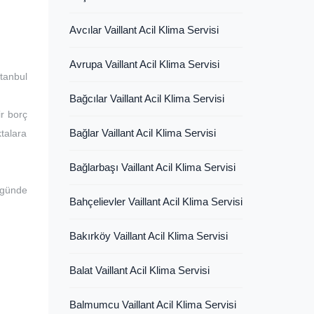
Avcılar Vaillant Acil Klima Servisi
Avrupa Vaillant Acil Klima Servisi
tanbul
Bağcılar Vaillant Acil Klima Servisi
ir borç
Bağlar Vaillant Acil Klima Servisi
ktalara
Bağlarbaşı Vaillant Acil Klima Servisi
 günde
Bahçelievler Vaillant Acil Klima Servisi
Bakırköy Vaillant Acil Klima Servisi
Balat Vaillant Acil Klima Servisi
Balmumcu Vaillant Acil Klima Servisi