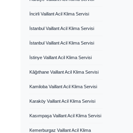
İncirli Vaillant Acil Klima Servisi
İstanbul Vaillant Acil Klima Servisi
İstanbul Vaillant Acil Klima Servisi
İstinye Vaillant Acil Klima Servisi
Kâğıthane Vaillant Acil Klima Servisi
Kamiloba Vaillant Acil Klima Servisi
Karaköy Vaillant Acil Klima Servisi
Kasımpaşa Vaillant Acil Klima Servisi
Kemerburgaz Vaillant Acil Klima