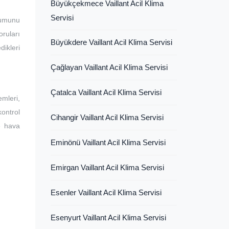
Büyükçekmece Vaillant Acil Klima
Servisi
lumunu
ruları
Büyükdere Vaillant Acil Klima Servisi
dikleri
Çağlayan Vaillant Acil Klima Servisi
Çatalca Vaillant Acil Klima Servisi
mleri,
kontrol
Cihangir Vaillant Acil Klima Servisi
ve hava
Eminönü Vaillant Acil Klima Servisi
Emirgan Vaillant Acil Klima Servisi
Esenler Vaillant Acil Klima Servisi
Esenyurt Vaillant Acil Klima Servisi