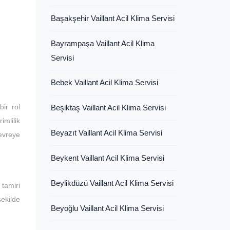
Başakşehir Vaillant Acil Klima Servisi
Bayrampaşa Vaillant Acil Klima
Servisi
Bebek Vaillant Acil Klima Servisi
ir rol
Beşiktaş Vaillant Acil Klima Servisi
imlilik
Beyazıt Vaillant Acil Klima Servisi
devreye
Beykent Vaillant Acil Klima Servisi
Beylikdüzü Vaillant Acil Klima Servisi
tamiri
şekilde
Beyoğlu Vaillant Acil Klima Servisi