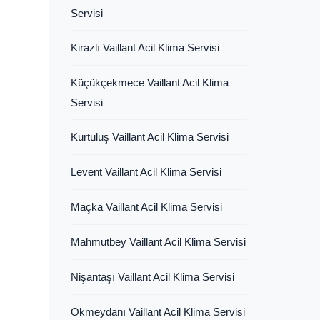
Servisi
Kirazlı Vaillant Acil Klima Servisi
Küçükçekmece Vaillant Acil Klima
Servisi
Kurtuluş Vaillant Acil Klima Servisi
Levent Vaillant Acil Klima Servisi
Maçka Vaillant Acil Klima Servisi
Mahmutbey Vaillant Acil Klima Servisi
Nişantaşı Vaillant Acil Klima Servisi
Okmeydanı Vaillant Acil Klima Servisi