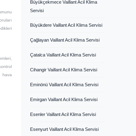
Büyükçekmece Vaillant Acil Klima
Servisi
lumunu
ruları
Büyükdere Vaillant Acil Klima Servisi
dikleri
Çağlayan Vaillant Acil Klima Servisi
Çatalca Vaillant Acil Klima Servisi
mleri,
kontrol
Cihangir Vaillant Acil Klima Servisi
ve hava
Eminönü Vaillant Acil Klima Servisi
Emirgan Vaillant Acil Klima Servisi
Esenler Vaillant Acil Klima Servisi
Esenyurt Vaillant Acil Klima Servisi