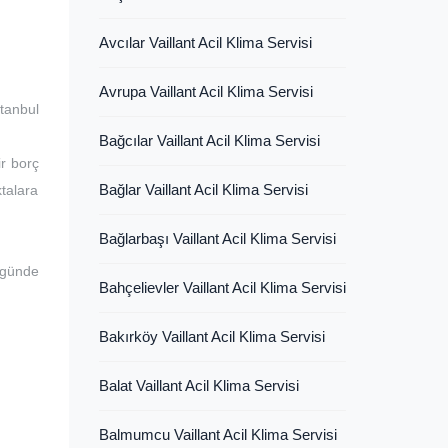
Avcılar Vaillant Acil Klima Servisi
Avrupa Vaillant Acil Klima Servisi
tanbul
Bağcılar Vaillant Acil Klima Servisi
ir borç
Bağlar Vaillant Acil Klima Servisi
ktalara
Bağlarbaşı Vaillant Acil Klima Servisi
 günde
Bahçelievler Vaillant Acil Klima Servisi
Bakırköy Vaillant Acil Klima Servisi
Balat Vaillant Acil Klima Servisi
Balmumcu Vaillant Acil Klima Servisi