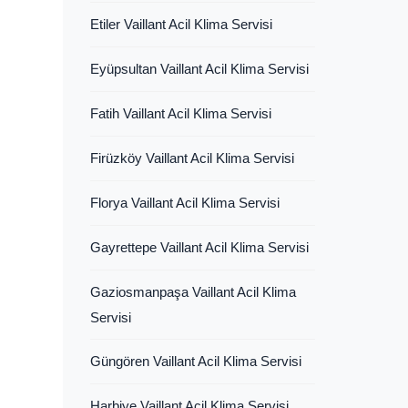
Etiler Vaillant Acil Klima Servisi
Eyüpsultan Vaillant Acil Klima Servisi
Fatih Vaillant Acil Klima Servisi
Firüzköy Vaillant Acil Klima Servisi
Florya Vaillant Acil Klima Servisi
Gayrettepe Vaillant Acil Klima Servisi
Gaziosmanpaşa Vaillant Acil Klima
Servisi
Güngören Vaillant Acil Klima Servisi
Harbiye Vaillant Acil Klima Servisi