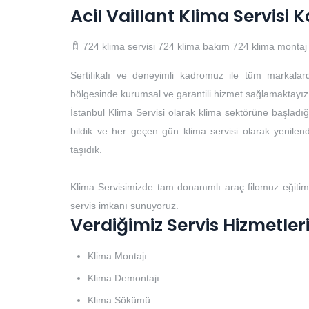
Acil Vaillant Klima Servisi
724 klima servisi
724 klima bakım
724 klima montaj
Sertifikalı ve deneyimli kadromuz ile tüm markalar
bölgesinde kurumsal ve garantili hizmet sağlamaktayız
İstanbul Klima Servisi olarak klima sektörüne başladığı
bildik ve her geçen gün klima servisi olarak yenilendi
taşıdık.
Klima Servisimizde tam donanımlı araç filomuz eğitim
servis imkanı sunuyoruz.
Verdiğimiz Servis Hizmetler
Klima Montajı
Klima Demontajı
Klima Sökümü