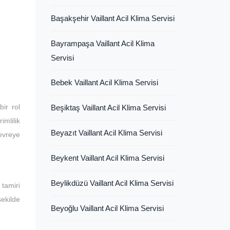
Başakşehir Vaillant Acil Klima Servisi
Bayrampaşa Vaillant Acil Klima
Servisi
Bebek Vaillant Acil Klima Servisi
ir rol
Beşiktaş Vaillant Acil Klima Servisi
imlilik
Beyazıt Vaillant Acil Klima Servisi
devreye
Beykent Vaillant Acil Klima Servisi
Beylikdüzü Vaillant Acil Klima Servisi
tamiri
şekilde
Beyoğlu Vaillant Acil Klima Servisi