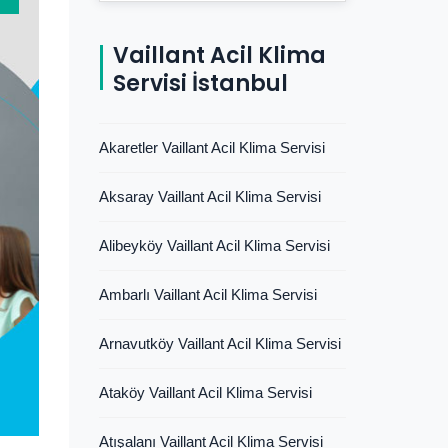
Vaillant Acil Klima
Servisi İstanbul
Akaretler Vaillant Acil Klima Servisi
Aksaray Vaillant Acil Klima Servisi
Alibeyköy Vaillant Acil Klima Servisi
Ambarlı Vaillant Acil Klima Servisi
Arnavutköy Vaillant Acil Klima Servisi
Ataköy Vaillant Acil Klima Servisi
Atışalanı Vaillant Acil Klima Servisi