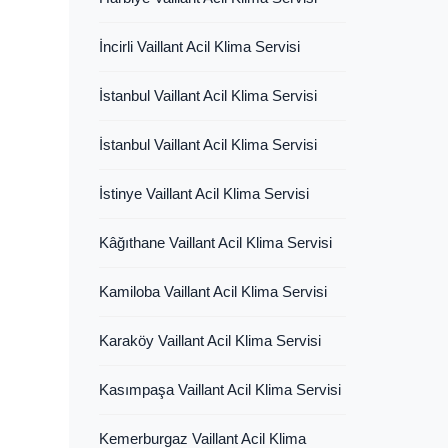
İncirli Vaillant Acil Klima Servisi
İstanbul Vaillant Acil Klima Servisi
İstanbul Vaillant Acil Klima Servisi
İstinye Vaillant Acil Klima Servisi
Kâğıthane Vaillant Acil Klima Servisi
Kamiloba Vaillant Acil Klima Servisi
Karaköy Vaillant Acil Klima Servisi
Kasımpaşa Vaillant Acil Klima Servisi
Kemerburgaz Vaillant Acil Klima