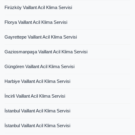
Firüzköy Vaillant Acil Klima Servisi
Florya Vaillant Acil Klima Servisi
Gayrettepe Vaillant Acil Klima Servisi
Gaziosmanpaşa Vaillant Acil Klima Servisi
Güngören Vaillant Acil Klima Servisi
Harbiye Vaillant Acil Klima Servisi
İncirli Vaillant Acil Klima Servisi
İstanbul Vaillant Acil Klima Servisi
İstanbul Vaillant Acil Klima Servisi