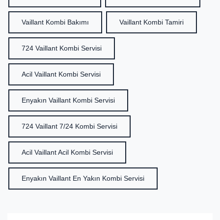
Vaillant Kombi Bakımı
Vaillant Kombi Tamiri
724 Vaillant Kombi Servisi
Acil Vaillant Kombi Servisi
Enyakın Vaillant Kombi Servisi
724 Vaillant 7/24 Kombi Servisi
Acil Vaillant Acil Kombi Servisi
Enyakın Vaillant En Yakın Kombi Servisi