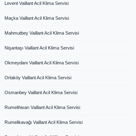
Levent Vaillant Acil Klima Servisi
Maçka Vaillant Acil Klima Servisi
Mahmutbey Vaillant Acil Klima Servisi
Nişantaşı Vaillant Acil Klima Servisi
Okmeydanı Vaillant Acil Klima Servisi
Ortaköy Vaillant Acil Klima Servisi
Osmanbey Vaillant Acil Klima Servisi
Rumelihisarı Vaillant Acil Klima Servisi
Rumelikavağı Vaillant Acil Klima Servisi