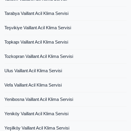
Tarabya Vaillant Acil Klima Servisi
Teşvikiye Vaillant Acil Klima Servisi
Topkapı Vaillant Acil Klima Servisi
Tozkopran Vaillant Acil Klima Servisi
Ulus Vaillant Acil Klima Servisi
Vefa Vaillant Acil Klima Servisi
Yenibosna Vaillant Acil Klima Servisi
Yeniköy Vaillant Acil Klima Servisi
Yeşilköy Vaillant Acil Klima Servisi