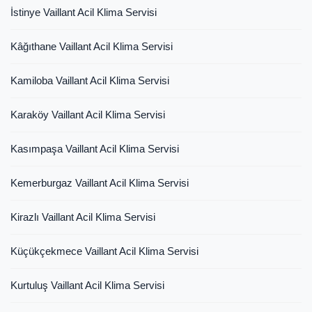
İstinye Vaillant Acil Klima Servisi
Kâğıthane Vaillant Acil Klima Servisi
Kamiloba Vaillant Acil Klima Servisi
Karaköy Vaillant Acil Klima Servisi
Kasımpaşa Vaillant Acil Klima Servisi
Kemerburgaz Vaillant Acil Klima Servisi
Kirazlı Vaillant Acil Klima Servisi
Küçükçekmece Vaillant Acil Klima Servisi
Kurtuluş Vaillant Acil Klima Servisi