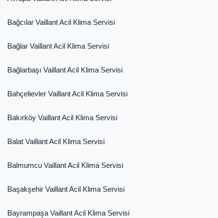
Bağcılar Vaillant Acil Klima Servisi
Bağlar Vaillant Acil Klima Servisi
Bağlarbaşı Vaillant Acil Klima Servisi
Bahçelievler Vaillant Acil Klima Servisi
Bakırköy Vaillant Acil Klima Servisi
Balat Vaillant Acil Klima Servisi
Balmumcu Vaillant Acil Klima Servisi
Başakşehir Vaillant Acil Klima Servisi
Bayrampaşa Vaillant Acil Klima Servisi