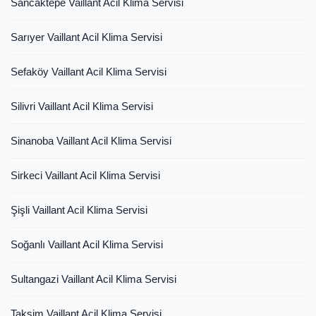
Sancaktepe Vaillant Acil Klima Servisi
Sarıyer Vaillant Acil Klima Servisi
Sefaköy Vaillant Acil Klima Servisi
Silivri Vaillant Acil Klima Servisi
Sinanoba Vaillant Acil Klima Servisi
Sirkeci Vaillant Acil Klima Servisi
Şişli Vaillant Acil Klima Servisi
Soğanlı Vaillant Acil Klima Servisi
Sultangazi Vaillant Acil Klima Servisi
Taksim Vaillant Acil Klima Servisi