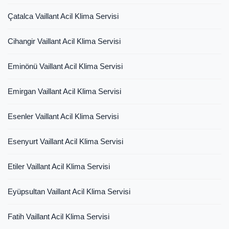
Çatalca Vaillant Acil Klima Servisi
Cihangir Vaillant Acil Klima Servisi
Eminönü Vaillant Acil Klima Servisi
Emirgan Vaillant Acil Klima Servisi
Esenler Vaillant Acil Klima Servisi
Esenyurt Vaillant Acil Klima Servisi
Etiler Vaillant Acil Klima Servisi
Eyüpsultan Vaillant Acil Klima Servisi
Fatih Vaillant Acil Klima Servisi