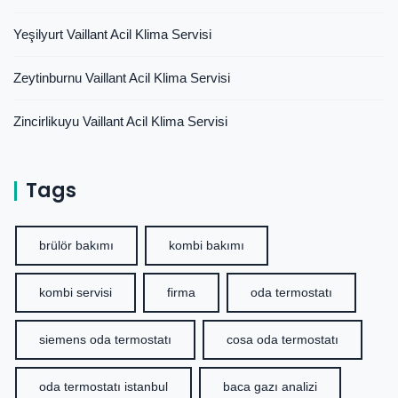
Yeşilyurt Vaillant Acil Klima Servisi
Zeytinburnu Vaillant Acil Klima Servisi
Zincirlikuyu Vaillant Acil Klima Servisi
Tags
brülör bakımı
kombi bakımı
kombi servisi
firma
oda termostatı
siemens oda termostatı
cosa oda termostatı
oda termostatı istanbul
baca gazı analizi