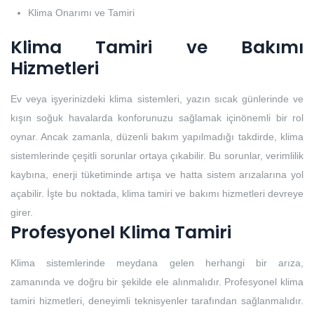
Klima Onarımı ve Tamiri
Klima Tamiri ve Bakımı
Hizmetleri
Ev veya işyerinizdeki klima sistemleri, yazın sıcak günlerinde ve
kışın soğuk havalarda konforunuzu sağlamak içinönemli bir rol
oynar. Ancak zamanla, düzenli bakım yapılmadığı takdirde, klima
sistemlerinde çeşitli sorunlar ortaya çıkabilir. Bu sorunlar, verimlilik
kaybına, enerji tüketiminde artışa ve hatta sistem arızalarına yol
açabilir. İşte bu noktada, klima tamiri ve bakımı hizmetleri devreye
girer.
Profesyonel Klima Tamiri
Klima sistemlerinde meydana gelen herhangi bir arıza,
zamanında ve doğru bir şekilde ele alınmalıdır. Profesyonel klima
tamiri hizmetleri, deneyimli teknisyenler tarafından sağlanmalıdır.