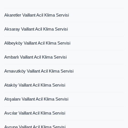
Akaretler Vaillant Acil Klima Servisi
Aksaray Vaillant Acil Klima Servisi
Alibeyköy Vaillant Acil Klima Servisi
Ambarlı Vaillant Acil Klima Servisi
Arnavutköy Vaillant Acil Klima Servisi
Ataköy Vaillant Acil Klima Servisi
Atışalanı Vaillant Acil Klima Servisi
Avcılar Vaillant Acil Klima Servisi
Avrupa Vaillant Acil Klima Servisi