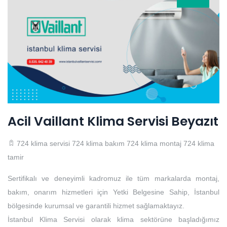
Acil Vaillant Klima Servisi Beyazıt
724 klima servisi
724 klima bakım
724 klima montaj
724 klima
tamir
Sertifikalı ve deneyimli kadromuz ile tüm markalarda montaj,
bakım, onarım hizmetleri için Yetki Belgesine Sahip, İstanbul
bölgesinde kurumsal ve garantili hizmet sağlamaktayız.
İstanbul Klima Servisi olarak klima sektörüne başladığımız