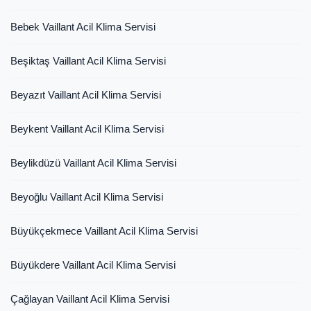
Bebek Vaillant Acil Klima Servisi
Beşiktaş Vaillant Acil Klima Servisi
Beyazıt Vaillant Acil Klima Servisi
Beykent Vaillant Acil Klima Servisi
Beylikdüzü Vaillant Acil Klima Servisi
Beyoğlu Vaillant Acil Klima Servisi
Büyükçekmece Vaillant Acil Klima Servisi
Büyükdere Vaillant Acil Klima Servisi
Çağlayan Vaillant Acil Klima Servisi