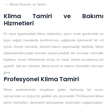
Klima Onarımı ve Tamiri
Klima Tamiri ve Bakımı
Hizmetleri
Ev veya işyerinizdeki klima sistemleri, yazın sıcak günlerinde ve
kışın soğuk havalarda konforunuzu sağlamak içinönemli bir rol
oynar. Ancak zamanla, düzenli bakım yapılmadığı takdirde, klima
sistemlerinde çeşitli sorunlar ortaya çıkabilir. Bu sorunlar, verimlilik
kaybına, enerji tüketiminde artışa ve hatta sistem arızalarına yol
açabilir. İşte bu noktada, klima tamiri ve bakımı hizmetleri devreye
girer.
Profesyonel Klima Tamiri
Klima sistemlerinde meydana gelen herhangi bir arıza,
zamanında ve doğru bir şekilde ele alınmalıdır. Profesyonel klima
tamiri hizmetleri, deneyimli teknisyenler tarafından sağlanmalıdır.