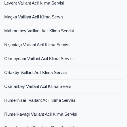
Levent Vaillant Acil Klima Servisi
Maçka Vaillant Acil Klima Servisi
Mahmutbey Vaillant Acil Klima Servisi
Nişantaşı Vaillant Acil Klima Servisi
Okmeydanı Vaillant Acil Klima Servisi
Ortaköy Vaillant Acil Klima Servisi
Osmanbey Vaillant Acil Klima Servisi
Rumelihisarı Vaillant Acil Klima Servisi
Rumelikavağı Vaillant Acil Klima Servisi