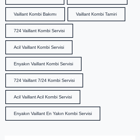
Vaillant Kombi Bakımı
Vaillant Kombi Tamiri
724 Vaillant Kombi Servisi
Acil Vaillant Kombi Servisi
Enyakın Vaillant Kombi Servisi
724 Vaillant 7/24 Kombi Servisi
Acil Vaillant Acil Kombi Servisi
Enyakın Vaillant En Yakın Kombi Servisi