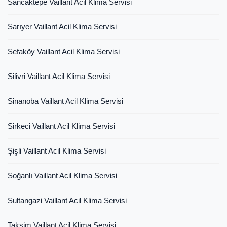
Sancaktepe Vaillant Acil Klima Servisi
Sarıyer Vaillant Acil Klima Servisi
Sefaköy Vaillant Acil Klima Servisi
Silivri Vaillant Acil Klima Servisi
Sinanoba Vaillant Acil Klima Servisi
Sirkeci Vaillant Acil Klima Servisi
Şişli Vaillant Acil Klima Servisi
Soğanlı Vaillant Acil Klima Servisi
Sultangazi Vaillant Acil Klima Servisi
Taksim Vaillant Acil Klima Servisi