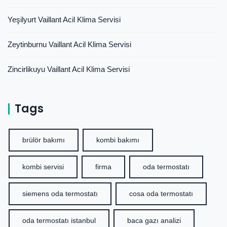
Yeşilyurt Vaillant Acil Klima Servisi
Zeytinburnu Vaillant Acil Klima Servisi
Zincirlikuyu Vaillant Acil Klima Servisi
Tags
brülör bakımı
kombi bakımı
kombi servisi
firma
oda termostatı
siemens oda termostatı
cosa oda termostatı
oda termostatı istanbul
baca gazı analizi