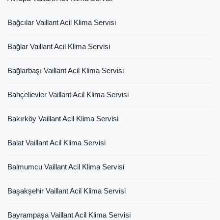
Bağcılar Vaillant Acil Klima Servisi
Bağlar Vaillant Acil Klima Servisi
Bağlarbaşı Vaillant Acil Klima Servisi
Bahçelievler Vaillant Acil Klima Servisi
Bakırköy Vaillant Acil Klima Servisi
Balat Vaillant Acil Klima Servisi
Balmumcu Vaillant Acil Klima Servisi
Başakşehir Vaillant Acil Klima Servisi
Bayrampaşa Vaillant Acil Klima Servisi