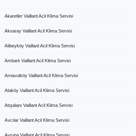
Akaretler Vaillant Acil Klima Servisi
Aksaray Vaillant Acil Klima Servisi
Alibeyköy Vaillant Acil Klima Servisi
Ambarlı Vaillant Acil Klima Servisi
Arnavutköy Vaillant Acil Klima Servisi
Ataköy Vaillant Acil Klima Servisi
Atışalanı Vaillant Acil Klima Servisi
Avcılar Vaillant Acil Klima Servisi
Avrupa Vaillant Acil Klima Servisi