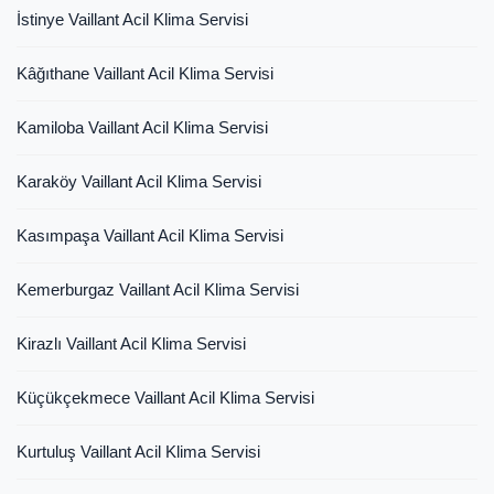
İstinye Vaillant Acil Klima Servisi
Kâğıthane Vaillant Acil Klima Servisi
Kamiloba Vaillant Acil Klima Servisi
Karaköy Vaillant Acil Klima Servisi
Kasımpaşa Vaillant Acil Klima Servisi
Kemerburgaz Vaillant Acil Klima Servisi
Kirazlı Vaillant Acil Klima Servisi
Küçükçekmece Vaillant Acil Klima Servisi
Kurtuluş Vaillant Acil Klima Servisi