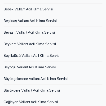
Bebek Vaillant Acil Klima Servisi
Beşiktaş Vaillant Acil Klima Servisi
Beyazıt Vaillant Acil Klima Servisi
Beykent Vaillant Acil Klima Servisi
Beylikdüzü Vaillant Acil Klima Servisi
Beyoğlu Vaillant Acil Klima Servisi
Büyükçekmece Vaillant Acil Klima Servisi
Büyükdere Vaillant Acil Klima Servisi
Çağlayan Vaillant Acil Klima Servisi