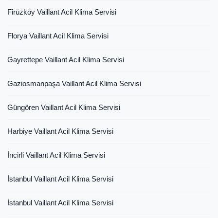
Firüzköy Vaillant Acil Klima Servisi
Florya Vaillant Acil Klima Servisi
Gayrettepe Vaillant Acil Klima Servisi
Gaziosmanpaşa Vaillant Acil Klima Servisi
Güngören Vaillant Acil Klima Servisi
Harbiye Vaillant Acil Klima Servisi
İncirli Vaillant Acil Klima Servisi
İstanbul Vaillant Acil Klima Servisi
İstanbul Vaillant Acil Klima Servisi