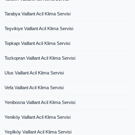
Tarabya Vaillant Acil Klima Servisi
Teşvikiye Vaillant Acil Klima Servisi
Topkapı Vaillant Acil Klima Servisi
Tozkopran Vaillant Acil Klima Servisi
Ulus Vaillant Acil Klima Servisi
Vefa Vaillant Acil Klima Servisi
Yenibosna Vaillant Acil Klima Servisi
Yeniköy Vaillant Acil Klima Servisi
Yeşilköy Vaillant Acil Klima Servisi