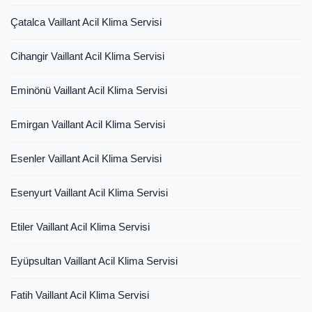
Çatalca Vaillant Acil Klima Servisi
Cihangir Vaillant Acil Klima Servisi
Eminönü Vaillant Acil Klima Servisi
Emirgan Vaillant Acil Klima Servisi
Esenler Vaillant Acil Klima Servisi
Esenyurt Vaillant Acil Klima Servisi
Etiler Vaillant Acil Klima Servisi
Eyüpsultan Vaillant Acil Klima Servisi
Fatih Vaillant Acil Klima Servisi