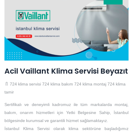
Acil Vaillant Klima Servisi Beyazıt
724 klima servisi
724 klima bakım
724 klima montaj
724 klima
tamir
Sertifikalı ve deneyimli kadromuz ile tüm markalarda montaj,
bakım, onarım hizmetleri için Yetki Belgesine Sahip, İstanbul
bölgesinde kurumsal ve garantili hizmet sağlamaktayız.
İstanbul Klima Servisi olarak klima sektörüne başladığımız