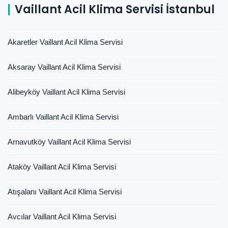
Vaillant Acil Klima Servisi İstanbul
Akaretler Vaillant Acil Klima Servisi
Aksaray Vaillant Acil Klima Servisi
Alibeyköy Vaillant Acil Klima Servisi
Ambarlı Vaillant Acil Klima Servisi
Arnavutköy Vaillant Acil Klima Servisi
Ataköy Vaillant Acil Klima Servisi
Atışalanı Vaillant Acil Klima Servisi
Avcılar Vaillant Acil Klima Servisi