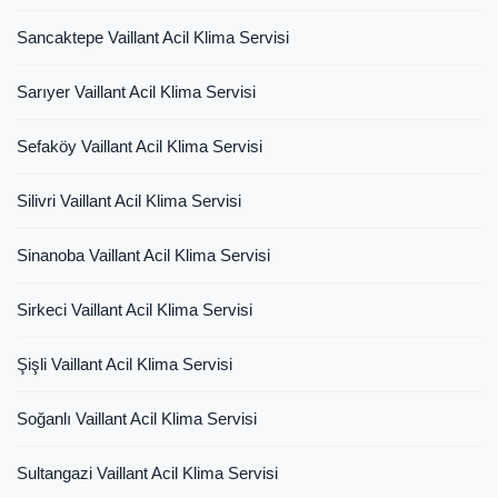
Sancaktepe Vaillant Acil Klima Servisi
Sarıyer Vaillant Acil Klima Servisi
Sefaköy Vaillant Acil Klima Servisi
Silivri Vaillant Acil Klima Servisi
Sinanoba Vaillant Acil Klima Servisi
Sirkeci Vaillant Acil Klima Servisi
Şişli Vaillant Acil Klima Servisi
Soğanlı Vaillant Acil Klima Servisi
Sultangazi Vaillant Acil Klima Servisi