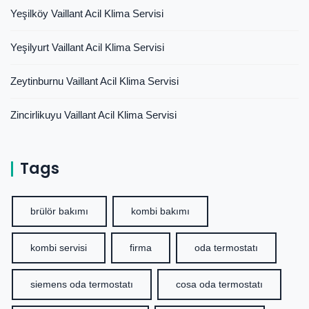
Yeşilköy Vaillant Acil Klima Servisi
Yeşilyurt Vaillant Acil Klima Servisi
Zeytinburnu Vaillant Acil Klima Servisi
Zincirlikuyu Vaillant Acil Klima Servisi
Tags
brülör bakımı
kombi bakımı
kombi servisi
firma
oda termostatı
siemens oda termostatı
cosa oda termostatı