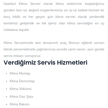
İstanbul Klima Servisi olarak klima sektörüne başladığımız
günden beri siz değerli müşterilerimize en iyi ve kaliteli hizmeti bir
borç bildik ve her geçen gün klima servisi olarak yenilendik
kendimizi geliştirdik ve tek işimiz olan klima servisliğini en uç
noktalara taşıdık.
Klima Servisimizde tam donanımlı araç filomuz eğitimli uzman
teknik personelimizle çağrılarınıza anında yanıt veren, aynı günde
servis imkanı sunuyoruz.
Verdiğimiz Servis Hizmetleri
Klima Montajı
Klima Demontajı
Klima Sökümü
Klima Gaz Şarjı
Klima Bakımı