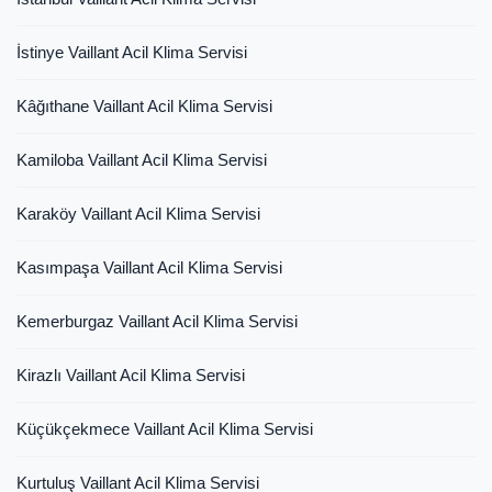
İstinye Vaillant Acil Klima Servisi
Kâğıthane Vaillant Acil Klima Servisi
Kamiloba Vaillant Acil Klima Servisi
Karaköy Vaillant Acil Klima Servisi
Kasımpaşa Vaillant Acil Klima Servisi
Kemerburgaz Vaillant Acil Klima Servisi
Kirazlı Vaillant Acil Klima Servisi
Küçükçekmece Vaillant Acil Klima Servisi
Kurtuluş Vaillant Acil Klima Servisi