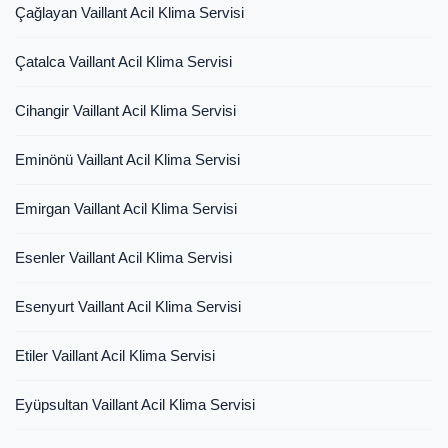
Çağlayan Vaillant Acil Klima Servisi
Çatalca Vaillant Acil Klima Servisi
Cihangir Vaillant Acil Klima Servisi
Eminönü Vaillant Acil Klima Servisi
Emirgan Vaillant Acil Klima Servisi
Esenler Vaillant Acil Klima Servisi
Esenyurt Vaillant Acil Klima Servisi
Etiler Vaillant Acil Klima Servisi
Eyüpsultan Vaillant Acil Klima Servisi