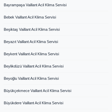
Bayrampaşa Vaillant Acil Klima Servisi
Bebek Vaillant Acil Klima Servisi
Beşiktaş Vaillant Acil Klima Servisi
Beyazıt Vaillant Acil Klima Servisi
Beykent Vaillant Acil Klima Servisi
Beylikdüzü Vaillant Acil Klima Servisi
Beyoğlu Vaillant Acil Klima Servisi
Büyükçekmece Vaillant Acil Klima Servisi
Büyükdere Vaillant Acil Klima Servisi