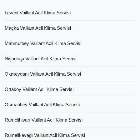
Levent Vaillant Acil Klima Servisi
Maçka Vaillant Acil Klima Servisi
Mahmutbey Vaillant Acil Klima Servisi
Nişantaşı Vaillant Acil Klima Servisi
Okmeydanı Vaillant Acil Klima Servisi
Ortaköy Vaillant Acil Klima Servisi
Osmanbey Vaillant Acil Klima Servisi
Rumelihisarı Vaillant Acil Klima Servisi
Rumelikavağı Vaillant Acil Klima Servisi