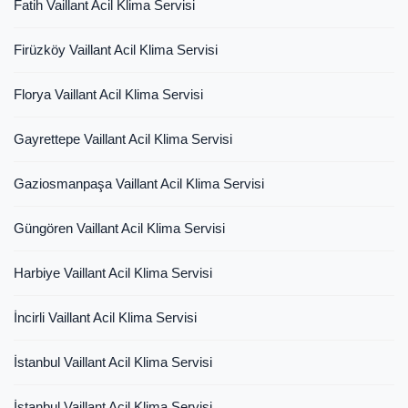
Fatih Vaillant Acil Klima Servisi
Firüzköy Vaillant Acil Klima Servisi
Florya Vaillant Acil Klima Servisi
Gayrettepe Vaillant Acil Klima Servisi
Gaziosmanpaşa Vaillant Acil Klima Servisi
Güngören Vaillant Acil Klima Servisi
Harbiye Vaillant Acil Klima Servisi
İncirli Vaillant Acil Klima Servisi
İstanbul Vaillant Acil Klima Servisi
İstanbul Vaillant Acil Klima Servisi