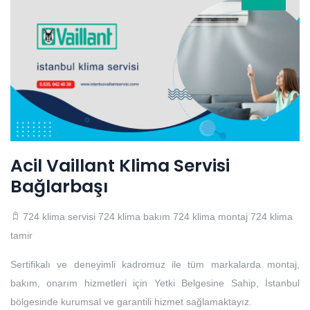
Acil Vaillant Klima Servisi
Bağlarbaşı
724 klima servisi
724 klima bakım
724 klima montaj
724 klima
tamir
Sertifikalı ve deneyimli kadromuz ile tüm markalarda montaj,
bakım, onarım hizmetleri için Yetki Belgesine Sahip, İstanbul
bölgesinde kurumsal ve garantili hizmet sağlamaktayız.