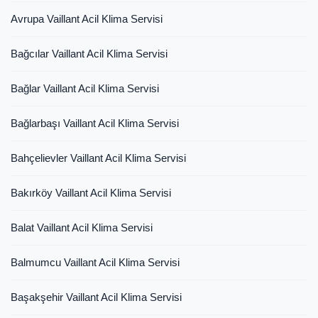
Avrupa Vaillant Acil Klima Servisi
Bağcılar Vaillant Acil Klima Servisi
Bağlar Vaillant Acil Klima Servisi
Bağlarbaşı Vaillant Acil Klima Servisi
Bahçelievler Vaillant Acil Klima Servisi
Bakırköy Vaillant Acil Klima Servisi
Balat Vaillant Acil Klima Servisi
Balmumcu Vaillant Acil Klima Servisi
Başakşehir Vaillant Acil Klima Servisi