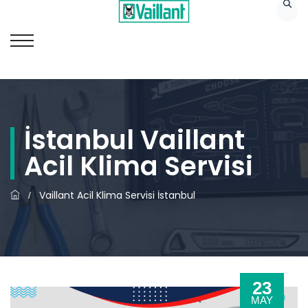
İstanbul Vaillant
Acil Klima Servisi
Vaillant Acil Klima Servisi İstanbul
/
23
MAY