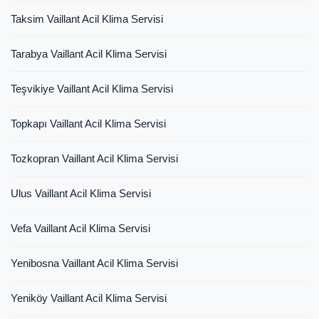
Taksim Vaillant Acil Klima Servisi
Tarabya Vaillant Acil Klima Servisi
Teşvikiye Vaillant Acil Klima Servisi
Topkapı Vaillant Acil Klima Servisi
Tozkopran Vaillant Acil Klima Servisi
Ulus Vaillant Acil Klima Servisi
Vefa Vaillant Acil Klima Servisi
Yenibosna Vaillant Acil Klima Servisi
Yeniköy Vaillant Acil Klima Servisi