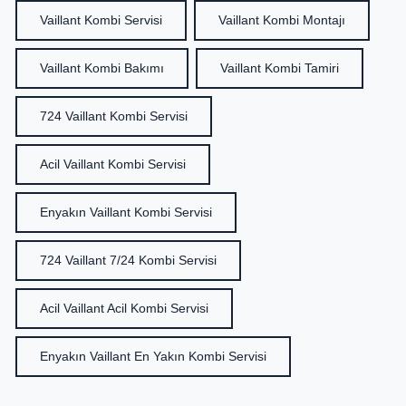
Vaillant Kombi Servisi
Vaillant Kombi Montajı
Vaillant Kombi Bakımı
Vaillant Kombi Tamiri
724 Vaillant Kombi Servisi
Acil Vaillant Kombi Servisi
Enyakın Vaillant Kombi Servisi
724 Vaillant 7/24 Kombi Servisi
Acil Vaillant Acil Kombi Servisi
Enyakın Vaillant En Yakın Kombi Servisi