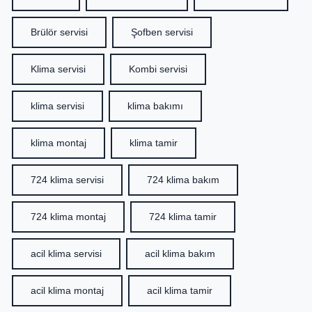
Brülör servisi
Şofben servisi
Klima servisi
Kombi servisi
klima servisi
klima bakımı
klima montaj
klima tamir
724 klima servisi
724 klima bakım
724 klima montaj
724 klima tamir
acil klima servisi
acil klima bakım
acil klima montaj
acil klima tamir