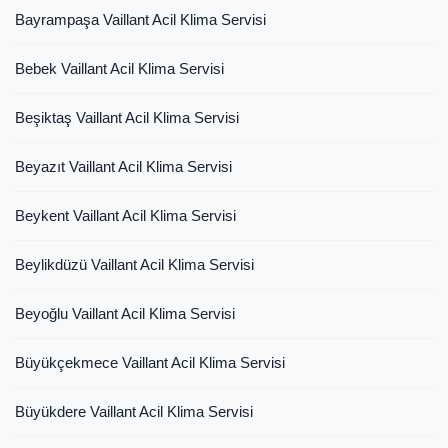
Bayrampaşa Vaillant Acil Klima Servisi
Bebek Vaillant Acil Klima Servisi
Beşiktaş Vaillant Acil Klima Servisi
Beyazıt Vaillant Acil Klima Servisi
Beykent Vaillant Acil Klima Servisi
Beylikdüzü Vaillant Acil Klima Servisi
Beyoğlu Vaillant Acil Klima Servisi
Büyükçekmece Vaillant Acil Klima Servisi
Büyükdere Vaillant Acil Klima Servisi