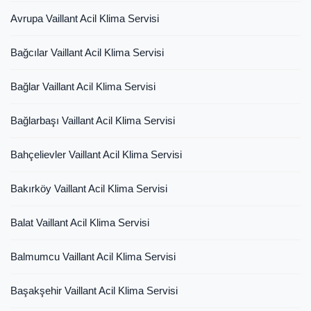
Avrupa Vaillant Acil Klima Servisi
Bağcılar Vaillant Acil Klima Servisi
Bağlar Vaillant Acil Klima Servisi
Bağlarbaşı Vaillant Acil Klima Servisi
Bahçelievler Vaillant Acil Klima Servisi
Bakırköy Vaillant Acil Klima Servisi
Balat Vaillant Acil Klima Servisi
Balmumcu Vaillant Acil Klima Servisi
Başakşehir Vaillant Acil Klima Servisi