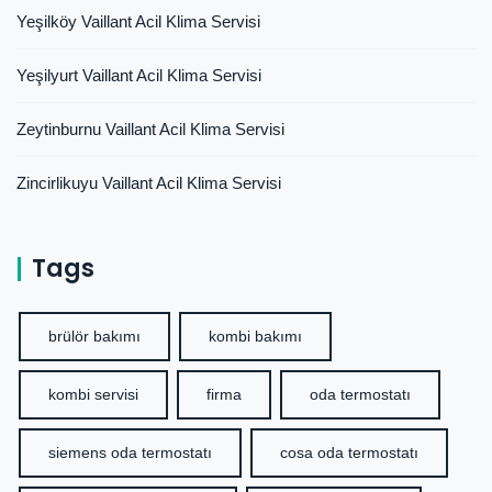
Yeşilköy Vaillant Acil Klima Servisi
Yeşilyurt Vaillant Acil Klima Servisi
Zeytinburnu Vaillant Acil Klima Servisi
Zincirlikuyu Vaillant Acil Klima Servisi
Tags
brülör bakımı
kombi bakımı
kombi servisi
firma
oda termostatı
siemens oda termostatı
cosa oda termostatı