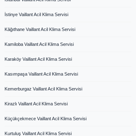
İstinye Vaillant Acil Klima Servisi
Kâğıthane Vaillant Acil Klima Servisi
Kamiloba Vaillant Acil Klima Servisi
Karaköy Vaillant Acil Klima Servisi
Kasımpaşa Vaillant Acil Klima Servisi
Kemerburgaz Vaillant Acil Klima Servisi
Kirazlı Vaillant Acil Klima Servisi
Küçükçekmece Vaillant Acil Klima Servisi
Kurtuluş Vaillant Acil Klima Servisi