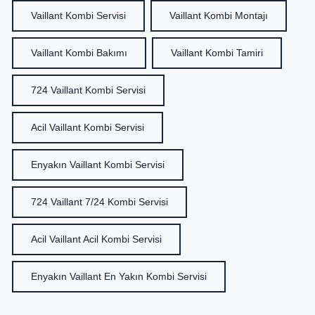
Vaillant Kombi Servisi
Vaillant Kombi Montajı
Vaillant Kombi Bakımı
Vaillant Kombi Tamiri
724 Vaillant Kombi Servisi
Acil Vaillant Kombi Servisi
Enyakın Vaillant Kombi Servisi
724 Vaillant 7/24 Kombi Servisi
Acil Vaillant Acil Kombi Servisi
Enyakın Vaillant En Yakın Kombi Servisi