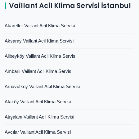
Vaillant Acil Klima Servisi İstanbul
Akaretler Vaillant Acil Klima Servisi
Aksaray Vaillant Acil Klima Servisi
Alibeyköy Vaillant Acil Klima Servisi
Ambarlı Vaillant Acil Klima Servisi
Arnavutköy Vaillant Acil Klima Servisi
Ataköy Vaillant Acil Klima Servisi
Atışalanı Vaillant Acil Klima Servisi
Avcılar Vaillant Acil Klima Servisi