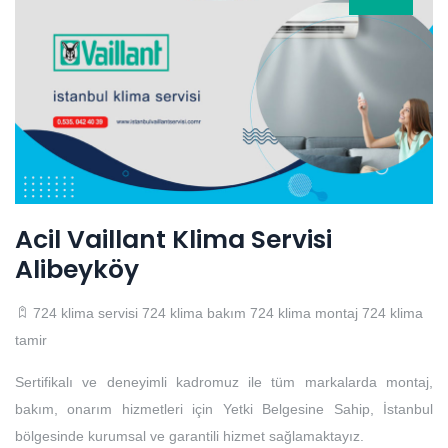
Acil Vaillant Klima Servisi
Alibeyköy
724 klima servisi
724 klima bakım
724 klima montaj
724 klima
tamir
Sertifikalı ve deneyimli kadromuz ile tüm markalarda montaj,
bakım, onarım hizmetleri için Yetki Belgesine Sahip, İstanbul
bölgesinde kurumsal ve garantili hizmet sağlamaktayız.