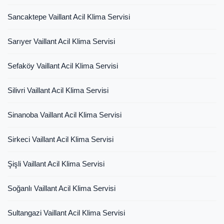
Sancaktepe Vaillant Acil Klima Servisi
Sarıyer Vaillant Acil Klima Servisi
Sefaköy Vaillant Acil Klima Servisi
Silivri Vaillant Acil Klima Servisi
Sinanoba Vaillant Acil Klima Servisi
Sirkeci Vaillant Acil Klima Servisi
Şişli Vaillant Acil Klima Servisi
Soğanlı Vaillant Acil Klima Servisi
Sultangazi Vaillant Acil Klima Servisi