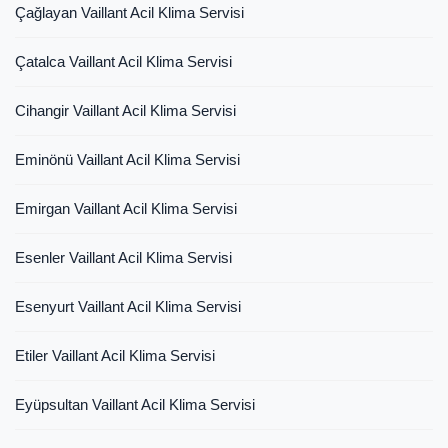
Çağlayan Vaillant Acil Klima Servisi
Çatalca Vaillant Acil Klima Servisi
Cihangir Vaillant Acil Klima Servisi
Eminönü Vaillant Acil Klima Servisi
Emirgan Vaillant Acil Klima Servisi
Esenler Vaillant Acil Klima Servisi
Esenyurt Vaillant Acil Klima Servisi
Etiler Vaillant Acil Klima Servisi
Eyüpsultan Vaillant Acil Klima Servisi