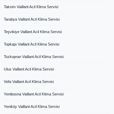
Taksim Vaillant Acil Klima Servisi
Tarabya Vaillant Acil Klima Servisi
Teşvikiye Vaillant Acil Klima Servisi
Topkapı Vaillant Acil Klima Servisi
Tozkopran Vaillant Acil Klima Servisi
Ulus Vaillant Acil Klima Servisi
Vefa Vaillant Acil Klima Servisi
Yenibosna Vaillant Acil Klima Servisi
Yeniköy Vaillant Acil Klima Servisi