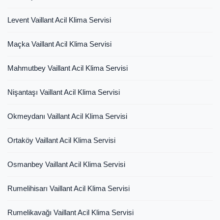
Levent Vaillant Acil Klima Servisi
Maçka Vaillant Acil Klima Servisi
Mahmutbey Vaillant Acil Klima Servisi
Nişantaşı Vaillant Acil Klima Servisi
Okmeydanı Vaillant Acil Klima Servisi
Ortaköy Vaillant Acil Klima Servisi
Osmanbey Vaillant Acil Klima Servisi
Rumelihisarı Vaillant Acil Klima Servisi
Rumelikavağı Vaillant Acil Klima Servisi