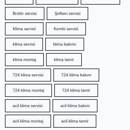
Brülör servisi
Şofben servisi
Klima servisi
Kombi servisi
klima servisi
klima bakımı
klima montaj
klima tamir
724 klima servisi
724 klima bakım
724 klima montaj
724 klima tamir
acil klima servisi
acil klima bakım
acil klima montaj
acil klima tamir