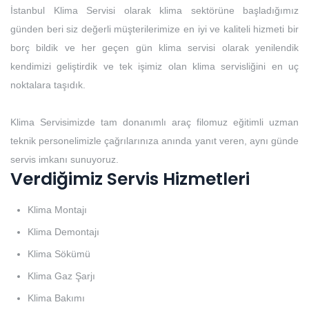
İstanbul Klima Servisi olarak klima sektörüne başladığımız
günden beri siz değerli müşterilerimize en iyi ve kaliteli hizmeti bir
borç bildik ve her geçen gün klima servisi olarak yenilendik
kendimizi geliştirdik ve tek işimiz olan klima servisliğini en uç
noktalara taşıdık.
Klima Servisimizde tam donanımlı araç filomuz eğitimli uzman
teknik personelimizle çağrılarınıza anında yanıt veren, aynı günde
servis imkanı sunuyoruz.
Verdiğimiz Servis Hizmetleri
Klima Montajı
Klima Demontajı
Klima Sökümü
Klima Gaz Şarjı
Klima Bakımı