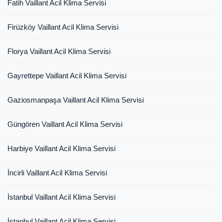
Fatih Vaillant Acil Klima Servisi
Firüzköy Vaillant Acil Klima Servisi
Florya Vaillant Acil Klima Servisi
Gayrettepe Vaillant Acil Klima Servisi
Gaziosmanpaşa Vaillant Acil Klima Servisi
Güngören Vaillant Acil Klima Servisi
Harbiye Vaillant Acil Klima Servisi
İncirli Vaillant Acil Klima Servisi
İstanbul Vaillant Acil Klima Servisi
İstanbul Vaillant Acil Klima Servisi