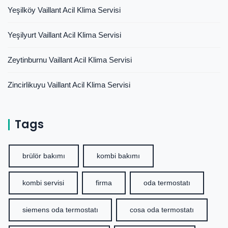
Yeşilköy Vaillant Acil Klima Servisi
Yeşilyurt Vaillant Acil Klima Servisi
Zeytinburnu Vaillant Acil Klima Servisi
Zincirlikuyu Vaillant Acil Klima Servisi
Tags
brülör bakımı
kombi bakımı
kombi servisi
firma
oda termostatı
siemens oda termostatı
cosa oda termostatı