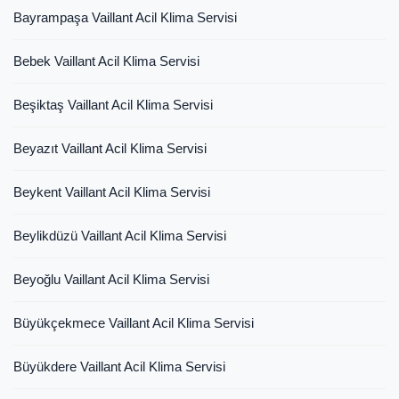
Bayrampaşa Vaillant Acil Klima Servisi
Bebek Vaillant Acil Klima Servisi
Beşiktaş Vaillant Acil Klima Servisi
Beyazıt Vaillant Acil Klima Servisi
Beykent Vaillant Acil Klima Servisi
Beylikdüzü Vaillant Acil Klima Servisi
Beyoğlu Vaillant Acil Klima Servisi
Büyükçekmece Vaillant Acil Klima Servisi
Büyükdere Vaillant Acil Klima Servisi