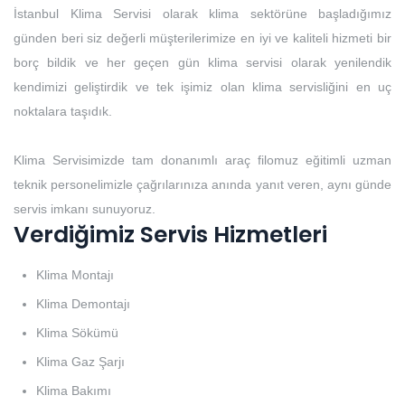
İstanbul Klima Servisi olarak klima sektörüne başladığımız
günden beri siz değerli müşterilerimize en iyi ve kaliteli hizmeti bir
borç bildik ve her geçen gün klima servisi olarak yenilendik
kendimizi geliştirdik ve tek işimiz olan klima servisliğini en uç
noktalara taşıdık.
Klima Servisimizde tam donanımlı araç filomuz eğitimli uzman
teknik personelimizle çağrılarınıza anında yanıt veren, aynı günde
servis imkanı sunuyoruz.
Verdiğimiz Servis Hizmetleri
Klima Montajı
Klima Demontajı
Klima Sökümü
Klima Gaz Şarjı
Klima Bakımı