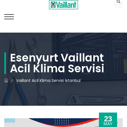
Esenyurt Vaillant
Acil Klima Servisi
Vaillant Acil Klima Servisi İstanbul
/
23
MAY