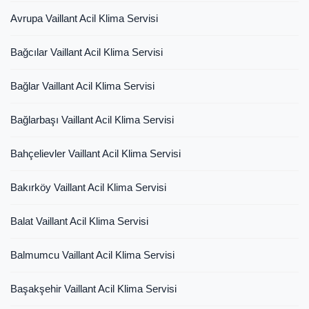
Avrupa Vaillant Acil Klima Servisi
Bağcılar Vaillant Acil Klima Servisi
Bağlar Vaillant Acil Klima Servisi
Bağlarbaşı Vaillant Acil Klima Servisi
Bahçelievler Vaillant Acil Klima Servisi
Bakırköy Vaillant Acil Klima Servisi
Balat Vaillant Acil Klima Servisi
Balmumcu Vaillant Acil Klima Servisi
Başakşehir Vaillant Acil Klima Servisi