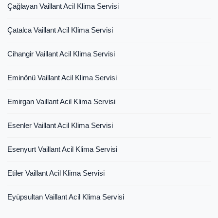
Çağlayan Vaillant Acil Klima Servisi
Çatalca Vaillant Acil Klima Servisi
Cihangir Vaillant Acil Klima Servisi
Eminönü Vaillant Acil Klima Servisi
Emirgan Vaillant Acil Klima Servisi
Esenler Vaillant Acil Klima Servisi
Esenyurt Vaillant Acil Klima Servisi
Etiler Vaillant Acil Klima Servisi
Eyüpsultan Vaillant Acil Klima Servisi