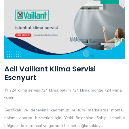
Acil Vaillant Klima Servisi
Esenyurt
724 klima servisi
724 klima bakım
724 klima montaj
724 klima
tamir
Sertifikalı ve deneyimli kadromuz ile tüm markalarda montaj,
bakım, onarım hizmetleri için Yetki Belgesine Sahip, İstanbul
bölgesinde kurumsal ve garantili hizmet sağlamaktayız.