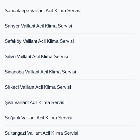
Sancaktepe Vaillant Acil Klima Servisi
Sarıyer Vaillant Acil Klima Servisi
Sefaköy Vaillant Acil Klima Servisi
Silivri Vaillant Acil Klima Servisi
Sinanoba Vaillant Acil Klima Servisi
Sirkeci Vaillant Acil Klima Servisi
Şişli Vaillant Acil Klima Servisi
Soğanlı Vaillant Acil Klima Servisi
Sultangazi Vaillant Acil Klima Servisi