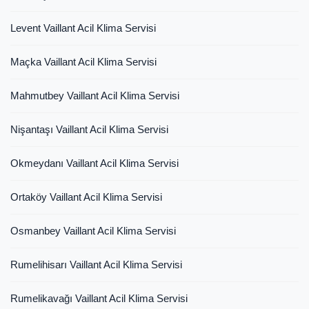
Levent Vaillant Acil Klima Servisi
Maçka Vaillant Acil Klima Servisi
Mahmutbey Vaillant Acil Klima Servisi
Nişantaşı Vaillant Acil Klima Servisi
Okmeydanı Vaillant Acil Klima Servisi
Ortaköy Vaillant Acil Klima Servisi
Osmanbey Vaillant Acil Klima Servisi
Rumelihisarı Vaillant Acil Klima Servisi
Rumelikavağı Vaillant Acil Klima Servisi