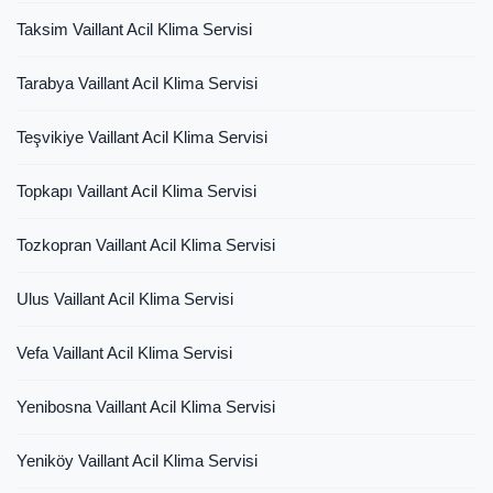
Taksim Vaillant Acil Klima Servisi
Tarabya Vaillant Acil Klima Servisi
Teşvikiye Vaillant Acil Klima Servisi
Topkapı Vaillant Acil Klima Servisi
Tozkopran Vaillant Acil Klima Servisi
Ulus Vaillant Acil Klima Servisi
Vefa Vaillant Acil Klima Servisi
Yenibosna Vaillant Acil Klima Servisi
Yeniköy Vaillant Acil Klima Servisi