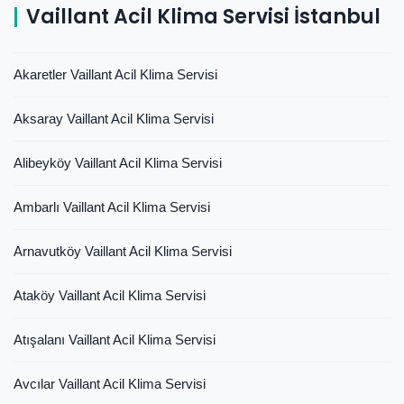
Vaillant Acil Klima Servisi İstanbul
Akaretler Vaillant Acil Klima Servisi
Aksaray Vaillant Acil Klima Servisi
Alibeyköy Vaillant Acil Klima Servisi
Ambarlı Vaillant Acil Klima Servisi
Arnavutköy Vaillant Acil Klima Servisi
Ataköy Vaillant Acil Klima Servisi
Atışalanı Vaillant Acil Klima Servisi
Avcılar Vaillant Acil Klima Servisi