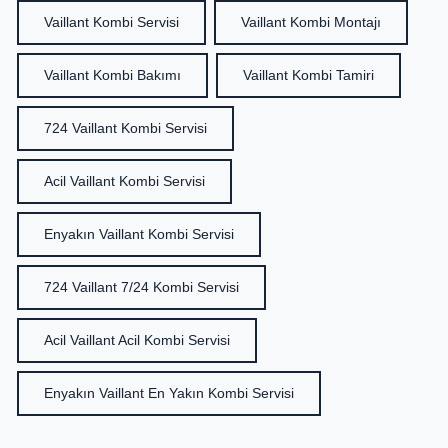
Vaillant Kombi Servisi
Vaillant Kombi Montajı
Vaillant Kombi Bakımı
Vaillant Kombi Tamiri
724 Vaillant Kombi Servisi
Acil Vaillant Kombi Servisi
Enyakın Vaillant Kombi Servisi
724 Vaillant 7/24 Kombi Servisi
Acil Vaillant Acil Kombi Servisi
Enyakın Vaillant En Yakın Kombi Servisi