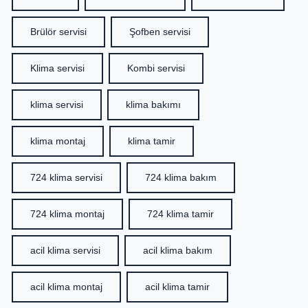
Brülör servisi
Şofben servisi
Klima servisi
Kombi servisi
klima servisi
klima bakımı
klima montaj
klima tamir
724 klima servisi
724 klima bakım
724 klima montaj
724 klima tamir
acil klima servisi
acil klima bakım
acil klima montaj
acil klima tamir