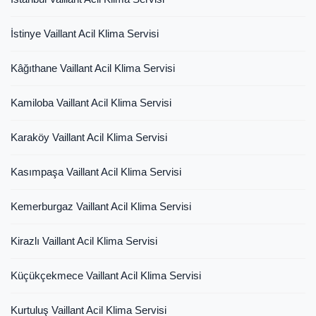
İstinye Vaillant Acil Klima Servisi
Kâğıthane Vaillant Acil Klima Servisi
Kamiloba Vaillant Acil Klima Servisi
Karaköy Vaillant Acil Klima Servisi
Kasımpaşa Vaillant Acil Klima Servisi
Kemerburgaz Vaillant Acil Klima Servisi
Kirazlı Vaillant Acil Klima Servisi
Küçükçekmece Vaillant Acil Klima Servisi
Kurtuluş Vaillant Acil Klima Servisi