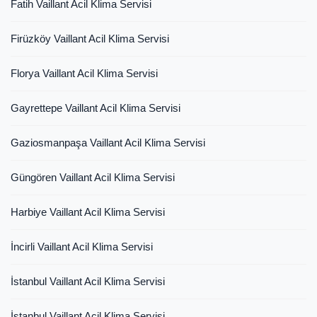
Fatih Vaillant Acil Klima Servisi
Firüzköy Vaillant Acil Klima Servisi
Florya Vaillant Acil Klima Servisi
Gayrettepe Vaillant Acil Klima Servisi
Gaziosmanpaşa Vaillant Acil Klima Servisi
Güngören Vaillant Acil Klima Servisi
Harbiye Vaillant Acil Klima Servisi
İncirli Vaillant Acil Klima Servisi
İstanbul Vaillant Acil Klima Servisi
İstanbul Vaillant Acil Klima Servisi