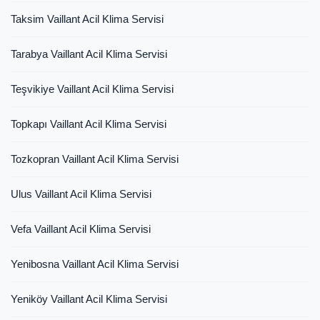
Taksim Vaillant Acil Klima Servisi
Tarabya Vaillant Acil Klima Servisi
Teşvikiye Vaillant Acil Klima Servisi
Topkapı Vaillant Acil Klima Servisi
Tozkopran Vaillant Acil Klima Servisi
Ulus Vaillant Acil Klima Servisi
Vefa Vaillant Acil Klima Servisi
Yenibosna Vaillant Acil Klima Servisi
Yeniköy Vaillant Acil Klima Servisi