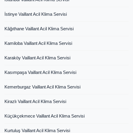
İstinye Vaillant Acil Klima Servisi
Kâğıthane Vaillant Acil Klima Servisi
Kamiloba Vaillant Acil Klima Servisi
Karaköy Vaillant Acil Klima Servisi
Kasımpaşa Vaillant Acil Klima Servisi
Kemerburgaz Vaillant Acil Klima Servisi
Kirazlı Vaillant Acil Klima Servisi
Küçükçekmece Vaillant Acil Klima Servisi
Kurtuluş Vaillant Acil Klima Servisi