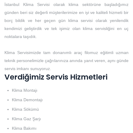
İstanbul Klima Servisi olarak klima sektörüne başladığımız
günden beri siz değerli müşterilerimize en iyi ve kaliteli hizmeti bir
borç bildik ve her geçen gün klima servisi olarak yenilendik
kendimizi geliştirdik ve tek işimiz olan klima servisliğini en uç
noktalara taşıdık.
Klima Servisimizde tam donanımlı araç filomuz eğitimli uzman
teknik personelimizle çağrılarınıza anında yanıt veren, aynı günde
servis imkanı sunuyoruz.
Verdiğimiz Servis Hizmetleri
Klima Montajı
Klima Demontajı
Klima Sökümü
Klima Gaz Şarjı
Klima Bakımı