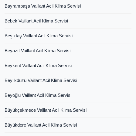
Bayrampaşa Vaillant Acil Klima Servisi
Bebek Vaillant Acil Klima Servisi
Beşiktaş Vaillant Acil Klima Servisi
Beyazıt Vaillant Acil Klima Servisi
Beykent Vaillant Acil Klima Servisi
Beylikdüzü Vaillant Acil Klima Servisi
Beyoğlu Vaillant Acil Klima Servisi
Büyükçekmece Vaillant Acil Klima Servisi
Büyükdere Vaillant Acil Klima Servisi