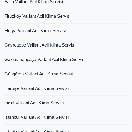
Fatih Vaillant Acil Klima Servisi
Firüzköy Vaillant Acil Klima Servisi
Florya Vaillant Acil Klima Servisi
Gayrettepe Vaillant Acil Klima Servisi
Gaziosmanpaşa Vaillant Acil Klima Servisi
Güngören Vaillant Acil Klima Servisi
Harbiye Vaillant Acil Klima Servisi
İncirli Vaillant Acil Klima Servisi
İstanbul Vaillant Acil Klima Servisi
İstanbul Vaillant Acil Klima Servisi