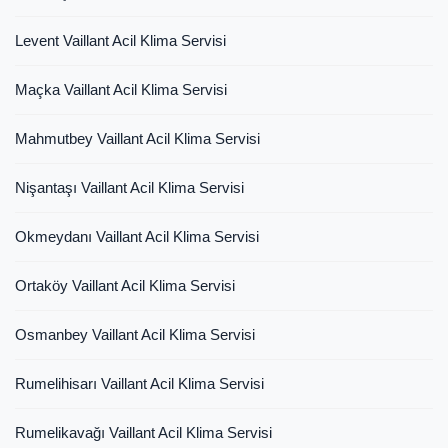
Levent Vaillant Acil Klima Servisi
Maçka Vaillant Acil Klima Servisi
Mahmutbey Vaillant Acil Klima Servisi
Nişantaşı Vaillant Acil Klima Servisi
Okmeydanı Vaillant Acil Klima Servisi
Ortaköy Vaillant Acil Klima Servisi
Osmanbey Vaillant Acil Klima Servisi
Rumelihisarı Vaillant Acil Klima Servisi
Rumelikavağı Vaillant Acil Klima Servisi