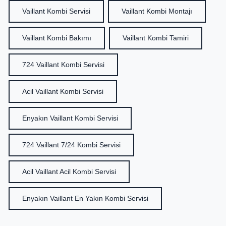
Vaillant Kombi Servisi
Vaillant Kombi Montajı
Vaillant Kombi Bakımı
Vaillant Kombi Tamiri
724 Vaillant Kombi Servisi
Acil Vaillant Kombi Servisi
Enyakın Vaillant Kombi Servisi
724 Vaillant 7/24 Kombi Servisi
Acil Vaillant Acil Kombi Servisi
Enyakın Vaillant En Yakın Kombi Servisi