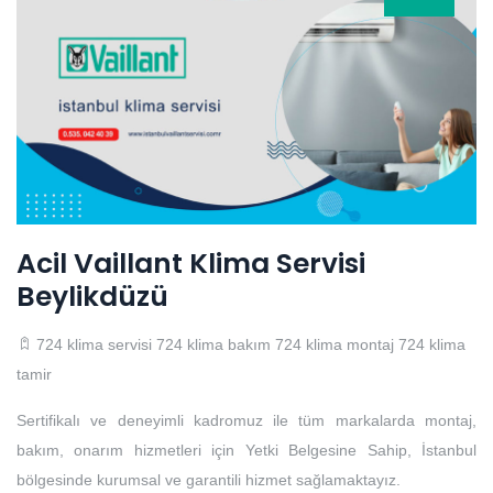
Acil Vaillant Klima Servisi
Beylikdüzü
724 klima servisi
724 klima bakım
724 klima montaj
724 klima
tamir
Sertifikalı ve deneyimli kadromuz ile tüm markalarda montaj,
bakım, onarım hizmetleri için Yetki Belgesine Sahip, İstanbul
bölgesinde kurumsal ve garantili hizmet sağlamaktayız.