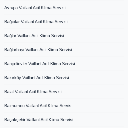
Avrupa Vaillant Acil Klima Servisi
Bağcılar Vaillant Acil Klima Servisi
Bağlar Vaillant Acil Klima Servisi
Bağlarbaşı Vaillant Acil Klima Servisi
Bahçelievler Vaillant Acil Klima Servisi
Bakırköy Vaillant Acil Klima Servisi
Balat Vaillant Acil Klima Servisi
Balmumcu Vaillant Acil Klima Servisi
Başakşehir Vaillant Acil Klima Servisi