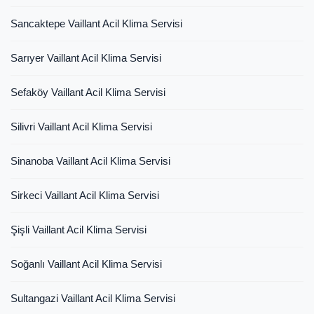
Sancaktepe Vaillant Acil Klima Servisi
Sarıyer Vaillant Acil Klima Servisi
Sefaköy Vaillant Acil Klima Servisi
Silivri Vaillant Acil Klima Servisi
Sinanoba Vaillant Acil Klima Servisi
Sirkeci Vaillant Acil Klima Servisi
Şişli Vaillant Acil Klima Servisi
Soğanlı Vaillant Acil Klima Servisi
Sultangazi Vaillant Acil Klima Servisi