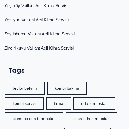
Yeşilköy Vaillant Acil Klima Servisi
Yeşilyurt Vaillant Acil Klima Servisi
Zeytinburnu Vaillant Acil Klima Servisi
Zincirlikuyu Vaillant Acil Klima Servisi
Tags
brülör bakımı
kombi bakımı
kombi servisi
firma
oda termostatı
siemens oda termostatı
cosa oda termostatı