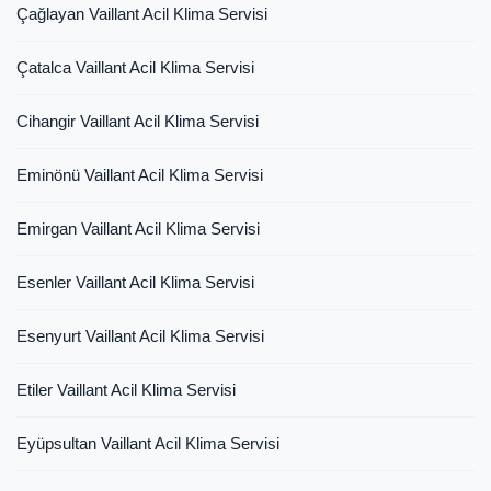
Çağlayan Vaillant Acil Klima Servisi
Çatalca Vaillant Acil Klima Servisi
Cihangir Vaillant Acil Klima Servisi
Eminönü Vaillant Acil Klima Servisi
Emirgan Vaillant Acil Klima Servisi
Esenler Vaillant Acil Klima Servisi
Esenyurt Vaillant Acil Klima Servisi
Etiler Vaillant Acil Klima Servisi
Eyüpsultan Vaillant Acil Klima Servisi