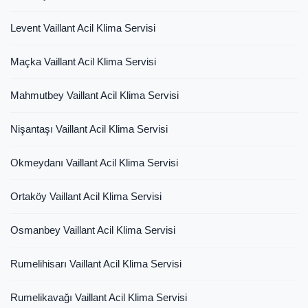
Levent Vaillant Acil Klima Servisi
Maçka Vaillant Acil Klima Servisi
Mahmutbey Vaillant Acil Klima Servisi
Nişantaşı Vaillant Acil Klima Servisi
Okmeydanı Vaillant Acil Klima Servisi
Ortaköy Vaillant Acil Klima Servisi
Osmanbey Vaillant Acil Klima Servisi
Rumelihisarı Vaillant Acil Klima Servisi
Rumelikavağı Vaillant Acil Klima Servisi