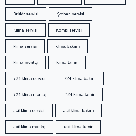
Brülör servisi
Şofben servisi
Klima servisi
Kombi servisi
klima servisi
klima bakımı
klima montaj
klima tamir
724 klima servisi
724 klima bakım
724 klima montaj
724 klima tamir
acil klima servisi
acil klima bakım
acil klima montaj
acil klima tamir