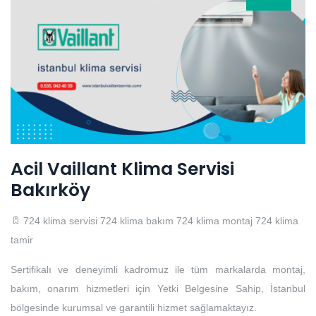
Acil Vaillant Klima Servisi
Bakırköy
724 klima servisi
724 klima bakım
724 klima montaj
724 klima
tamir
Sertifikalı ve deneyimli kadromuz ile tüm markalarda montaj,
bakım, onarım hizmetleri için Yetki Belgesine Sahip, İstanbul
bölgesinde kurumsal ve garantili hizmet sağlamaktayız.