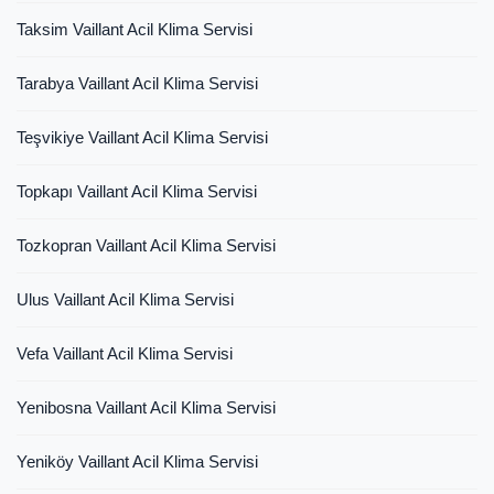
Taksim Vaillant Acil Klima Servisi
Tarabya Vaillant Acil Klima Servisi
Teşvikiye Vaillant Acil Klima Servisi
Topkapı Vaillant Acil Klima Servisi
Tozkopran Vaillant Acil Klima Servisi
Ulus Vaillant Acil Klima Servisi
Vefa Vaillant Acil Klima Servisi
Yenibosna Vaillant Acil Klima Servisi
Yeniköy Vaillant Acil Klima Servisi