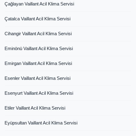
Çağlayan Vaillant Acil Klima Servisi
Çatalca Vaillant Acil Klima Servisi
Cihangir Vaillant Acil Klima Servisi
Eminönü Vaillant Acil Klima Servisi
Emirgan Vaillant Acil Klima Servisi
Esenler Vaillant Acil Klima Servisi
Esenyurt Vaillant Acil Klima Servisi
Etiler Vaillant Acil Klima Servisi
Eyüpsultan Vaillant Acil Klima Servisi