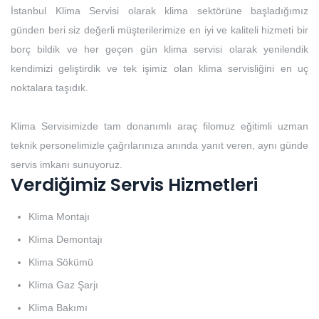
İstanbul Klima Servisi olarak klima sektörüne başladığımız
günden beri siz değerli müşterilerimize en iyi ve kaliteli hizmeti bir
borç bildik ve her geçen gün klima servisi olarak yenilendik
kendimizi geliştirdik ve tek işimiz olan klima servisliğini en uç
noktalara taşıdık.
Klima Servisimizde tam donanımlı araç filomuz eğitimli uzman
teknik personelimizle çağrılarınıza anında yanıt veren, aynı günde
servis imkanı sunuyoruz.
Verdiğimiz Servis Hizmetleri
Klima Montajı
Klima Demontajı
Klima Sökümü
Klima Gaz Şarjı
Klima Bakımı