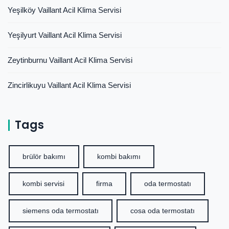
Yeşilköy Vaillant Acil Klima Servisi
Yeşilyurt Vaillant Acil Klima Servisi
Zeytinburnu Vaillant Acil Klima Servisi
Zincirlikuyu Vaillant Acil Klima Servisi
Tags
brülör bakımı
kombi bakımı
kombi servisi
firma
oda termostatı
siemens oda termostatı
cosa oda termostatı