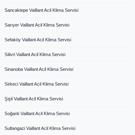
Sancaktepe Vaillant Acil Klima Servisi
Sarıyer Vaillant Acil Klima Servisi
Sefaköy Vaillant Acil Klima Servisi
Silivri Vaillant Acil Klima Servisi
Sinanoba Vaillant Acil Klima Servisi
Sirkeci Vaillant Acil Klima Servisi
Şişli Vaillant Acil Klima Servisi
Soğanlı Vaillant Acil Klima Servisi
Sultangazi Vaillant Acil Klima Servisi