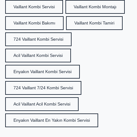
Vaillant Kombi Servisi
Vaillant Kombi Montajı
Vaillant Kombi Bakımı
Vaillant Kombi Tamiri
724 Vaillant Kombi Servisi
Acil Vaillant Kombi Servisi
Enyakın Vaillant Kombi Servisi
724 Vaillant 7/24 Kombi Servisi
Acil Vaillant Acil Kombi Servisi
Enyakın Vaillant En Yakın Kombi Servisi