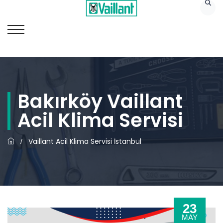
Bakırköy Vaillant
Acil Klima Servisi
Vaillant Acil Klima Servisi İstanbul
/
23
MAY