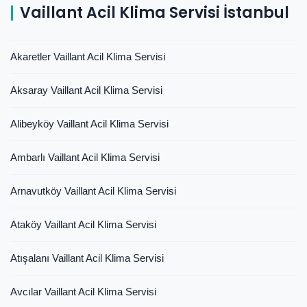
Vaillant Acil Klima Servisi İstanbul
Akaretler Vaillant Acil Klima Servisi
Aksaray Vaillant Acil Klima Servisi
Alibeyköy Vaillant Acil Klima Servisi
Ambarlı Vaillant Acil Klima Servisi
Arnavutköy Vaillant Acil Klima Servisi
Ataköy Vaillant Acil Klima Servisi
Atışalanı Vaillant Acil Klima Servisi
Avcılar Vaillant Acil Klima Servisi