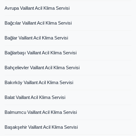
Avrupa Vaillant Acil Klima Servisi
Bağcılar Vaillant Acil Klima Servisi
Bağlar Vaillant Acil Klima Servisi
Bağlarbaşı Vaillant Acil Klima Servisi
Bahçelievler Vaillant Acil Klima Servisi
Bakırköy Vaillant Acil Klima Servisi
Balat Vaillant Acil Klima Servisi
Balmumcu Vaillant Acil Klima Servisi
Başakşehir Vaillant Acil Klima Servisi