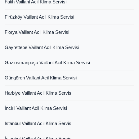
Fatih Vaillant Acil Klima Servisi
Firüzköy Vaillant Acil Klima Servisi
Florya Vaillant Acil Klima Servisi
Gayrettepe Vaillant Acil Klima Servisi
Gaziosmanpaşa Vaillant Acil Klima Servisi
Güngören Vaillant Acil Klima Servisi
Harbiye Vaillant Acil Klima Servisi
İncirli Vaillant Acil Klima Servisi
İstanbul Vaillant Acil Klima Servisi
İstanbul Vaillant Acil Klima Servisi