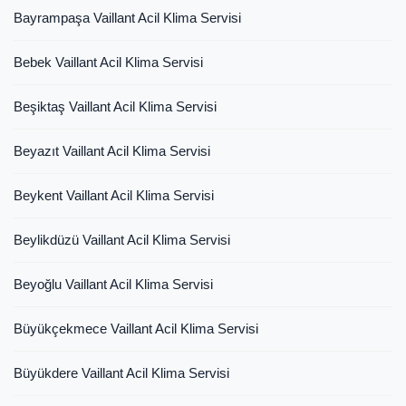
Bayrampaşa Vaillant Acil Klima Servisi
Bebek Vaillant Acil Klima Servisi
Beşiktaş Vaillant Acil Klima Servisi
Beyazıt Vaillant Acil Klima Servisi
Beykent Vaillant Acil Klima Servisi
Beylikdüzü Vaillant Acil Klima Servisi
Beyoğlu Vaillant Acil Klima Servisi
Büyükçekmece Vaillant Acil Klima Servisi
Büyükdere Vaillant Acil Klima Servisi