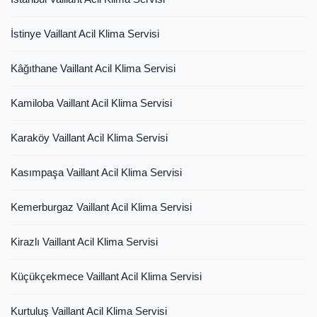
İstinye Vaillant Acil Klima Servisi
Kâğıthane Vaillant Acil Klima Servisi
Kamiloba Vaillant Acil Klima Servisi
Karaköy Vaillant Acil Klima Servisi
Kasımpaşa Vaillant Acil Klima Servisi
Kemerburgaz Vaillant Acil Klima Servisi
Kirazlı Vaillant Acil Klima Servisi
Küçükçekmece Vaillant Acil Klima Servisi
Kurtuluş Vaillant Acil Klima Servisi