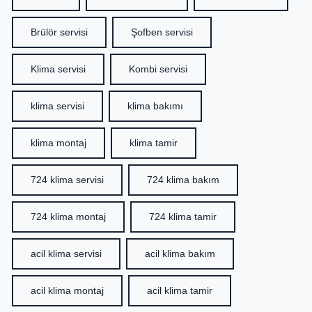
Brülör servisi
Şofben servisi
Klima servisi
Kombi servisi
klima servisi
klima bakımı
klima montaj
klima tamir
724 klima servisi
724 klima bakım
724 klima montaj
724 klima tamir
acil klima servisi
acil klima bakım
acil klima montaj
acil klima tamir