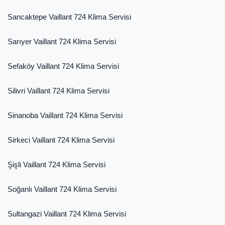
Sancaktepe Vaillant 724 Klima Servisi
Sarıyer Vaillant 724 Klima Servisi
Sefaköy Vaillant 724 Klima Servisi
Silivri Vaillant 724 Klima Servisi
Sinanoba Vaillant 724 Klima Servisi
Sirkeci Vaillant 724 Klima Servisi
Şişli Vaillant 724 Klima Servisi
Soğanlı Vaillant 724 Klima Servisi
Sultangazi Vaillant 724 Klima Servisi