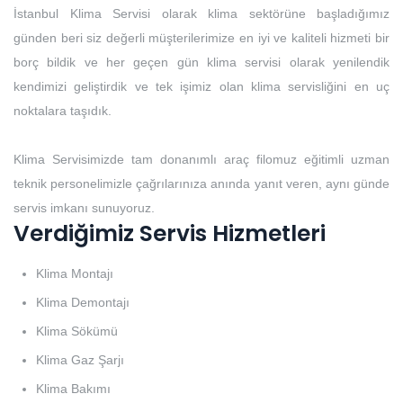
İstanbul Klima Servisi olarak klima sektörüne başladığımız
günden beri siz değerli müşterilerimize en iyi ve kaliteli hizmeti bir
borç bildik ve her geçen gün klima servisi olarak yenilendik
kendimizi geliştirdik ve tek işimiz olan klima servisliğini en uç
noktalara taşıdık.
Klima Servisimizde tam donanımlı araç filomuz eğitimli uzman
teknik personelimizle çağrılarınıza anında yanıt veren, aynı günde
servis imkanı sunuyoruz.
Verdiğimiz Servis Hizmetleri
Klima Montajı
Klima Demontajı
Klima Sökümü
Klima Gaz Şarjı
Klima Bakımı