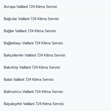
Avrupa Vaillant 724 Klima Servisi
Bağcılar Vaillant 724 Klima Servisi
Bağlar Vaillant 724 Klima Servisi
Bağlarbaşı Vaillant 724 Klima Servisi
Bahçelievler Vaillant 724 Klima Servisi
Bakırköy Vaillant 724 Klima Servisi
Balat Vaillant 724 Klima Servisi
Balmumcu Vaillant 724 Klima Servisi
Başakşehir Vaillant 724 Klima Servisi