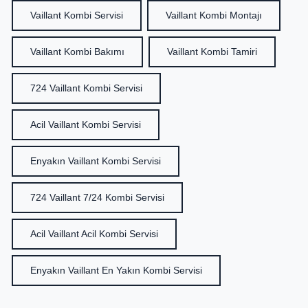
Vaillant Kombi Servisi
Vaillant Kombi Montajı
Vaillant Kombi Bakımı
Vaillant Kombi Tamiri
724 Vaillant Kombi Servisi
Acil Vaillant Kombi Servisi
Enyakın Vaillant Kombi Servisi
724 Vaillant 7/24 Kombi Servisi
Acil Vaillant Acil Kombi Servisi
Enyakın Vaillant En Yakın Kombi Servisi