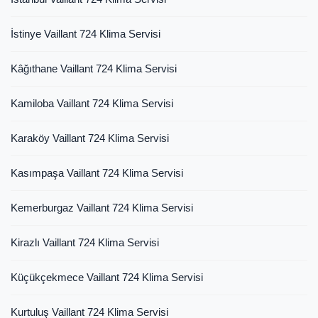
İstinye Vaillant 724 Klima Servisi
Kâğıthane Vaillant 724 Klima Servisi
Kamiloba Vaillant 724 Klima Servisi
Karaköy Vaillant 724 Klima Servisi
Kasımpaşa Vaillant 724 Klima Servisi
Kemerburgaz Vaillant 724 Klima Servisi
Kirazlı Vaillant 724 Klima Servisi
Küçükçekmece Vaillant 724 Klima Servisi
Kurtuluş Vaillant 724 Klima Servisi