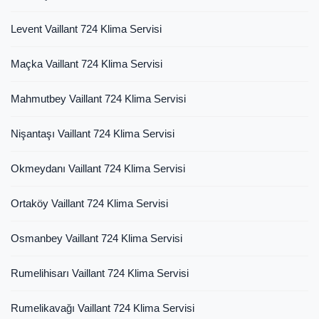
Levent Vaillant 724 Klima Servisi
Maçka Vaillant 724 Klima Servisi
Mahmutbey Vaillant 724 Klima Servisi
Nişantaşı Vaillant 724 Klima Servisi
Okmeydanı Vaillant 724 Klima Servisi
Ortaköy Vaillant 724 Klima Servisi
Osmanbey Vaillant 724 Klima Servisi
Rumelihisarı Vaillant 724 Klima Servisi
Rumelikavağı Vaillant 724 Klima Servisi