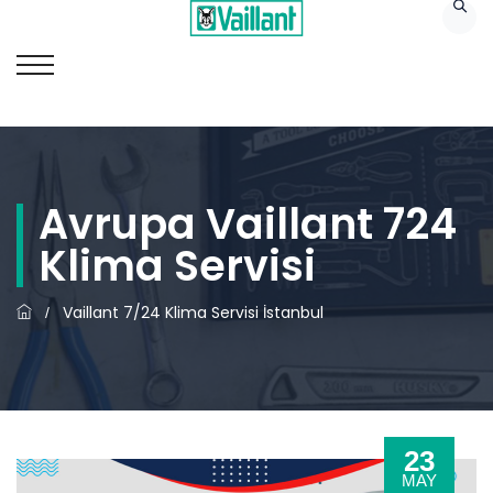
Avrupa Vaillant 724
Klima Servisi
Vaillant 7/24 Klima Servisi İstanbul
/
23
MAY