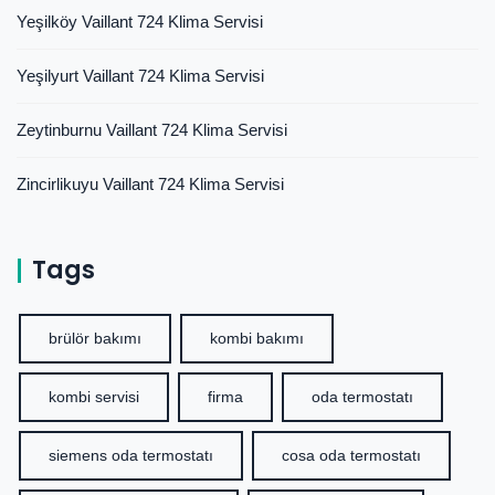
Yeşilköy Vaillant 724 Klima Servisi
Yeşilyurt Vaillant 724 Klima Servisi
Zeytinburnu Vaillant 724 Klima Servisi
Zincirlikuyu Vaillant 724 Klima Servisi
Tags
brülör bakımı
kombi bakımı
kombi servisi
firma
oda termostatı
siemens oda termostatı
cosa oda termostatı