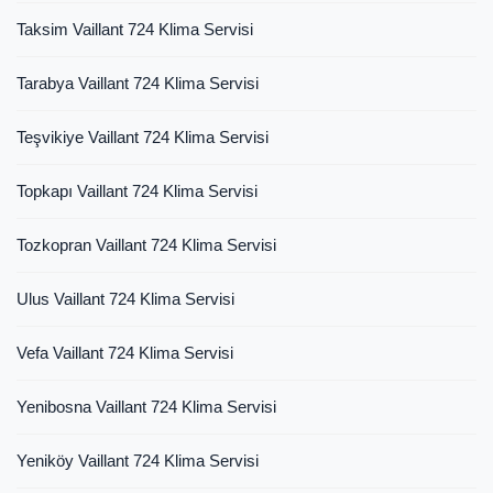
Taksim Vaillant 724 Klima Servisi
Tarabya Vaillant 724 Klima Servisi
Teşvikiye Vaillant 724 Klima Servisi
Topkapı Vaillant 724 Klima Servisi
Tozkopran Vaillant 724 Klima Servisi
Ulus Vaillant 724 Klima Servisi
Vefa Vaillant 724 Klima Servisi
Yenibosna Vaillant 724 Klima Servisi
Yeniköy Vaillant 724 Klima Servisi