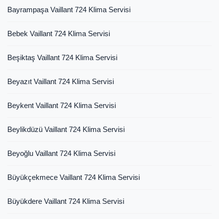
Bayrampaşa Vaillant 724 Klima Servisi
Bebek Vaillant 724 Klima Servisi
Beşiktaş Vaillant 724 Klima Servisi
Beyazıt Vaillant 724 Klima Servisi
Beykent Vaillant 724 Klima Servisi
Beylikdüzü Vaillant 724 Klima Servisi
Beyoğlu Vaillant 724 Klima Servisi
Büyükçekmece Vaillant 724 Klima Servisi
Büyükdere Vaillant 724 Klima Servisi