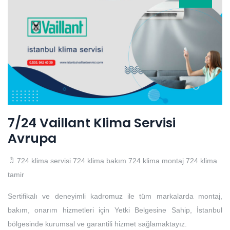
7/24 Vaillant Klima Servisi
Avrupa
724 klima servisi
724 klima bakım
724 klima montaj
724 klima
tamir
Sertifikalı ve deneyimli kadromuz ile tüm markalarda montaj,
bakım, onarım hizmetleri için Yetki Belgesine Sahip, İstanbul
bölgesinde kurumsal ve garantili hizmet sağlamaktayız.