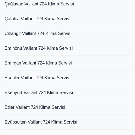
Çağlayan Vaillant 724 Klima Servisi
Çatalca Vaillant 724 Klima Servisi
Cihangir Vaillant 724 Klima Servisi
Eminönü Vaillant 724 Klima Servisi
Emirgan Vaillant 724 Klima Servisi
Esenler Vaillant 724 Klima Servisi
Esenyurt Vaillant 724 Klima Servisi
Etiler Vaillant 724 Klima Servisi
Eyüpsultan Vaillant 724 Klima Servisi