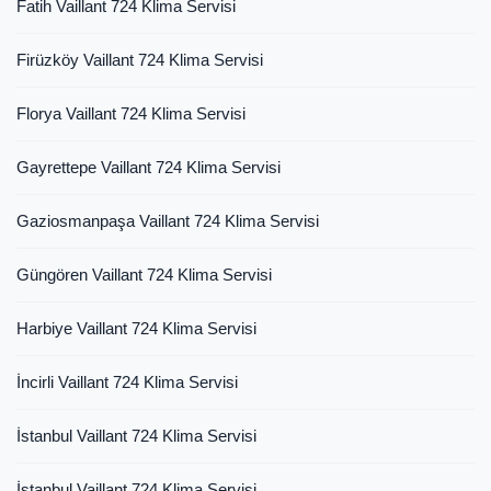
Fatih Vaillant 724 Klima Servisi
Firüzköy Vaillant 724 Klima Servisi
Florya Vaillant 724 Klima Servisi
Gayrettepe Vaillant 724 Klima Servisi
Gaziosmanpaşa Vaillant 724 Klima Servisi
Güngören Vaillant 724 Klima Servisi
Harbiye Vaillant 724 Klima Servisi
İncirli Vaillant 724 Klima Servisi
İstanbul Vaillant 724 Klima Servisi
İstanbul Vaillant 724 Klima Servisi