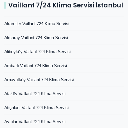
Vaillant 7/24 Klima Servisi İstanbul
Akaretler Vaillant 724 Klima Servisi
Aksaray Vaillant 724 Klima Servisi
Alibeyköy Vaillant 724 Klima Servisi
Ambarlı Vaillant 724 Klima Servisi
Arnavutköy Vaillant 724 Klima Servisi
Ataköy Vaillant 724 Klima Servisi
Atışalanı Vaillant 724 Klima Servisi
Avcılar Vaillant 724 Klima Servisi