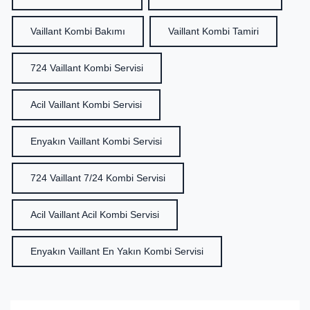
Vaillant Kombi Bakımı
Vaillant Kombi Tamiri
724 Vaillant Kombi Servisi
Acil Vaillant Kombi Servisi
Enyakın Vaillant Kombi Servisi
724 Vaillant 7/24 Kombi Servisi
Acil Vaillant Acil Kombi Servisi
Enyakın Vaillant En Yakın Kombi Servisi