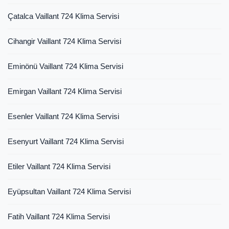
Çatalca Vaillant 724 Klima Servisi
Cihangir Vaillant 724 Klima Servisi
Eminönü Vaillant 724 Klima Servisi
Emirgan Vaillant 724 Klima Servisi
Esenler Vaillant 724 Klima Servisi
Esenyurt Vaillant 724 Klima Servisi
Etiler Vaillant 724 Klima Servisi
Eyüpsultan Vaillant 724 Klima Servisi
Fatih Vaillant 724 Klima Servisi