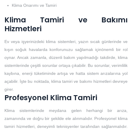
Klima Onarımı ve Tamiri
Klima Tamiri ve Bakımı
Hizmetleri
Ev veya işyerinizdeki klima sistemleri, yazın sıcak günlerinde ve
kışın soğuk havalarda konforunuzu sağlamak içinönemli bir rol
oynar. Ancak zamanla, düzenli bakım yapılmadığı takdirde, klima
sistemlerinde çeşitli sorunlar ortaya çıkabilir. Bu sorunlar, verimlilik
kaybına, enerji tüketiminde artışa ve hatta sistem arızalarına yol
açabilir. İşte bu noktada, klima tamiri ve bakımı hizmetleri devreye
girer.
Profesyonel Klima Tamiri
Klima sistemlerinde meydana gelen herhangi bir arıza,
zamanında ve doğru bir şekilde ele alınmalıdır. Profesyonel klima
tamiri hizmetleri, deneyimli teknisyenler tarafından sağlanmalıdır.