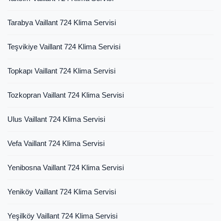
Tarabya Vaillant 724 Klima Servisi
Teşvikiye Vaillant 724 Klima Servisi
Topkapı Vaillant 724 Klima Servisi
Tozkopran Vaillant 724 Klima Servisi
Ulus Vaillant 724 Klima Servisi
Vefa Vaillant 724 Klima Servisi
Yenibosna Vaillant 724 Klima Servisi
Yeniköy Vaillant 724 Klima Servisi
Yeşilköy Vaillant 724 Klima Servisi