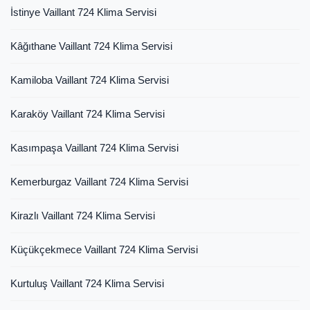
İstinye Vaillant 724 Klima Servisi
Kâğıthane Vaillant 724 Klima Servisi
Kamiloba Vaillant 724 Klima Servisi
Karaköy Vaillant 724 Klima Servisi
Kasımpaşa Vaillant 724 Klima Servisi
Kemerburgaz Vaillant 724 Klima Servisi
Kirazlı Vaillant 724 Klima Servisi
Küçükçekmece Vaillant 724 Klima Servisi
Kurtuluş Vaillant 724 Klima Servisi