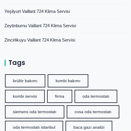
Yeşilyurt Vaillant 724 Klima Servisi
Zeytinburnu Vaillant 724 Klima Servisi
Zincirlikuyu Vaillant 724 Klima Servisi
Tags
brülör bakımı
kombi bakımı
kombi servisi
firma
oda termostatı
siemens oda termostatı
cosa oda termostatı
oda termostatı istanbul
baca gazı analizi