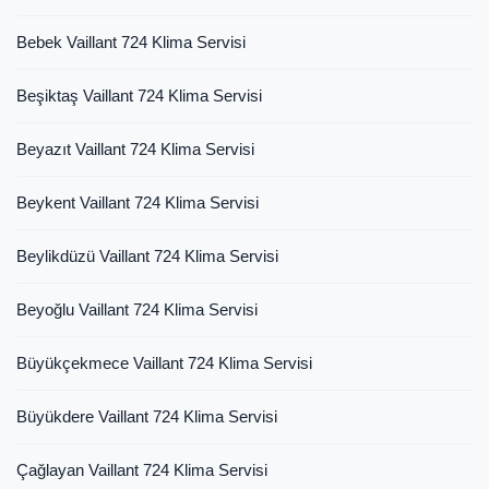
Bebek Vaillant 724 Klima Servisi
Beşiktaş Vaillant 724 Klima Servisi
Beyazıt Vaillant 724 Klima Servisi
Beykent Vaillant 724 Klima Servisi
Beylikdüzü Vaillant 724 Klima Servisi
Beyoğlu Vaillant 724 Klima Servisi
Büyükçekmece Vaillant 724 Klima Servisi
Büyükdere Vaillant 724 Klima Servisi
Çağlayan Vaillant 724 Klima Servisi