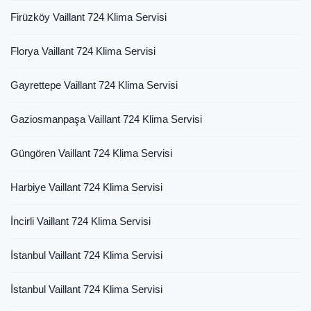
Firüzköy Vaillant 724 Klima Servisi
Florya Vaillant 724 Klima Servisi
Gayrettepe Vaillant 724 Klima Servisi
Gaziosmanpaşa Vaillant 724 Klima Servisi
Güngören Vaillant 724 Klima Servisi
Harbiye Vaillant 724 Klima Servisi
İncirli Vaillant 724 Klima Servisi
İstanbul Vaillant 724 Klima Servisi
İstanbul Vaillant 724 Klima Servisi