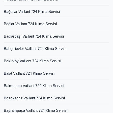
Bağcılar Vaillant 724 Klima Servisi
Bağlar Vaillant 724 Klima Servisi
Bağlarbaşı Vaillant 724 Klima Servisi
Bahçelievler Vaillant 724 Klima Servisi
Bakırköy Vaillant 724 Klima Servisi
Balat Vaillant 724 Klima Servisi
Balmumcu Vaillant 724 Klima Servisi
Başakşehir Vaillant 724 Klima Servisi
Bayrampaşa Vaillant 724 Klima Servisi