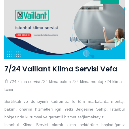
7/24 Vaillant Klima Servisi Vefa
724 klima servisi
724 klima bakım
724 klima montaj
724 klima
tamir
Sertifikalı ve deneyimli kadromuz ile tüm markalarda montaj,
bakım, onarım hizmetleri için Yetki Belgesine Sahip, İstanbul
bölgesinde kurumsal ve garantili hizmet sağlamaktayız.
İstanbul Klima Servisi olarak klima sektörüne başladığımız