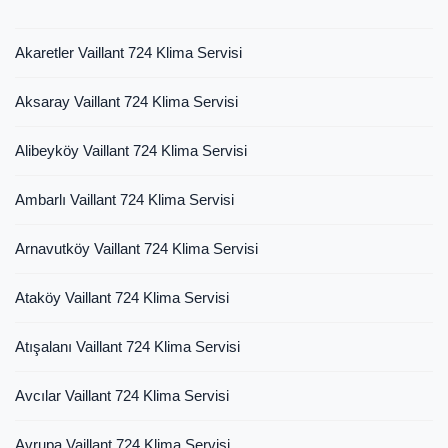
Akaretler Vaillant 724 Klima Servisi
Aksaray Vaillant 724 Klima Servisi
Alibeyköy Vaillant 724 Klima Servisi
Ambarlı Vaillant 724 Klima Servisi
Arnavutköy Vaillant 724 Klima Servisi
Ataköy Vaillant 724 Klima Servisi
Atışalanı Vaillant 724 Klima Servisi
Avcılar Vaillant 724 Klima Servisi
Avrupa Vaillant 724 Klima Servisi