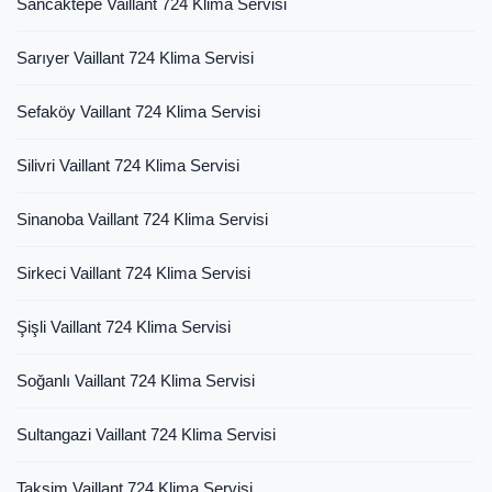
Sancaktepe Vaillant 724 Klima Servisi
Sarıyer Vaillant 724 Klima Servisi
Sefaköy Vaillant 724 Klima Servisi
Silivri Vaillant 724 Klima Servisi
Sinanoba Vaillant 724 Klima Servisi
Sirkeci Vaillant 724 Klima Servisi
Şişli Vaillant 724 Klima Servisi
Soğanlı Vaillant 724 Klima Servisi
Sultangazi Vaillant 724 Klima Servisi
Taksim Vaillant 724 Klima Servisi