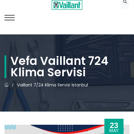
Vefa Vaillant 724
Klima Servisi
Vaillant 7/24 Klima Servisi İstanbul
/
23
MAY