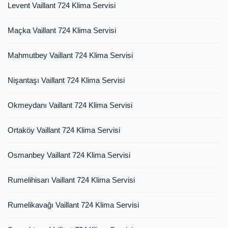
Levent Vaillant 724 Klima Servisi
Maçka Vaillant 724 Klima Servisi
Mahmutbey Vaillant 724 Klima Servisi
Nişantaşı Vaillant 724 Klima Servisi
Okmeydanı Vaillant 724 Klima Servisi
Ortaköy Vaillant 724 Klima Servisi
Osmanbey Vaillant 724 Klima Servisi
Rumelihisarı Vaillant 724 Klima Servisi
Rumelikavağı Vaillant 724 Klima Servisi