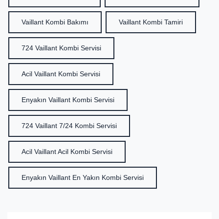
Vaillant Kombi Bakımı
Vaillant Kombi Tamiri
724 Vaillant Kombi Servisi
Acil Vaillant Kombi Servisi
Enyakın Vaillant Kombi Servisi
724 Vaillant 7/24 Kombi Servisi
Acil Vaillant Acil Kombi Servisi
Enyakın Vaillant En Yakın Kombi Servisi