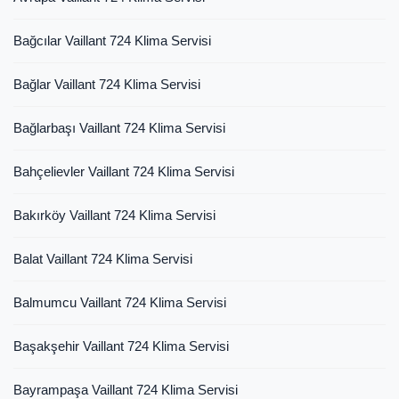
Bağcılar Vaillant 724 Klima Servisi
Bağlar Vaillant 724 Klima Servisi
Bağlarbaşı Vaillant 724 Klima Servisi
Bahçelievler Vaillant 724 Klima Servisi
Bakırköy Vaillant 724 Klima Servisi
Balat Vaillant 724 Klima Servisi
Balmumcu Vaillant 724 Klima Servisi
Başakşehir Vaillant 724 Klima Servisi
Bayrampaşa Vaillant 724 Klima Servisi