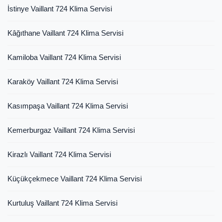
İstinye Vaillant 724 Klima Servisi
Kâğıthane Vaillant 724 Klima Servisi
Kamiloba Vaillant 724 Klima Servisi
Karaköy Vaillant 724 Klima Servisi
Kasımpaşa Vaillant 724 Klima Servisi
Kemerburgaz Vaillant 724 Klima Servisi
Kirazlı Vaillant 724 Klima Servisi
Küçükçekmece Vaillant 724 Klima Servisi
Kurtuluş Vaillant 724 Klima Servisi