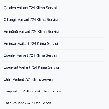
Çatalca Vaillant 724 Klima Servisi
Cihangir Vaillant 724 Klima Servisi
Eminönü Vaillant 724 Klima Servisi
Emirgan Vaillant 724 Klima Servisi
Esenler Vaillant 724 Klima Servisi
Esenyurt Vaillant 724 Klima Servisi
Etiler Vaillant 724 Klima Servisi
Eyüpsultan Vaillant 724 Klima Servisi
Fatih Vaillant 724 Klima Servisi