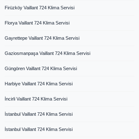
Firüzköy Vaillant 724 Klima Servisi
Florya Vaillant 724 Klima Servisi
Gayrettepe Vaillant 724 Klima Servisi
Gaziosmanpaşa Vaillant 724 Klima Servisi
Güngören Vaillant 724 Klima Servisi
Harbiye Vaillant 724 Klima Servisi
İncirli Vaillant 724 Klima Servisi
İstanbul Vaillant 724 Klima Servisi
İstanbul Vaillant 724 Klima Servisi