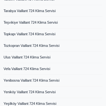
Tarabya Vaillant 724 Klima Servisi
Teşvikiye Vaillant 724 Klima Servisi
Topkapı Vaillant 724 Klima Servisi
Tozkopran Vaillant 724 Klima Servisi
Ulus Vaillant 724 Klima Servisi
Vefa Vaillant 724 Klima Servisi
Yenibosna Vaillant 724 Klima Servisi
Yeniköy Vaillant 724 Klima Servisi
Yeşilköy Vaillant 724 Klima Servisi