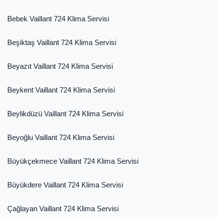
Bebek Vaillant 724 Klima Servisi
Beşiktaş Vaillant 724 Klima Servisi
Beyazıt Vaillant 724 Klima Servisi
Beykent Vaillant 724 Klima Servisi
Beylikdüzü Vaillant 724 Klima Servisi
Beyoğlu Vaillant 724 Klima Servisi
Büyükçekmece Vaillant 724 Klima Servisi
Büyükdere Vaillant 724 Klima Servisi
Çağlayan Vaillant 724 Klima Servisi