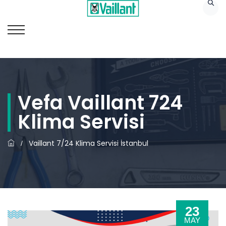
Vefa Vaillant 724
Klima Servisi
Vaillant 7/24 Klima Servisi İstanbul
/
23
MAY