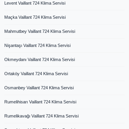
Levent Vaillant 724 Klima Servisi
Maçka Vaillant 724 Klima Servisi
Mahmutbey Vaillant 724 Klima Servisi
Nişantaşı Vaillant 724 Klima Servisi
Okmeydanı Vaillant 724 Klima Servisi
Ortaköy Vaillant 724 Klima Servisi
Osmanbey Vaillant 724 Klima Servisi
Rumelihisarı Vaillant 724 Klima Servisi
Rumelikavağı Vaillant 724 Klima Servisi