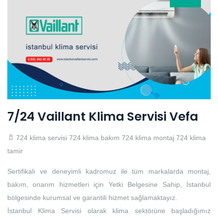
7/24 Vaillant Klima Servisi Vefa
724 klima servisi
724 klima bakım
724 klima montaj
724 klima
tamir
Sertifikalı ve deneyimli kadromuz ile tüm markalarda montaj,
bakım, onarım hizmetleri için Yetki Belgesine Sahip, İstanbul
bölgesinde kurumsal ve garantili hizmet sağlamaktayız.
İstanbul Klima Servisi olarak klima sektörüne başladığımız