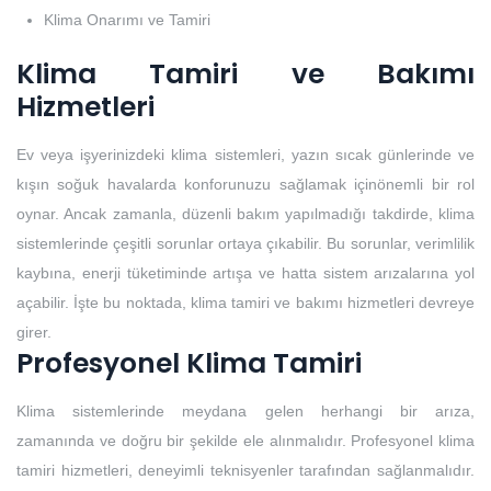
Klima Onarımı ve Tamiri
Klima Tamiri ve Bakımı
Hizmetleri
Ev veya işyerinizdeki klima sistemleri, yazın sıcak günlerinde ve
kışın soğuk havalarda konforunuzu sağlamak içinönemli bir rol
oynar. Ancak zamanla, düzenli bakım yapılmadığı takdirde, klima
sistemlerinde çeşitli sorunlar ortaya çıkabilir. Bu sorunlar, verimlilik
kaybına, enerji tüketiminde artışa ve hatta sistem arızalarına yol
açabilir. İşte bu noktada, klima tamiri ve bakımı hizmetleri devreye
girer.
Profesyonel Klima Tamiri
Klima sistemlerinde meydana gelen herhangi bir arıza,
zamanında ve doğru bir şekilde ele alınmalıdır. Profesyonel klima
tamiri hizmetleri, deneyimli teknisyenler tarafından sağlanmalıdır.