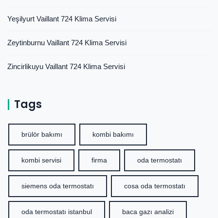
Yeşilyurt Vaillant 724 Klima Servisi
Zeytinburnu Vaillant 724 Klima Servisi
Zincirlikuyu Vaillant 724 Klima Servisi
Tags
brülör bakımı
kombi bakımı
kombi servisi
firma
oda termostatı
siemens oda termostatı
cosa oda termostatı
oda termostatı istanbul
baca gazı analizi