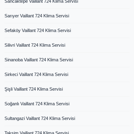
Sancaktepe Vaillant 724 Klima Servisi
Sarıyer Vaillant 724 Klima Servisi
Sefaköy Vaillant 724 Klima Servisi
Silivri Vaillant 724 Klima Servisi
Sinanoba Vaillant 724 Klima Servisi
Sirkeci Vaillant 724 Klima Servisi
Şişli Vaillant 724 Klima Servisi
Soğanlı Vaillant 724 Klima Servisi
Sultangazi Vaillant 724 Klima Servisi
Taksim Vaillant 724 Klima Servisi