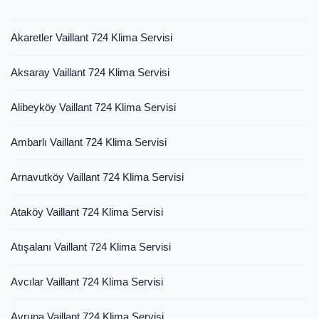
Akaretler Vaillant 724 Klima Servisi
Aksaray Vaillant 724 Klima Servisi
Alibeyköy Vaillant 724 Klima Servisi
Ambarlı Vaillant 724 Klima Servisi
Arnavutköy Vaillant 724 Klima Servisi
Ataköy Vaillant 724 Klima Servisi
Atışalanı Vaillant 724 Klima Servisi
Avcılar Vaillant 724 Klima Servisi
Avrupa Vaillant 724 Klima Servisi