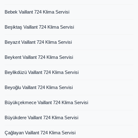
Bebek Vaillant 724 Klima Servisi
Beşiktaş Vaillant 724 Klima Servisi
Beyazıt Vaillant 724 Klima Servisi
Beykent Vaillant 724 Klima Servisi
Beylikdüzü Vaillant 724 Klima Servisi
Beyoğlu Vaillant 724 Klima Servisi
Büyükçekmece Vaillant 724 Klima Servisi
Büyükdere Vaillant 724 Klima Servisi
Çağlayan Vaillant 724 Klima Servisi