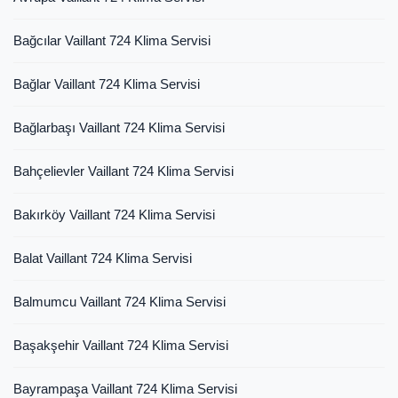
Bağcılar Vaillant 724 Klima Servisi
Bağlar Vaillant 724 Klima Servisi
Bağlarbaşı Vaillant 724 Klima Servisi
Bahçelievler Vaillant 724 Klima Servisi
Bakırköy Vaillant 724 Klima Servisi
Balat Vaillant 724 Klima Servisi
Balmumcu Vaillant 724 Klima Servisi
Başakşehir Vaillant 724 Klima Servisi
Bayrampaşa Vaillant 724 Klima Servisi