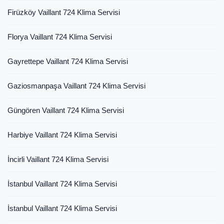
Firüzköy Vaillant 724 Klima Servisi
Florya Vaillant 724 Klima Servisi
Gayrettepe Vaillant 724 Klima Servisi
Gaziosmanpaşa Vaillant 724 Klima Servisi
Güngören Vaillant 724 Klima Servisi
Harbiye Vaillant 724 Klima Servisi
İncirli Vaillant 724 Klima Servisi
İstanbul Vaillant 724 Klima Servisi
İstanbul Vaillant 724 Klima Servisi