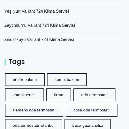
Yeşilyurt Vaillant 724 Klima Servisi
Zeytinburnu Vaillant 724 Klima Servisi
Zincirlikuyu Vaillant 724 Klima Servisi
Tags
brülör bakımı
kombi bakımı
kombi servisi
firma
oda termostatı
siemens oda termostatı
cosa oda termostatı
oda termostatı istanbul
baca gazı analizi