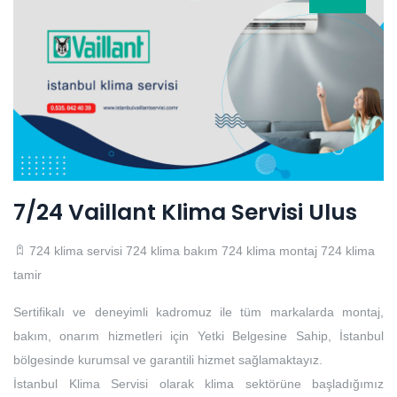
7/24 Vaillant Klima Servisi Ulus
724 klima servisi
724 klima bakım
724 klima montaj
724 klima
tamir
Sertifikalı ve deneyimli kadromuz ile tüm markalarda montaj,
bakım, onarım hizmetleri için Yetki Belgesine Sahip, İstanbul
bölgesinde kurumsal ve garantili hizmet sağlamaktayız.
İstanbul Klima Servisi olarak klima sektörüne başladığımız