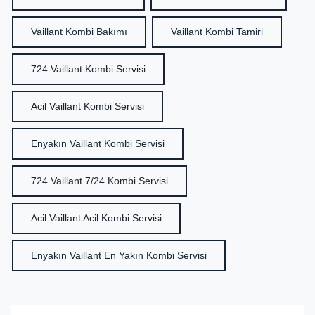
Vaillant Kombi Bakımı
Vaillant Kombi Tamiri
724 Vaillant Kombi Servisi
Acil Vaillant Kombi Servisi
Enyakın Vaillant Kombi Servisi
724 Vaillant 7/24 Kombi Servisi
Acil Vaillant Acil Kombi Servisi
Enyakın Vaillant En Yakın Kombi Servisi