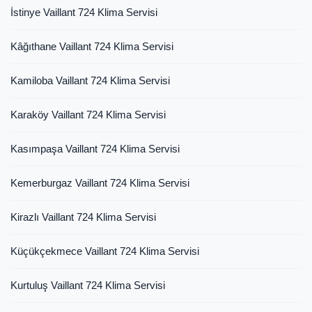
İstinye Vaillant 724 Klima Servisi
Kâğıthane Vaillant 724 Klima Servisi
Kamiloba Vaillant 724 Klima Servisi
Karaköy Vaillant 724 Klima Servisi
Kasımpaşa Vaillant 724 Klima Servisi
Kemerburgaz Vaillant 724 Klima Servisi
Kirazlı Vaillant 724 Klima Servisi
Küçükçekmece Vaillant 724 Klima Servisi
Kurtuluş Vaillant 724 Klima Servisi