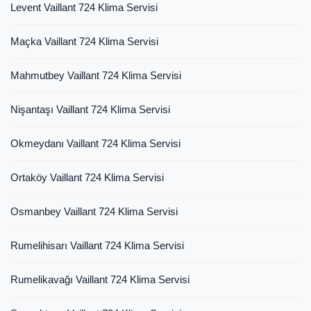
Levent Vaillant 724 Klima Servisi
Maçka Vaillant 724 Klima Servisi
Mahmutbey Vaillant 724 Klima Servisi
Nişantaşı Vaillant 724 Klima Servisi
Okmeydanı Vaillant 724 Klima Servisi
Ortaköy Vaillant 724 Klima Servisi
Osmanbey Vaillant 724 Klima Servisi
Rumelihisarı Vaillant 724 Klima Servisi
Rumelikavağı Vaillant 724 Klima Servisi