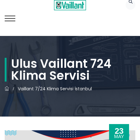
Ulus Vaillant 724
Klima Servisi
Vaillant 7/24 Klima Servisi İstanbul
/
23
MAY