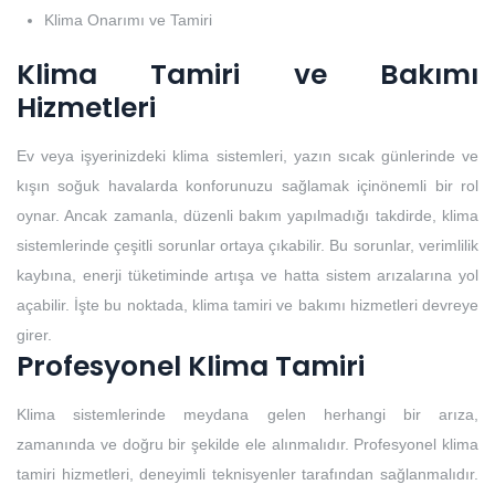
Klima Onarımı ve Tamiri
Klima Tamiri ve Bakımı
Hizmetleri
Ev veya işyerinizdeki klima sistemleri, yazın sıcak günlerinde ve
kışın soğuk havalarda konforunuzu sağlamak içinönemli bir rol
oynar. Ancak zamanla, düzenli bakım yapılmadığı takdirde, klima
sistemlerinde çeşitli sorunlar ortaya çıkabilir. Bu sorunlar, verimlilik
kaybına, enerji tüketiminde artışa ve hatta sistem arızalarına yol
açabilir. İşte bu noktada, klima tamiri ve bakımı hizmetleri devreye
girer.
Profesyonel Klima Tamiri
Klima sistemlerinde meydana gelen herhangi bir arıza,
zamanında ve doğru bir şekilde ele alınmalıdır. Profesyonel klima
tamiri hizmetleri, deneyimli teknisyenler tarafından sağlanmalıdır.