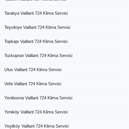
Tarabya Vaillant 724 Klima Servisi
Teşvikiye Vaillant 724 Klima Servisi
Topkapı Vaillant 724 Klima Servisi
Tozkopran Vaillant 724 Klima Servisi
Ulus Vaillant 724 Klima Servisi
Vefa Vaillant 724 Klima Servisi
Yenibosna Vaillant 724 Klima Servisi
Yeniköy Vaillant 724 Klima Servisi
Yeşilköy Vaillant 724 Klima Servisi