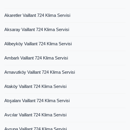
Akaretler Vaillant 724 Klima Servisi
Aksaray Vaillant 724 Klima Servisi
Alibeyköy Vaillant 724 Klima Servisi
Ambarlı Vaillant 724 Klima Servisi
Arnavutköy Vaillant 724 Klima Servisi
Ataköy Vaillant 724 Klima Servisi
Atışalanı Vaillant 724 Klima Servisi
Avcılar Vaillant 724 Klima Servisi
Avrupa Vaillant 724 Klima Servisi