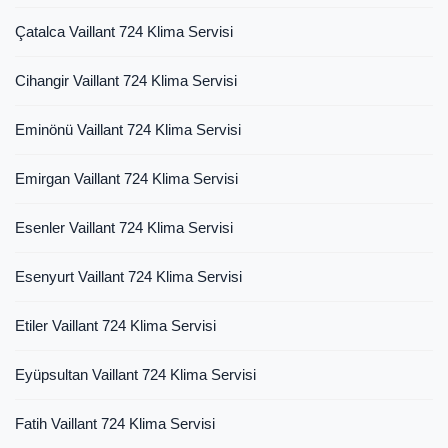
Çatalca Vaillant 724 Klima Servisi
Cihangir Vaillant 724 Klima Servisi
Eminönü Vaillant 724 Klima Servisi
Emirgan Vaillant 724 Klima Servisi
Esenler Vaillant 724 Klima Servisi
Esenyurt Vaillant 724 Klima Servisi
Etiler Vaillant 724 Klima Servisi
Eyüpsultan Vaillant 724 Klima Servisi
Fatih Vaillant 724 Klima Servisi