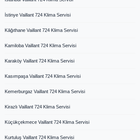
İstinye Vaillant 724 Klima Servisi
Kâğıthane Vaillant 724 Klima Servisi
Kamiloba Vaillant 724 Klima Servisi
Karaköy Vaillant 724 Klima Servisi
Kasımpaşa Vaillant 724 Klima Servisi
Kemerburgaz Vaillant 724 Klima Servisi
Kirazlı Vaillant 724 Klima Servisi
Küçükçekmece Vaillant 724 Klima Servisi
Kurtuluş Vaillant 724 Klima Servisi