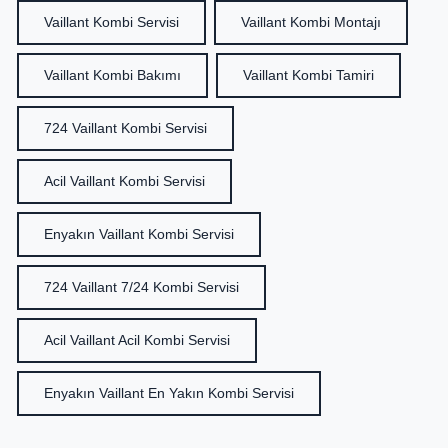
Vaillant Kombi Servisi
Vaillant Kombi Montajı
Vaillant Kombi Bakımı
Vaillant Kombi Tamiri
724 Vaillant Kombi Servisi
Acil Vaillant Kombi Servisi
Enyakın Vaillant Kombi Servisi
724 Vaillant 7/24 Kombi Servisi
Acil Vaillant Acil Kombi Servisi
Enyakın Vaillant En Yakın Kombi Servisi