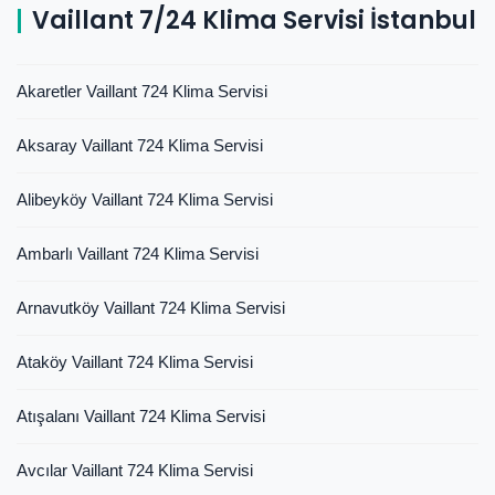
Vaillant 7/24 Klima Servisi İstanbul
Akaretler Vaillant 724 Klima Servisi
Aksaray Vaillant 724 Klima Servisi
Alibeyköy Vaillant 724 Klima Servisi
Ambarlı Vaillant 724 Klima Servisi
Arnavutköy Vaillant 724 Klima Servisi
Ataköy Vaillant 724 Klima Servisi
Atışalanı Vaillant 724 Klima Servisi
Avcılar Vaillant 724 Klima Servisi