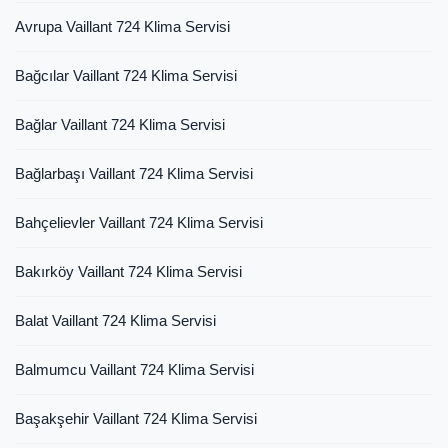
Avrupa Vaillant 724 Klima Servisi
Bağcılar Vaillant 724 Klima Servisi
Bağlar Vaillant 724 Klima Servisi
Bağlarbaşı Vaillant 724 Klima Servisi
Bahçelievler Vaillant 724 Klima Servisi
Bakırköy Vaillant 724 Klima Servisi
Balat Vaillant 724 Klima Servisi
Balmumcu Vaillant 724 Klima Servisi
Başakşehir Vaillant 724 Klima Servisi