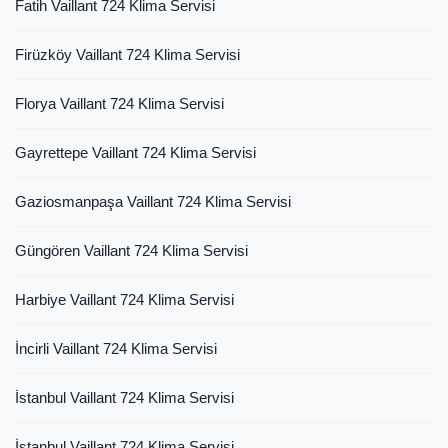
Fatih Vaillant 724 Klima Servisi
Firüzköy Vaillant 724 Klima Servisi
Florya Vaillant 724 Klima Servisi
Gayrettepe Vaillant 724 Klima Servisi
Gaziosmanpaşa Vaillant 724 Klima Servisi
Güngören Vaillant 724 Klima Servisi
Harbiye Vaillant 724 Klima Servisi
İncirli Vaillant 724 Klima Servisi
İstanbul Vaillant 724 Klima Servisi
İstanbul Vaillant 724 Klima Servisi