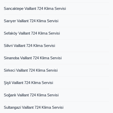
Sancaktepe Vaillant 724 Klima Servisi
Sarıyer Vaillant 724 Klima Servisi
Sefaköy Vaillant 724 Klima Servisi
Silivri Vaillant 724 Klima Servisi
Sinanoba Vaillant 724 Klima Servisi
Sirkeci Vaillant 724 Klima Servisi
Şişli Vaillant 724 Klima Servisi
Soğanlı Vaillant 724 Klima Servisi
Sultangazi Vaillant 724 Klima Servisi