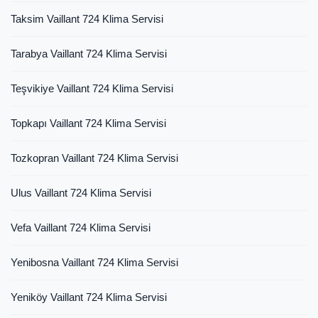
Taksim Vaillant 724 Klima Servisi
Tarabya Vaillant 724 Klima Servisi
Teşvikiye Vaillant 724 Klima Servisi
Topkapı Vaillant 724 Klima Servisi
Tozkopran Vaillant 724 Klima Servisi
Ulus Vaillant 724 Klima Servisi
Vefa Vaillant 724 Klima Servisi
Yenibosna Vaillant 724 Klima Servisi
Yeniköy Vaillant 724 Klima Servisi