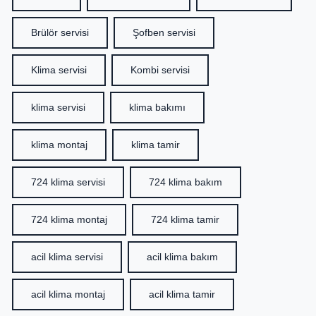
Brülör servisi
Şofben servisi
Klima servisi
Kombi servisi
klima servisi
klima bakımı
klima montaj
klima tamir
724 klima servisi
724 klima bakım
724 klima montaj
724 klima tamir
acil klima servisi
acil klima bakım
acil klima montaj
acil klima tamir