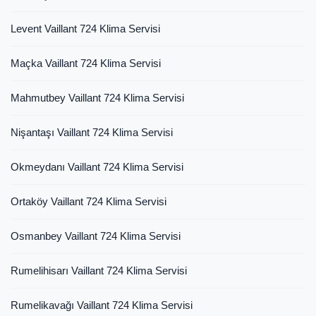
Levent Vaillant 724 Klima Servisi
Maçka Vaillant 724 Klima Servisi
Mahmutbey Vaillant 724 Klima Servisi
Nişantaşı Vaillant 724 Klima Servisi
Okmeydanı Vaillant 724 Klima Servisi
Ortaköy Vaillant 724 Klima Servisi
Osmanbey Vaillant 724 Klima Servisi
Rumelihisarı Vaillant 724 Klima Servisi
Rumelikavağı Vaillant 724 Klima Servisi