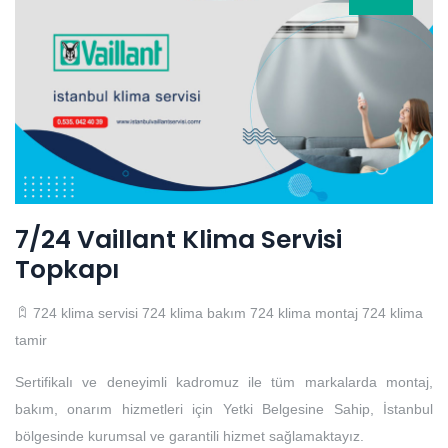
7/24 Vaillant Klima Servisi
Topkapı
724 klima servisi
724 klima bakım
724 klima montaj
724 klima
tamir
Sertifikalı ve deneyimli kadromuz ile tüm markalarda montaj,
bakım, onarım hizmetleri için Yetki Belgesine Sahip, İstanbul
bölgesinde kurumsal ve garantili hizmet sağlamaktayız.