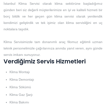
İstanbul Klima Servisi olarak klima sektörüne başladığımız
günden beri siz değerli müşterilerimize en iyi ve kaliteli hizmeti bir
borç bildik ve her geçen gün klima servisi olarak yenilendik
kendimizi geliştirdik ve tek işimiz olan klima servisliğini en uç
noktalara taşıdık.
Klima Servisimizde tam donanımlı araç filomuz eğitimli uzman
teknik personelimizle çağrılarınıza anında yanıt veren, aynı günde
servis imkanı sunuyoruz.
Verdiğimiz Servis Hizmetleri
Klima Montajı
Klima Demontajı
Klima Sökümü
Klima Gaz Şarjı
Klima Bakımı