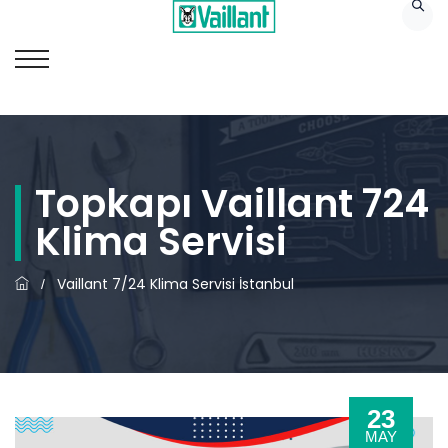
Topkapı Vaillant 724
Klima Servisi
Vaillant 7/24 Klima Servisi İstanbul
/
23
MAY