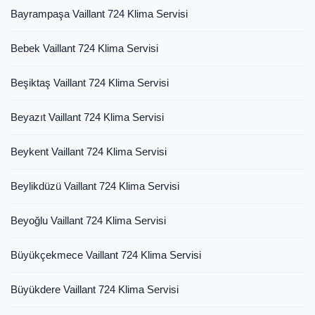
Bayrampaşa Vaillant 724 Klima Servisi
Bebek Vaillant 724 Klima Servisi
Beşiktaş Vaillant 724 Klima Servisi
Beyazıt Vaillant 724 Klima Servisi
Beykent Vaillant 724 Klima Servisi
Beylikdüzü Vaillant 724 Klima Servisi
Beyoğlu Vaillant 724 Klima Servisi
Büyükçekmece Vaillant 724 Klima Servisi
Büyükdere Vaillant 724 Klima Servisi