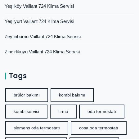
Yeşilköy Vaillant 724 Klima Servisi
Yeşilyurt Vaillant 724 Klima Servisi
Zeytinburnu Vaillant 724 Klima Servisi
Zincirlikuyu Vaillant 724 Klima Servisi
Tags
brülör bakımı
kombi bakımı
kombi servisi
firma
oda termostatı
siemens oda termostatı
cosa oda termostatı