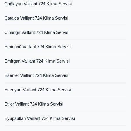
Çağlayan Vaillant 724 Klima Servisi
Çatalca Vaillant 724 Klima Servisi
Cihangir Vaillant 724 Klima Servisi
Eminönü Vaillant 724 Klima Servisi
Emirgan Vaillant 724 Klima Servisi
Esenler Vaillant 724 Klima Servisi
Esenyurt Vaillant 724 Klima Servisi
Etiler Vaillant 724 Klima Servisi
Eyüpsultan Vaillant 724 Klima Servisi