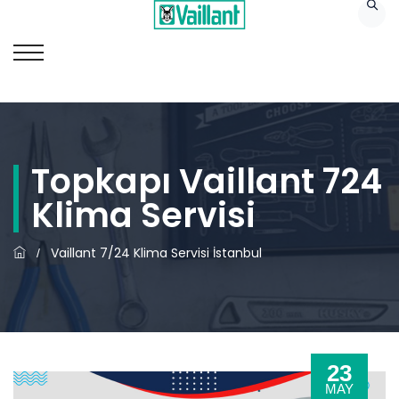
Topkapı Vaillant 724
Klima Servisi
Vaillant 7/24 Klima Servisi İstanbul
/
23
MAY