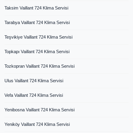
Taksim Vaillant 724 Klima Servisi
Tarabya Vaillant 724 Klima Servisi
Teşvikiye Vaillant 724 Klima Servisi
Topkapı Vaillant 724 Klima Servisi
Tozkopran Vaillant 724 Klima Servisi
Ulus Vaillant 724 Klima Servisi
Vefa Vaillant 724 Klima Servisi
Yenibosna Vaillant 724 Klima Servisi
Yeniköy Vaillant 724 Klima Servisi