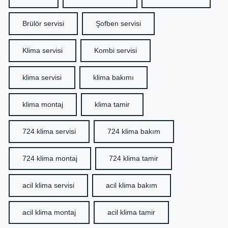
Brülör servisi
Şofben servisi
Klima servisi
Kombi servisi
klima servisi
klima bakımı
klima montaj
klima tamir
724 klima servisi
724 klima bakım
724 klima montaj
724 klima tamir
acil klima servisi
acil klima bakım
acil klima montaj
acil klima tamir