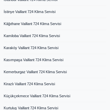
İstinye Vaillant 724 Klima Servisi
Kâğıthane Vaillant 724 Klima Servisi
Kamiloba Vaillant 724 Klima Servisi
Karaköy Vaillant 724 Klima Servisi
Kasımpaşa Vaillant 724 Klima Servisi
Kemerburgaz Vaillant 724 Klima Servisi
Kirazlı Vaillant 724 Klima Servisi
Küçükçekmece Vaillant 724 Klima Servisi
Kurtuluş Vaillant 724 Klima Servisi