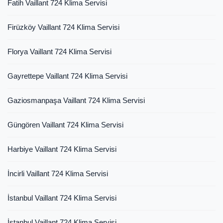
Fatih Vaillant 724 Klima Servisi
Firüzköy Vaillant 724 Klima Servisi
Florya Vaillant 724 Klima Servisi
Gayrettepe Vaillant 724 Klima Servisi
Gaziosmanpaşa Vaillant 724 Klima Servisi
Güngören Vaillant 724 Klima Servisi
Harbiye Vaillant 724 Klima Servisi
İncirli Vaillant 724 Klima Servisi
İstanbul Vaillant 724 Klima Servisi
İstanbul Vaillant 724 Klima Servisi