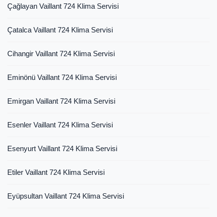
Çağlayan Vaillant 724 Klima Servisi
Çatalca Vaillant 724 Klima Servisi
Cihangir Vaillant 724 Klima Servisi
Eminönü Vaillant 724 Klima Servisi
Emirgan Vaillant 724 Klima Servisi
Esenler Vaillant 724 Klima Servisi
Esenyurt Vaillant 724 Klima Servisi
Etiler Vaillant 724 Klima Servisi
Eyüpsultan Vaillant 724 Klima Servisi