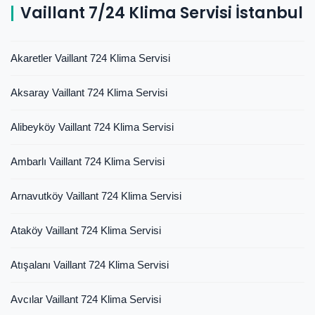
Vaillant 7/24 Klima Servisi İstanbul
Akaretler Vaillant 724 Klima Servisi
Aksaray Vaillant 724 Klima Servisi
Alibeyköy Vaillant 724 Klima Servisi
Ambarlı Vaillant 724 Klima Servisi
Arnavutköy Vaillant 724 Klima Servisi
Ataköy Vaillant 724 Klima Servisi
Atışalanı Vaillant 724 Klima Servisi
Avcılar Vaillant 724 Klima Servisi