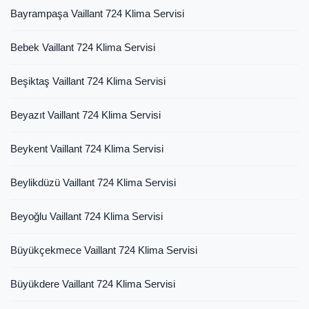
Bayrampaşa Vaillant 724 Klima Servisi
Bebek Vaillant 724 Klima Servisi
Beşiktaş Vaillant 724 Klima Servisi
Beyazıt Vaillant 724 Klima Servisi
Beykent Vaillant 724 Klima Servisi
Beylikdüzü Vaillant 724 Klima Servisi
Beyoğlu Vaillant 724 Klima Servisi
Büyükçekmece Vaillant 724 Klima Servisi
Büyükdere Vaillant 724 Klima Servisi