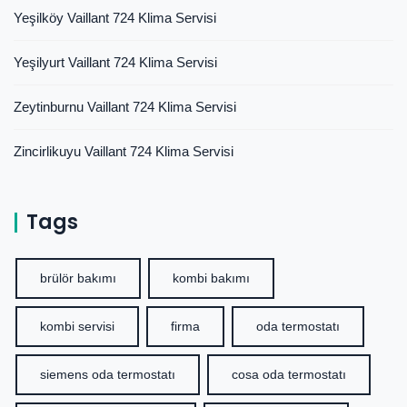
Yeşilköy Vaillant 724 Klima Servisi
Yeşilyurt Vaillant 724 Klima Servisi
Zeytinburnu Vaillant 724 Klima Servisi
Zincirlikuyu Vaillant 724 Klima Servisi
Tags
brülör bakımı
kombi bakımı
kombi servisi
firma
oda termostatı
siemens oda termostatı
cosa oda termostatı