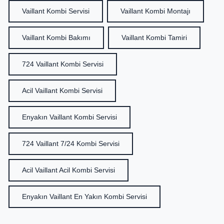
Vaillant Kombi Servisi
Vaillant Kombi Montajı
Vaillant Kombi Bakımı
Vaillant Kombi Tamiri
724 Vaillant Kombi Servisi
Acil Vaillant Kombi Servisi
Enyakın Vaillant Kombi Servisi
724 Vaillant 7/24 Kombi Servisi
Acil Vaillant Acil Kombi Servisi
Enyakın Vaillant En Yakın Kombi Servisi