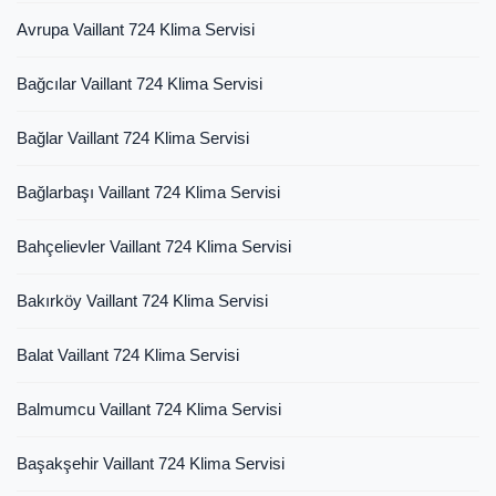
Avrupa Vaillant 724 Klima Servisi
Bağcılar Vaillant 724 Klima Servisi
Bağlar Vaillant 724 Klima Servisi
Bağlarbaşı Vaillant 724 Klima Servisi
Bahçelievler Vaillant 724 Klima Servisi
Bakırköy Vaillant 724 Klima Servisi
Balat Vaillant 724 Klima Servisi
Balmumcu Vaillant 724 Klima Servisi
Başakşehir Vaillant 724 Klima Servisi