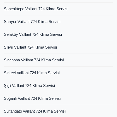
Sancaktepe Vaillant 724 Klima Servisi
Sarıyer Vaillant 724 Klima Servisi
Sefaköy Vaillant 724 Klima Servisi
Silivri Vaillant 724 Klima Servisi
Sinanoba Vaillant 724 Klima Servisi
Sirkeci Vaillant 724 Klima Servisi
Şişli Vaillant 724 Klima Servisi
Soğanlı Vaillant 724 Klima Servisi
Sultangazi Vaillant 724 Klima Servisi