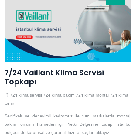
7/24 Vaillant Klima Servisi
Topkapı
724 klima servisi
724 klima bakım
724 klima montaj
724 klima
tamir
Sertifikalı ve deneyimli kadromuz ile tüm markalarda montaj,
bakım, onarım hizmetleri için Yetki Belgesine Sahip, İstanbul
bölgesinde kurumsal ve garantili hizmet sağlamaktayız.