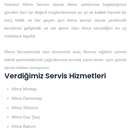
İstanbul Klima Servisi olarak klima sektörüne başladığımız
günden beri siz değerli müşterilerimize en iyi ve kaliteli hizmeti bir
borç bildik ve her geçen gün klima servisi olarak yenilendik
kendimizi geliştirdik ve tek işimiz olan klima servisliğini en uç
noktalara taşıdık.
Klima Servisimizde tam donanımlı araç filomuz eğitimli uzman
teknik personelimizle çağrılarınıza anında yanıt veren, aynı günde
servis imkanı sunuyoruz.
Verdiğimiz Servis Hizmetleri
Klima Montajı
Klima Demontajı
Klima Sökümü
Klima Gaz Şarjı
Klima Bakımı