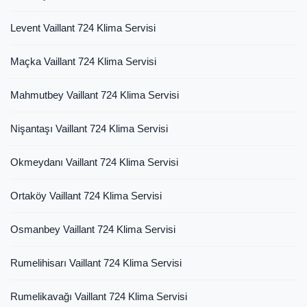
Levent Vaillant 724 Klima Servisi
Maçka Vaillant 724 Klima Servisi
Mahmutbey Vaillant 724 Klima Servisi
Nişantaşı Vaillant 724 Klima Servisi
Okmeydanı Vaillant 724 Klima Servisi
Ortaköy Vaillant 724 Klima Servisi
Osmanbey Vaillant 724 Klima Servisi
Rumelihisarı Vaillant 724 Klima Servisi
Rumelikavağı Vaillant 724 Klima Servisi