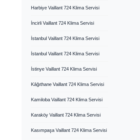
Harbiye Vaillant 724 Klima Servisi
İncirli Vaillant 724 Klima Servisi
İstanbul Vaillant 724 Klima Servisi
İstanbul Vaillant 724 Klima Servisi
İstinye Vaillant 724 Klima Servisi
Kâğıthane Vaillant 724 Klima Servisi
Kamiloba Vaillant 724 Klima Servisi
Karaköy Vaillant 724 Klima Servisi
Kasımpaşa Vaillant 724 Klima Servisi