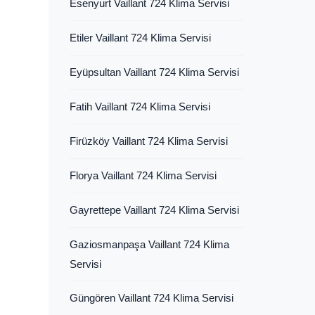
Esenyurt Vaillant 724 Klima Servisi
Etiler Vaillant 724 Klima Servisi
Eyüpsultan Vaillant 724 Klima Servisi
Fatih Vaillant 724 Klima Servisi
Firüzköy Vaillant 724 Klima Servisi
Florya Vaillant 724 Klima Servisi
Gayrettepe Vaillant 724 Klima Servisi
Gaziosmanpaşa Vaillant 724 Klima
Servisi
Güngören Vaillant 724 Klima Servisi