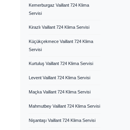
Kemerburgaz Vaillant 724 Klima
Servisi
Kirazlı Vaillant 724 Klima Servisi
Küçükçekmece Vaillant 724 Klima
Servisi
Kurtuluş Vaillant 724 Klima Servisi
Levent Vaillant 724 Klima Servisi
Maçka Vaillant 724 Klima Servisi
Mahmutbey Vaillant 724 Klima Servisi
Nişantaşı Vaillant 724 Klima Servisi