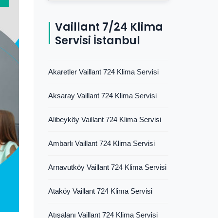
Vaillant 7/24 Klima
Servisi İstanbul
Akaretler Vaillant 724 Klima Servisi
Aksaray Vaillant 724 Klima Servisi
Alibeyköy Vaillant 724 Klima Servisi
Ambarlı Vaillant 724 Klima Servisi
Arnavutköy Vaillant 724 Klima Servisi
Ataköy Vaillant 724 Klima Servisi
Atışalanı Vaillant 724 Klima Servisi