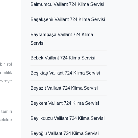
Balmumcu Vaillant 724 Klima Servisi
Başakşehir Vaillant 724 Klima Servisi
Bayrampaşa Vaillant 724 Klima
Servisi
Bebek Vaillant 724 Klima Servisi
ir rol
imlilik
Beşiktaş Vaillant 724 Klima Servisi
devreye
Beyazıt Vaillant 724 Klima Servisi
Beykent Vaillant 724 Klima Servisi
tamiri
Beylikdüzü Vaillant 724 Klima Servisi
şekilde
Beyoğlu Vaillant 724 Klima Servisi