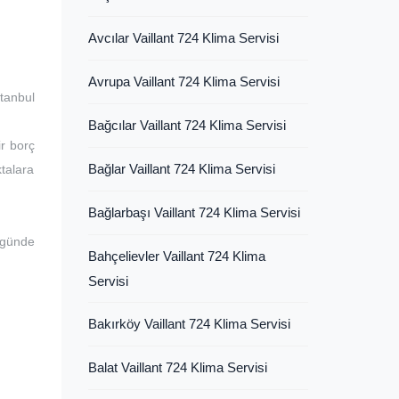
Avcılar Vaillant 724 Klima Servisi
Avrupa Vaillant 724 Klima Servisi
tanbul
Bağcılar Vaillant 724 Klima Servisi
ir borç
Bağlar Vaillant 724 Klima Servisi
ktalara
Bağlarbaşı Vaillant 724 Klima Servisi
 günde
Bahçelievler Vaillant 724 Klima
Servisi
Bakırköy Vaillant 724 Klima Servisi
Balat Vaillant 724 Klima Servisi