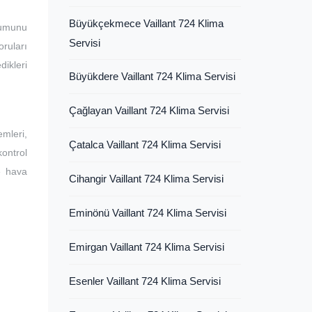
Büyükçekmece Vaillant 724 Klima
lumunu
Servisi
ruları
dikleri
Büyükdere Vaillant 724 Klima Servisi
Çağlayan Vaillant 724 Klima Servisi
mleri,
Çatalca Vaillant 724 Klima Servisi
kontrol
ve hava
Cihangir Vaillant 724 Klima Servisi
Eminönü Vaillant 724 Klima Servisi
Emirgan Vaillant 724 Klima Servisi
Esenler Vaillant 724 Klima Servisi