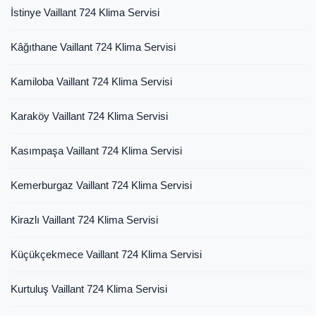
İstinye Vaillant 724 Klima Servisi
Kâğıthane Vaillant 724 Klima Servisi
Kamiloba Vaillant 724 Klima Servisi
Karaköy Vaillant 724 Klima Servisi
Kasımpaşa Vaillant 724 Klima Servisi
Kemerburgaz Vaillant 724 Klima Servisi
Kirazlı Vaillant 724 Klima Servisi
Küçükçekmece Vaillant 724 Klima Servisi
Kurtuluş Vaillant 724 Klima Servisi