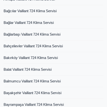
Bağcılar Vaillant 724 Klima Servisi
Bağlar Vaillant 724 Klima Servisi
Bağlarbaşı Vaillant 724 Klima Servisi
Bahçelievler Vaillant 724 Klima Servisi
Bakırköy Vaillant 724 Klima Servisi
Balat Vaillant 724 Klima Servisi
Balmumcu Vaillant 724 Klima Servisi
Başakşehir Vaillant 724 Klima Servisi
Bayrampaşa Vaillant 724 Klima Servisi