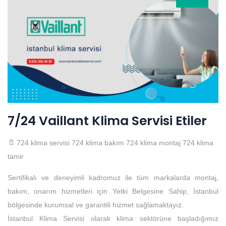
7/24 Vaillant Klima Servisi Etiler
724 klima servisi
724 klima bakım
724 klima montaj
724 klima
tamir
Sertifikalı ve deneyimli kadromuz ile tüm markalarda montaj,
bakım, onarım hizmetleri için Yetki Belgesine Sahip, İstanbul
bölgesinde kurumsal ve garantili hizmet sağlamaktayız.
İstanbul Klima Servisi olarak klima sektörüne başladığımız