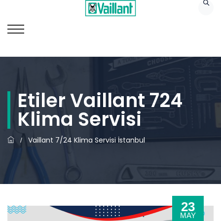
Etiler Vaillant 724
Klima Servisi
Vaillant 7/24 Klima Servisi İstanbul
/
23
MAY