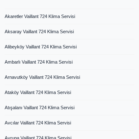
Akaretler Vaillant 724 Klima Servisi
Aksaray Vaillant 724 Klima Servisi
Alibeyköy Vaillant 724 Klima Servisi
Ambarlı Vaillant 724 Klima Servisi
Arnavutköy Vaillant 724 Klima Servisi
Ataköy Vaillant 724 Klima Servisi
Atışalanı Vaillant 724 Klima Servisi
Avcılar Vaillant 724 Klima Servisi
Avrupa Vaillant 724 Klima Servisi