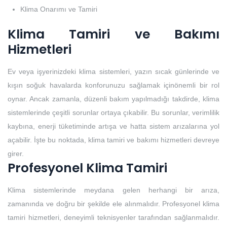
Klima Onarımı ve Tamiri
Klima Tamiri ve Bakımı
Hizmetleri
Ev veya işyerinizdeki klima sistemleri, yazın sıcak günlerinde ve
kışın soğuk havalarda konforunuzu sağlamak içinönemli bir rol
oynar. Ancak zamanla, düzenli bakım yapılmadığı takdirde, klima
sistemlerinde çeşitli sorunlar ortaya çıkabilir. Bu sorunlar, verimlilik
kaybına, enerji tüketiminde artışa ve hatta sistem arızalarına yol
açabilir. İşte bu noktada, klima tamiri ve bakımı hizmetleri devreye
girer.
Profesyonel Klima Tamiri
Klima sistemlerinde meydana gelen herhangi bir arıza,
zamanında ve doğru bir şekilde ele alınmalıdır. Profesyonel klima
tamiri hizmetleri, deneyimli teknisyenler tarafından sağlanmalıdır.