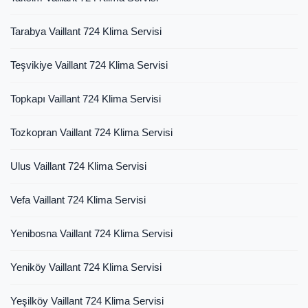
Tarabya Vaillant 724 Klima Servisi
Teşvikiye Vaillant 724 Klima Servisi
Topkapı Vaillant 724 Klima Servisi
Tozkopran Vaillant 724 Klima Servisi
Ulus Vaillant 724 Klima Servisi
Vefa Vaillant 724 Klima Servisi
Yenibosna Vaillant 724 Klima Servisi
Yeniköy Vaillant 724 Klima Servisi
Yeşilköy Vaillant 724 Klima Servisi