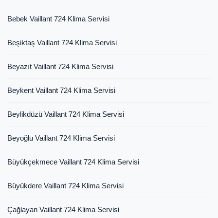
Bebek Vaillant 724 Klima Servisi
Beşiktaş Vaillant 724 Klima Servisi
Beyazıt Vaillant 724 Klima Servisi
Beykent Vaillant 724 Klima Servisi
Beylikdüzü Vaillant 724 Klima Servisi
Beyoğlu Vaillant 724 Klima Servisi
Büyükçekmece Vaillant 724 Klima Servisi
Büyükdere Vaillant 724 Klima Servisi
Çağlayan Vaillant 724 Klima Servisi