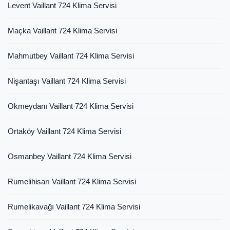
Levent Vaillant 724 Klima Servisi
Maçka Vaillant 724 Klima Servisi
Mahmutbey Vaillant 724 Klima Servisi
Nişantaşı Vaillant 724 Klima Servisi
Okmeydanı Vaillant 724 Klima Servisi
Ortaköy Vaillant 724 Klima Servisi
Osmanbey Vaillant 724 Klima Servisi
Rumelihisarı Vaillant 724 Klima Servisi
Rumelikavağı Vaillant 724 Klima Servisi