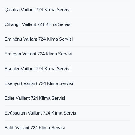
Çatalca Vaillant 724 Klima Servisi
Cihangir Vaillant 724 Klima Servisi
Eminönü Vaillant 724 Klima Servisi
Emirgan Vaillant 724 Klima Servisi
Esenler Vaillant 724 Klima Servisi
Esenyurt Vaillant 724 Klima Servisi
Etiler Vaillant 724 Klima Servisi
Eyüpsultan Vaillant 724 Klima Servisi
Fatih Vaillant 724 Klima Servisi