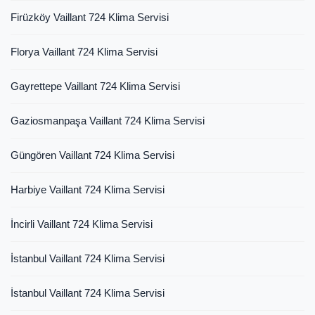
Firüzköy Vaillant 724 Klima Servisi
Florya Vaillant 724 Klima Servisi
Gayrettepe Vaillant 724 Klima Servisi
Gaziosmanpaşa Vaillant 724 Klima Servisi
Güngören Vaillant 724 Klima Servisi
Harbiye Vaillant 724 Klima Servisi
İncirli Vaillant 724 Klima Servisi
İstanbul Vaillant 724 Klima Servisi
İstanbul Vaillant 724 Klima Servisi