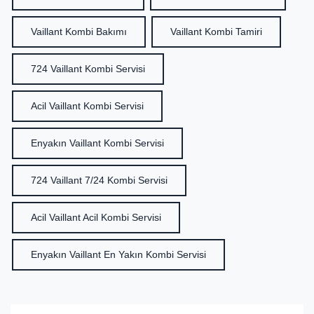
Vaillant Kombi Bakımı
Vaillant Kombi Tamiri
724 Vaillant Kombi Servisi
Acil Vaillant Kombi Servisi
Enyakın Vaillant Kombi Servisi
724 Vaillant 7/24 Kombi Servisi
Acil Vaillant Acil Kombi Servisi
Enyakın Vaillant En Yakın Kombi Servisi