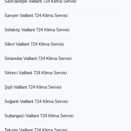
Sancaktepe Vaillant 724 Klima Servisi
Sarıyer Vaillant 724 Klima Servisi
Sefaköy Vaillant 724 Klima Servisi
Silivri Vaillant 724 Klima Servisi
Sinanoba Vaillant 724 Klima Servisi
Sirkeci Vaillant 724 Klima Servisi
Şişli Vaillant 724 Klima Servisi
Soğanlı Vaillant 724 Klima Servisi
Sultangazi Vaillant 724 Klima Servisi
Taksim Vaillant 724 Klima Servisi