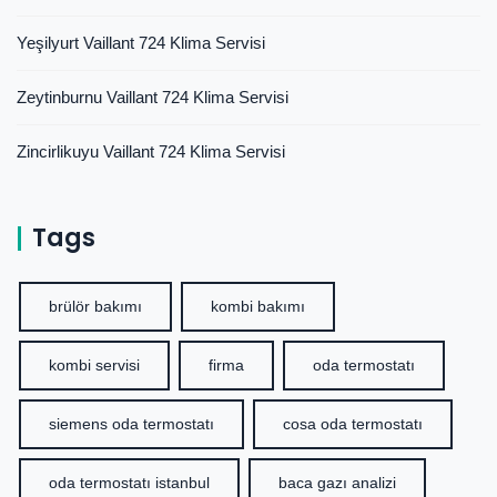
Yeşilyurt Vaillant 724 Klima Servisi
Zeytinburnu Vaillant 724 Klima Servisi
Zincirlikuyu Vaillant 724 Klima Servisi
Tags
brülör bakımı
kombi bakımı
kombi servisi
firma
oda termostatı
siemens oda termostatı
cosa oda termostatı
oda termostatı istanbul
baca gazı analizi