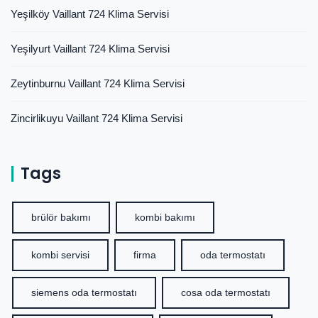
Yeşilköy Vaillant 724 Klima Servisi
Yeşilyurt Vaillant 724 Klima Servisi
Zeytinburnu Vaillant 724 Klima Servisi
Zincirlikuyu Vaillant 724 Klima Servisi
Tags
brülör bakımı
kombi bakımı
kombi servisi
firma
oda termostatı
siemens oda termostatı
cosa oda termostatı