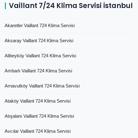
Vaillant 7/24 Klima Servisi İstanbul
Akaretler Vaillant 724 Klima Servisi
Aksaray Vaillant 724 Klima Servisi
Alibeyköy Vaillant 724 Klima Servisi
Ambarlı Vaillant 724 Klima Servisi
Arnavutköy Vaillant 724 Klima Servisi
Ataköy Vaillant 724 Klima Servisi
Atışalanı Vaillant 724 Klima Servisi
Avcılar Vaillant 724 Klima Servisi