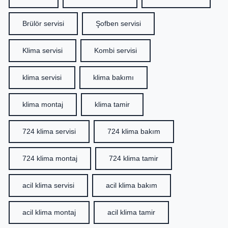
Brülör servisi
Şofben servisi
Klima servisi
Kombi servisi
klima servisi
klima bakımı
klima montaj
klima tamir
724 klima servisi
724 klima bakım
724 klima montaj
724 klima tamir
acil klima servisi
acil klima bakım
acil klima montaj
acil klima tamir