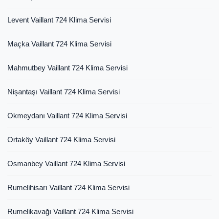
Levent Vaillant 724 Klima Servisi
Maçka Vaillant 724 Klima Servisi
Mahmutbey Vaillant 724 Klima Servisi
Nişantaşı Vaillant 724 Klima Servisi
Okmeydanı Vaillant 724 Klima Servisi
Ortaköy Vaillant 724 Klima Servisi
Osmanbey Vaillant 724 Klima Servisi
Rumelihisarı Vaillant 724 Klima Servisi
Rumelikavağı Vaillant 724 Klima Servisi