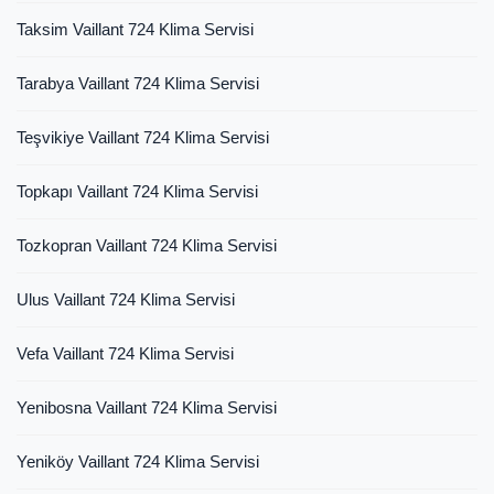
Taksim Vaillant 724 Klima Servisi
Tarabya Vaillant 724 Klima Servisi
Teşvikiye Vaillant 724 Klima Servisi
Topkapı Vaillant 724 Klima Servisi
Tozkopran Vaillant 724 Klima Servisi
Ulus Vaillant 724 Klima Servisi
Vefa Vaillant 724 Klima Servisi
Yenibosna Vaillant 724 Klima Servisi
Yeniköy Vaillant 724 Klima Servisi