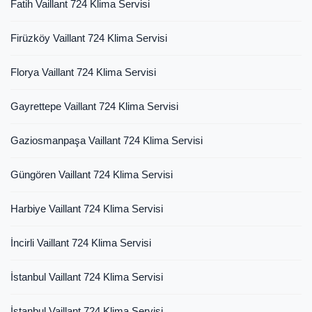
Fatih Vaillant 724 Klima Servisi
Firüzköy Vaillant 724 Klima Servisi
Florya Vaillant 724 Klima Servisi
Gayrettepe Vaillant 724 Klima Servisi
Gaziosmanpaşa Vaillant 724 Klima Servisi
Güngören Vaillant 724 Klima Servisi
Harbiye Vaillant 724 Klima Servisi
İncirli Vaillant 724 Klima Servisi
İstanbul Vaillant 724 Klima Servisi
İstanbul Vaillant 724 Klima Servisi