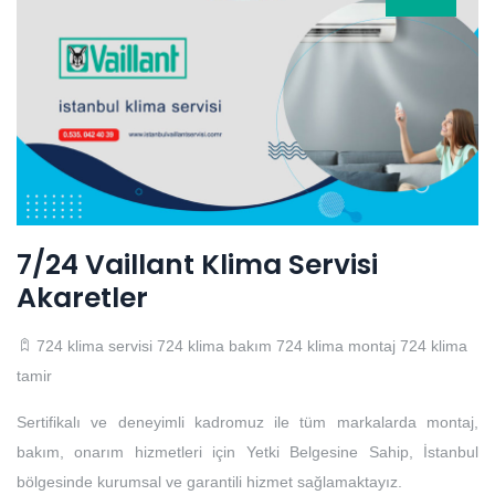
7/24 Vaillant Klima Servisi
Akaretler
724 klima servisi
724 klima bakım
724 klima montaj
724 klima
tamir
Sertifikalı ve deneyimli kadromuz ile tüm markalarda montaj,
bakım, onarım hizmetleri için Yetki Belgesine Sahip, İstanbul
bölgesinde kurumsal ve garantili hizmet sağlamaktayız.