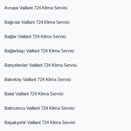
Avrupa Vaillant 724 Klima Servisi
Bağcılar Vaillant 724 Klima Servisi
Bağlar Vaillant 724 Klima Servisi
Bağlarbaşı Vaillant 724 Klima Servisi
Bahçelievler Vaillant 724 Klima Servisi
Bakırköy Vaillant 724 Klima Servisi
Balat Vaillant 724 Klima Servisi
Balmumcu Vaillant 724 Klima Servisi
Başakşehir Vaillant 724 Klima Servisi