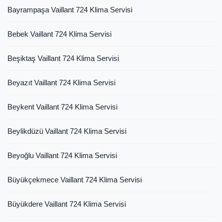
Bayrampaşa Vaillant 724 Klima Servisi
Bebek Vaillant 724 Klima Servisi
Beşiktaş Vaillant 724 Klima Servisi
Beyazıt Vaillant 724 Klima Servisi
Beykent Vaillant 724 Klima Servisi
Beylikdüzü Vaillant 724 Klima Servisi
Beyoğlu Vaillant 724 Klima Servisi
Büyükçekmece Vaillant 724 Klima Servisi
Büyükdere Vaillant 724 Klima Servisi