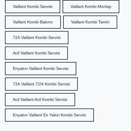
Vaillant Kombi Servisi
Vaillant Kombi Montajı
Vaillant Kombi Bakımı
Vaillant Kombi Tamiri
724 Vaillant Kombi Servisi
Acil Vaillant Kombi Servisi
Enyakın Vaillant Kombi Servisi
724 Vaillant 7/24 Kombi Servisi
Acil Vaillant Acil Kombi Servisi
Enyakın Vaillant En Yakın Kombi Servisi