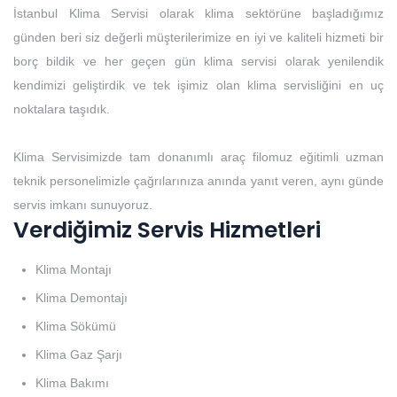
İstanbul Klima Servisi olarak klima sektörüne başladığımız
günden beri siz değerli müşterilerimize en iyi ve kaliteli hizmeti bir
borç bildik ve her geçen gün klima servisi olarak yenilendik
kendimizi geliştirdik ve tek işimiz olan klima servisliğini en uç
noktalara taşıdık.
Klima Servisimizde tam donanımlı araç filomuz eğitimli uzman
teknik personelimizle çağrılarınıza anında yanıt veren, aynı günde
servis imkanı sunuyoruz.
Verdiğimiz Servis Hizmetleri
Klima Montajı
Klima Demontajı
Klima Sökümü
Klima Gaz Şarjı
Klima Bakımı