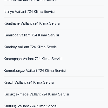
İstinye Vaillant 724 Klima Servisi
Kâğıthane Vaillant 724 Klima Servisi
Kamiloba Vaillant 724 Klima Servisi
Karaköy Vaillant 724 Klima Servisi
Kasımpaşa Vaillant 724 Klima Servisi
Kemerburgaz Vaillant 724 Klima Servisi
Kirazlı Vaillant 724 Klima Servisi
Küçükçekmece Vaillant 724 Klima Servisi
Kurtuluş Vaillant 724 Klima Servisi