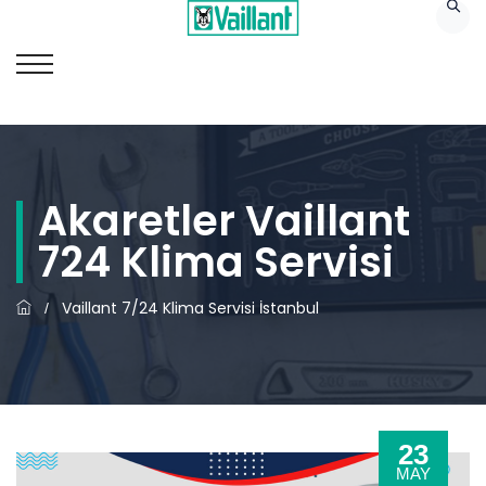
Akaretler Vaillant
724 Klima Servisi
Vaillant 7/24 Klima Servisi İstanbul
/
23
MAY