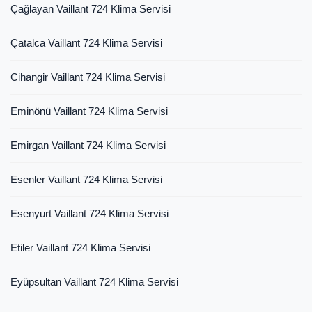
Çağlayan Vaillant 724 Klima Servisi
Çatalca Vaillant 724 Klima Servisi
Cihangir Vaillant 724 Klima Servisi
Eminönü Vaillant 724 Klima Servisi
Emirgan Vaillant 724 Klima Servisi
Esenler Vaillant 724 Klima Servisi
Esenyurt Vaillant 724 Klima Servisi
Etiler Vaillant 724 Klima Servisi
Eyüpsultan Vaillant 724 Klima Servisi