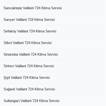
Sancaktepe Vaillant 724 Klima Servisi
Sarıyer Vaillant 724 Klima Servisi
Sefaköy Vaillant 724 Klima Servisi
Silivri Vaillant 724 Klima Servisi
Sinanoba Vaillant 724 Klima Servisi
Sirkeci Vaillant 724 Klima Servisi
Şişli Vaillant 724 Klima Servisi
Soğanlı Vaillant 724 Klima Servisi
Sultangazi Vaillant 724 Klima Servisi