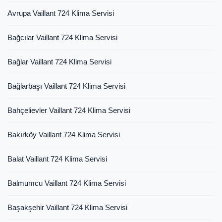
Avrupa Vaillant 724 Klima Servisi
Bağcılar Vaillant 724 Klima Servisi
Bağlar Vaillant 724 Klima Servisi
Bağlarbaşı Vaillant 724 Klima Servisi
Bahçelievler Vaillant 724 Klima Servisi
Bakırköy Vaillant 724 Klima Servisi
Balat Vaillant 724 Klima Servisi
Balmumcu Vaillant 724 Klima Servisi
Başakşehir Vaillant 724 Klima Servisi