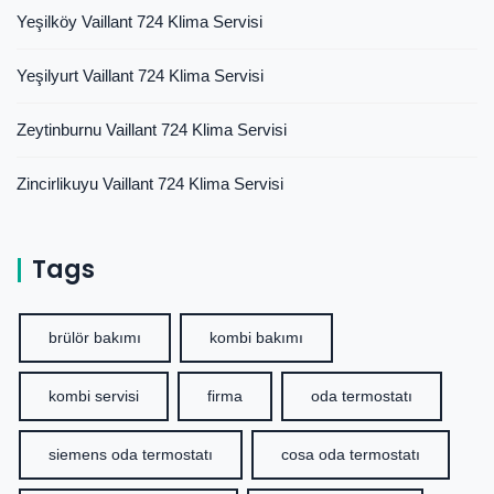
Yeşilköy Vaillant 724 Klima Servisi
Yeşilyurt Vaillant 724 Klima Servisi
Zeytinburnu Vaillant 724 Klima Servisi
Zincirlikuyu Vaillant 724 Klima Servisi
Tags
brülör bakımı
kombi bakımı
kombi servisi
firma
oda termostatı
siemens oda termostatı
cosa oda termostatı