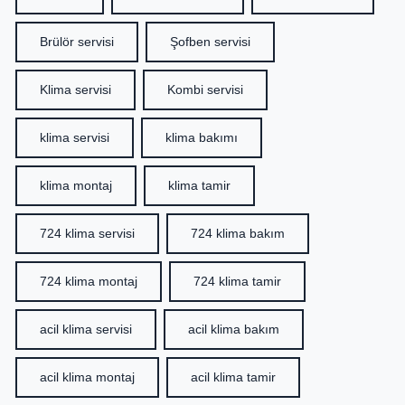
Brülör servisi
Şofben servisi
Klima servisi
Kombi servisi
klima servisi
klima bakımı
klima montaj
klima tamir
724 klima servisi
724 klima bakım
724 klima montaj
724 klima tamir
acil klima servisi
acil klima bakım
acil klima montaj
acil klima tamir