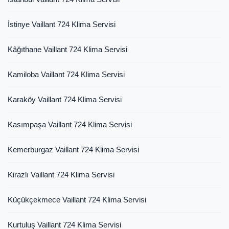
İstinye Vaillant 724 Klima Servisi
Kâğıthane Vaillant 724 Klima Servisi
Kamiloba Vaillant 724 Klima Servisi
Karaköy Vaillant 724 Klima Servisi
Kasımpaşa Vaillant 724 Klima Servisi
Kemerburgaz Vaillant 724 Klima Servisi
Kirazlı Vaillant 724 Klima Servisi
Küçükçekmece Vaillant 724 Klima Servisi
Kurtuluş Vaillant 724 Klima Servisi