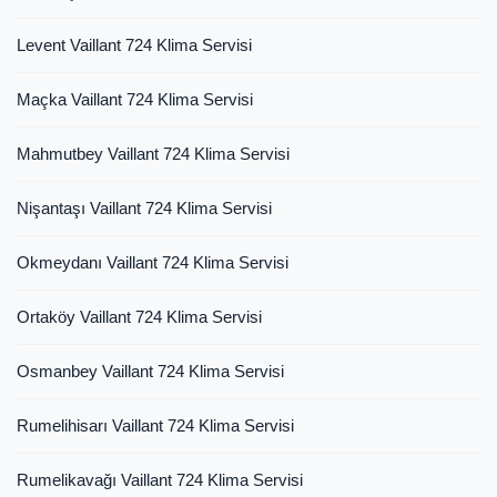
Levent Vaillant 724 Klima Servisi
Maçka Vaillant 724 Klima Servisi
Mahmutbey Vaillant 724 Klima Servisi
Nişantaşı Vaillant 724 Klima Servisi
Okmeydanı Vaillant 724 Klima Servisi
Ortaköy Vaillant 724 Klima Servisi
Osmanbey Vaillant 724 Klima Servisi
Rumelihisarı Vaillant 724 Klima Servisi
Rumelikavağı Vaillant 724 Klima Servisi