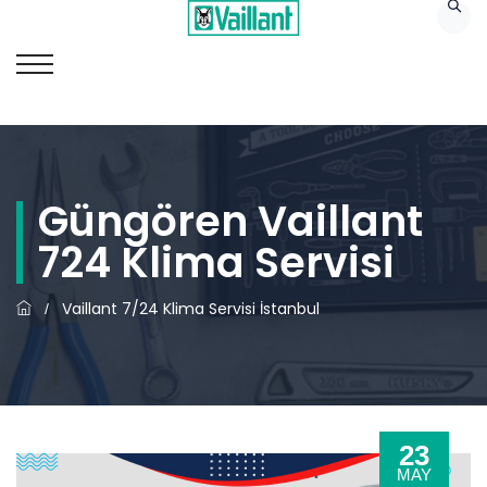
Güngören Vaillant
724 Klima Servisi
Vaillant 7/24 Klima Servisi İstanbul
/
23
MAY