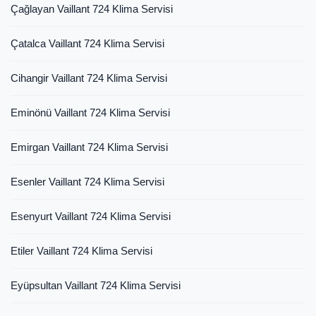
Çağlayan Vaillant 724 Klima Servisi
Çatalca Vaillant 724 Klima Servisi
Cihangir Vaillant 724 Klima Servisi
Eminönü Vaillant 724 Klima Servisi
Emirgan Vaillant 724 Klima Servisi
Esenler Vaillant 724 Klima Servisi
Esenyurt Vaillant 724 Klima Servisi
Etiler Vaillant 724 Klima Servisi
Eyüpsultan Vaillant 724 Klima Servisi