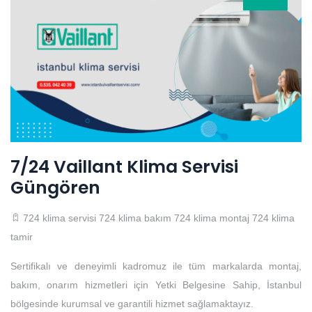
7/24 Vaillant Klima Servisi
Güngören
724 klima servisi
724 klima bakım
724 klima montaj
724 klima
tamir
Sertifikalı ve deneyimli kadromuz ile tüm markalarda montaj,
bakım, onarım hizmetleri için Yetki Belgesine Sahip, İstanbul
bölgesinde kurumsal ve garantili hizmet sağlamaktayız.