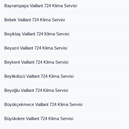
Bayrampaşa Vaillant 724 Klima Servisi
Bebek Vaillant 724 Klima Servisi
Beşiktaş Vaillant 724 Klima Servisi
Beyazıt Vaillant 724 Klima Servisi
Beykent Vaillant 724 Klima Servisi
Beylikdüzü Vaillant 724 Klima Servisi
Beyoğlu Vaillant 724 Klima Servisi
Büyükçekmece Vaillant 724 Klima Servisi
Büyükdere Vaillant 724 Klima Servisi