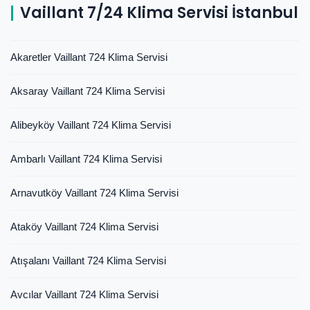
Vaillant 7/24 Klima Servisi İstanbul
Akaretler Vaillant 724 Klima Servisi
Aksaray Vaillant 724 Klima Servisi
Alibeyköy Vaillant 724 Klima Servisi
Ambarlı Vaillant 724 Klima Servisi
Arnavutköy Vaillant 724 Klima Servisi
Ataköy Vaillant 724 Klima Servisi
Atışalanı Vaillant 724 Klima Servisi
Avcılar Vaillant 724 Klima Servisi