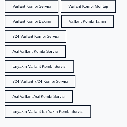
Vaillant Kombi Servisi
Vaillant Kombi Montajı
Vaillant Kombi Bakımı
Vaillant Kombi Tamiri
724 Vaillant Kombi Servisi
Acil Vaillant Kombi Servisi
Enyakın Vaillant Kombi Servisi
724 Vaillant 7/24 Kombi Servisi
Acil Vaillant Acil Kombi Servisi
Enyakın Vaillant En Yakın Kombi Servisi