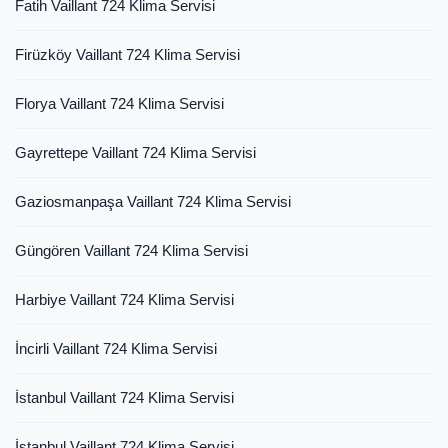
Fatih Vaillant 724 Klima Servisi
Firüzköy Vaillant 724 Klima Servisi
Florya Vaillant 724 Klima Servisi
Gayrettepe Vaillant 724 Klima Servisi
Gaziosmanpaşa Vaillant 724 Klima Servisi
Güngören Vaillant 724 Klima Servisi
Harbiye Vaillant 724 Klima Servisi
İncirli Vaillant 724 Klima Servisi
İstanbul Vaillant 724 Klima Servisi
İstanbul Vaillant 724 Klima Servisi