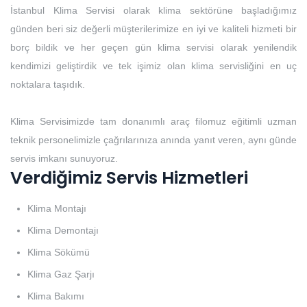
İstanbul Klima Servisi olarak klima sektörüne başladığımız
günden beri siz değerli müşterilerimize en iyi ve kaliteli hizmeti bir
borç bildik ve her geçen gün klima servisi olarak yenilendik
kendimizi geliştirdik ve tek işimiz olan klima servisliğini en uç
noktalara taşıdık.
Klima Servisimizde tam donanımlı araç filomuz eğitimli uzman
teknik personelimizle çağrılarınıza anında yanıt veren, aynı günde
servis imkanı sunuyoruz.
Verdiğimiz Servis Hizmetleri
Klima Montajı
Klima Demontajı
Klima Sökümü
Klima Gaz Şarjı
Klima Bakımı