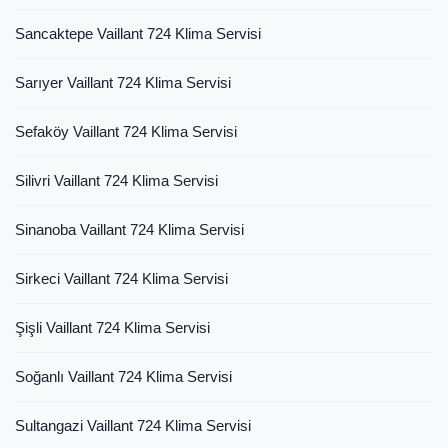
Sancaktepe Vaillant 724 Klima Servisi
Sarıyer Vaillant 724 Klima Servisi
Sefaköy Vaillant 724 Klima Servisi
Silivri Vaillant 724 Klima Servisi
Sinanoba Vaillant 724 Klima Servisi
Sirkeci Vaillant 724 Klima Servisi
Şişli Vaillant 724 Klima Servisi
Soğanlı Vaillant 724 Klima Servisi
Sultangazi Vaillant 724 Klima Servisi