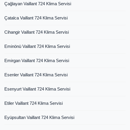
Çağlayan Vaillant 724 Klima Servisi
Çatalca Vaillant 724 Klima Servisi
Cihangir Vaillant 724 Klima Servisi
Eminönü Vaillant 724 Klima Servisi
Emirgan Vaillant 724 Klima Servisi
Esenler Vaillant 724 Klima Servisi
Esenyurt Vaillant 724 Klima Servisi
Etiler Vaillant 724 Klima Servisi
Eyüpsultan Vaillant 724 Klima Servisi