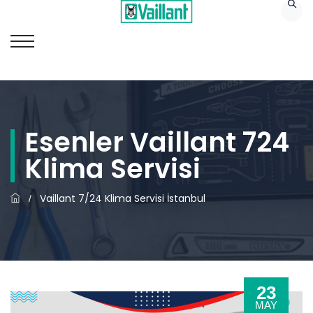
Esenler Vaillant 724
Klima Servisi
Vaillant 7/24 Klima Servisi İstanbul
/
23
MAY