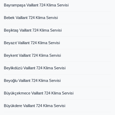
Bayrampaşa Vaillant 724 Klima Servisi
Bebek Vaillant 724 Klima Servisi
Beşiktaş Vaillant 724 Klima Servisi
Beyazıt Vaillant 724 Klima Servisi
Beykent Vaillant 724 Klima Servisi
Beylikdüzü Vaillant 724 Klima Servisi
Beyoğlu Vaillant 724 Klima Servisi
Büyükçekmece Vaillant 724 Klima Servisi
Büyükdere Vaillant 724 Klima Servisi