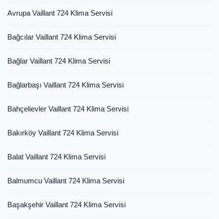
Avrupa Vaillant 724 Klima Servisi
Bağcılar Vaillant 724 Klima Servisi
Bağlar Vaillant 724 Klima Servisi
Bağlarbaşı Vaillant 724 Klima Servisi
Bahçelievler Vaillant 724 Klima Servisi
Bakırköy Vaillant 724 Klima Servisi
Balat Vaillant 724 Klima Servisi
Balmumcu Vaillant 724 Klima Servisi
Başakşehir Vaillant 724 Klima Servisi