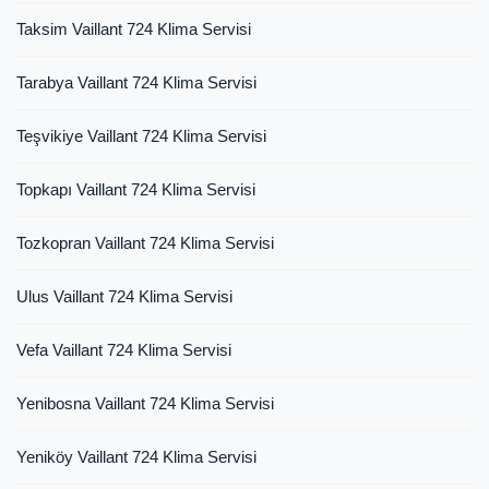
Taksim Vaillant 724 Klima Servisi
Tarabya Vaillant 724 Klima Servisi
Teşvikiye Vaillant 724 Klima Servisi
Topkapı Vaillant 724 Klima Servisi
Tozkopran Vaillant 724 Klima Servisi
Ulus Vaillant 724 Klima Servisi
Vefa Vaillant 724 Klima Servisi
Yenibosna Vaillant 724 Klima Servisi
Yeniköy Vaillant 724 Klima Servisi