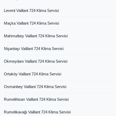
Levent Vaillant 724 Klima Servisi
Maçka Vaillant 724 Klima Servisi
Mahmutbey Vaillant 724 Klima Servisi
Nişantaşı Vaillant 724 Klima Servisi
Okmeydanı Vaillant 724 Klima Servisi
Ortaköy Vaillant 724 Klima Servisi
Osmanbey Vaillant 724 Klima Servisi
Rumelihisarı Vaillant 724 Klima Servisi
Rumelikavağı Vaillant 724 Klima Servisi