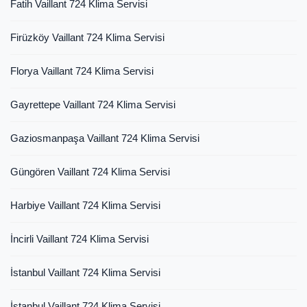
Fatih Vaillant 724 Klima Servisi
Firüzköy Vaillant 724 Klima Servisi
Florya Vaillant 724 Klima Servisi
Gayrettepe Vaillant 724 Klima Servisi
Gaziosmanpaşa Vaillant 724 Klima Servisi
Güngören Vaillant 724 Klima Servisi
Harbiye Vaillant 724 Klima Servisi
İncirli Vaillant 724 Klima Servisi
İstanbul Vaillant 724 Klima Servisi
İstanbul Vaillant 724 Klima Servisi