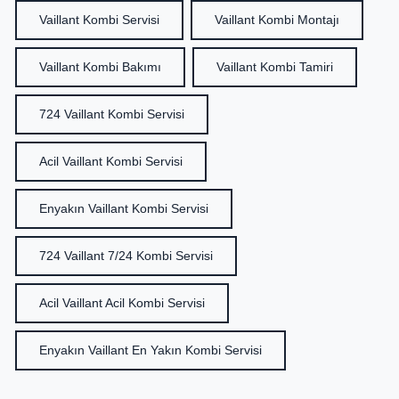
Vaillant Kombi Servisi
Vaillant Kombi Montajı
Vaillant Kombi Bakımı
Vaillant Kombi Tamiri
724 Vaillant Kombi Servisi
Acil Vaillant Kombi Servisi
Enyakın Vaillant Kombi Servisi
724 Vaillant 7/24 Kombi Servisi
Acil Vaillant Acil Kombi Servisi
Enyakın Vaillant En Yakın Kombi Servisi