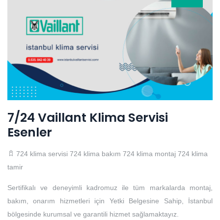
7/24 Vaillant Klima Servisi
Esenler
724 klima servisi
724 klima bakım
724 klima montaj
724 klima
tamir
Sertifikalı ve deneyimli kadromuz ile tüm markalarda montaj,
bakım, onarım hizmetleri için Yetki Belgesine Sahip, İstanbul
bölgesinde kurumsal ve garantili hizmet sağlamaktayız.