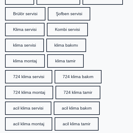
Brülör servisi
Şofben servisi
Klima servisi
Kombi servisi
klima servisi
klima bakımı
klima montaj
klima tamir
724 klima servisi
724 klima bakım
724 klima montaj
724 klima tamir
acil klima servisi
acil klima bakım
acil klima montaj
acil klima tamir