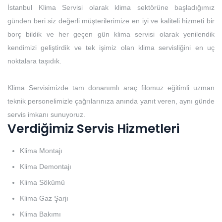
İstanbul Klima Servisi olarak klima sektörüne başladığımız
günden beri siz değerli müşterilerimize en iyi ve kaliteli hizmeti bir
borç bildik ve her geçen gün klima servisi olarak yenilendik
kendimizi geliştirdik ve tek işimiz olan klima servisliğini en uç
noktalara taşıdık.
Klima Servisimizde tam donanımlı araç filomuz eğitimli uzman
teknik personelimizle çağrılarınıza anında yanıt veren, aynı günde
servis imkanı sunuyoruz.
Verdiğimiz Servis Hizmetleri
Klima Montajı
Klima Demontajı
Klima Sökümü
Klima Gaz Şarjı
Klima Bakımı