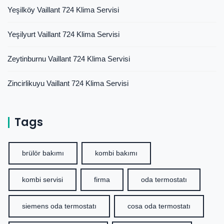
Yeşilköy Vaillant 724 Klima Servisi
Yeşilyurt Vaillant 724 Klima Servisi
Zeytinburnu Vaillant 724 Klima Servisi
Zincirlikuyu Vaillant 724 Klima Servisi
Tags
brülör bakımı
kombi bakımı
kombi servisi
firma
oda termostatı
siemens oda termostatı
cosa oda termostatı