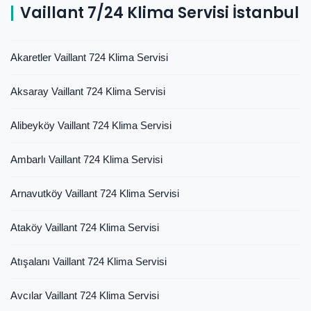
Vaillant 7/24 Klima Servisi İstanbul
Akaretler Vaillant 724 Klima Servisi
Aksaray Vaillant 724 Klima Servisi
Alibeyköy Vaillant 724 Klima Servisi
Ambarlı Vaillant 724 Klima Servisi
Arnavutköy Vaillant 724 Klima Servisi
Ataköy Vaillant 724 Klima Servisi
Atışalanı Vaillant 724 Klima Servisi
Avcılar Vaillant 724 Klima Servisi