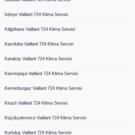
İstinye Vaillant 724 Klima Servisi
Kâğıthane Vaillant 724 Klima Servisi
Kamiloba Vaillant 724 Klima Servisi
Karaköy Vaillant 724 Klima Servisi
Kasımpaşa Vaillant 724 Klima Servisi
Kemerburgaz Vaillant 724 Klima Servisi
Kirazlı Vaillant 724 Klima Servisi
Küçükçekmece Vaillant 724 Klima Servisi
Kurtuluş Vaillant 724 Klima Servisi