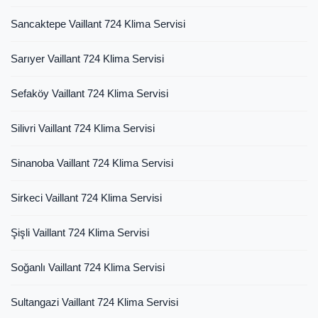
Sancaktepe Vaillant 724 Klima Servisi
Sarıyer Vaillant 724 Klima Servisi
Sefaköy Vaillant 724 Klima Servisi
Silivri Vaillant 724 Klima Servisi
Sinanoba Vaillant 724 Klima Servisi
Sirkeci Vaillant 724 Klima Servisi
Şişli Vaillant 724 Klima Servisi
Soğanlı Vaillant 724 Klima Servisi
Sultangazi Vaillant 724 Klima Servisi