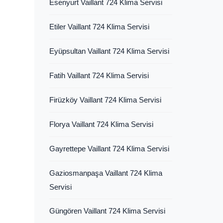
Esenyurt Vaillant 724 Klima Servisi
Etiler Vaillant 724 Klima Servisi
Eyüpsultan Vaillant 724 Klima Servisi
Fatih Vaillant 724 Klima Servisi
Firüzköy Vaillant 724 Klima Servisi
Florya Vaillant 724 Klima Servisi
Gayrettepe Vaillant 724 Klima Servisi
Gaziosmanpaşa Vaillant 724 Klima
Servisi
Güngören Vaillant 724 Klima Servisi