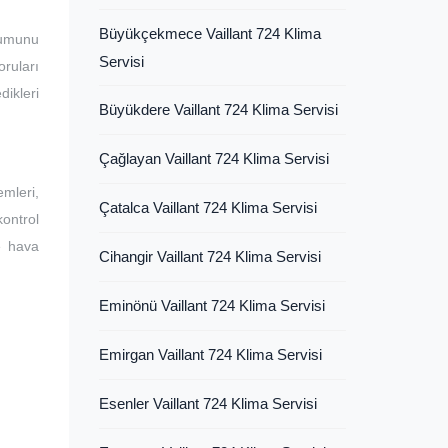
Büyükçekmece Vaillant 724 Klima
lumunu
Servisi
ruları
dikleri
Büyükdere Vaillant 724 Klima Servisi
Çağlayan Vaillant 724 Klima Servisi
mleri,
Çatalca Vaillant 724 Klima Servisi
kontrol
ve hava
Cihangir Vaillant 724 Klima Servisi
Eminönü Vaillant 724 Klima Servisi
Emirgan Vaillant 724 Klima Servisi
Esenler Vaillant 724 Klima Servisi