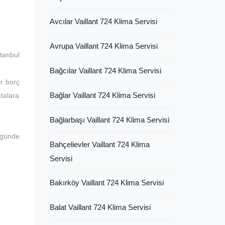
Avcılar Vaillant 724 Klima Servisi
Avrupa Vaillant 724 Klima Servisi
tanbul
Bağcılar Vaillant 724 Klima Servisi
ir borç
Bağlar Vaillant 724 Klima Servisi
ktalara
Bağlarbaşı Vaillant 724 Klima Servisi
 günde
Bahçelievler Vaillant 724 Klima
Servisi
Bakırköy Vaillant 724 Klima Servisi
Balat Vaillant 724 Klima Servisi