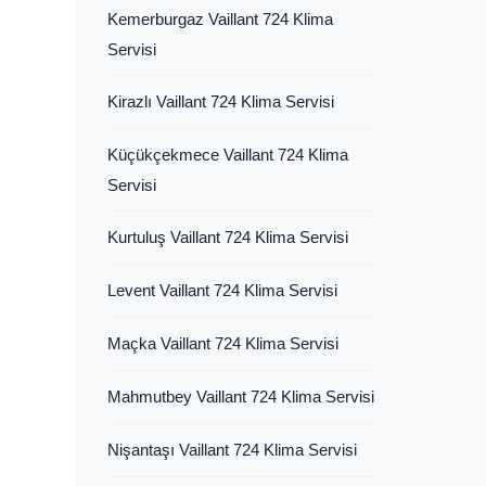
Kemerburgaz Vaillant 724 Klima
Servisi
Kirazlı Vaillant 724 Klima Servisi
Küçükçekmece Vaillant 724 Klima
Servisi
Kurtuluş Vaillant 724 Klima Servisi
Levent Vaillant 724 Klima Servisi
Maçka Vaillant 724 Klima Servisi
Mahmutbey Vaillant 724 Klima Servisi
Nişantaşı Vaillant 724 Klima Servisi