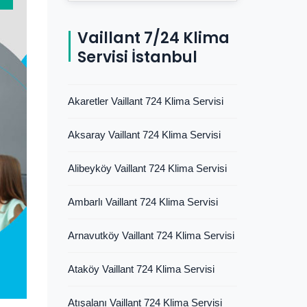
Vaillant 7/24 Klima
Servisi İstanbul
Akaretler Vaillant 724 Klima Servisi
Aksaray Vaillant 724 Klima Servisi
Alibeyköy Vaillant 724 Klima Servisi
Ambarlı Vaillant 724 Klima Servisi
Arnavutköy Vaillant 724 Klima Servisi
Ataköy Vaillant 724 Klima Servisi
Atışalanı Vaillant 724 Klima Servisi