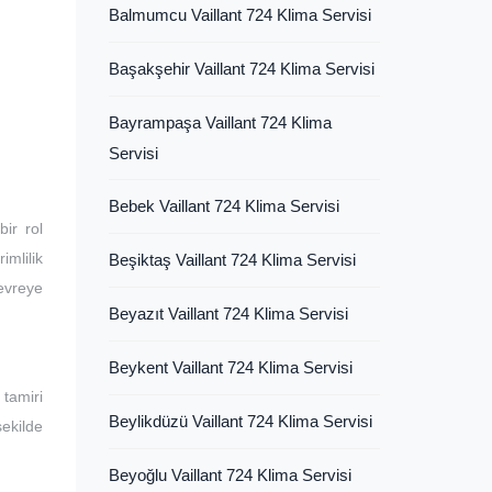
Balmumcu Vaillant 724 Klima Servisi
Başakşehir Vaillant 724 Klima Servisi
Bayrampaşa Vaillant 724 Klima
Servisi
Bebek Vaillant 724 Klima Servisi
ir rol
imlilik
Beşiktaş Vaillant 724 Klima Servisi
devreye
Beyazıt Vaillant 724 Klima Servisi
Beykent Vaillant 724 Klima Servisi
tamiri
Beylikdüzü Vaillant 724 Klima Servisi
şekilde
Beyoğlu Vaillant 724 Klima Servisi