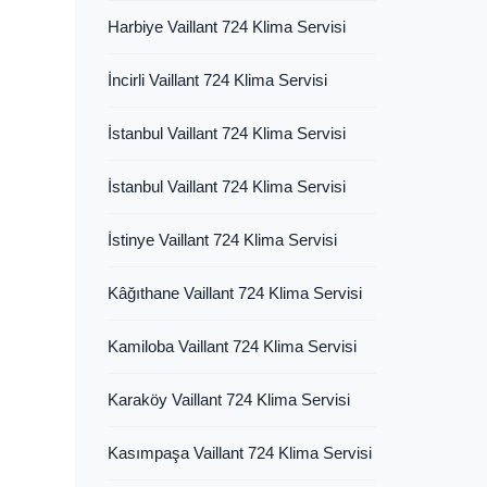
Harbiye Vaillant 724 Klima Servisi
İncirli Vaillant 724 Klima Servisi
İstanbul Vaillant 724 Klima Servisi
İstanbul Vaillant 724 Klima Servisi
İstinye Vaillant 724 Klima Servisi
Kâğıthane Vaillant 724 Klima Servisi
Kamiloba Vaillant 724 Klima Servisi
Karaköy Vaillant 724 Klima Servisi
Kasımpaşa Vaillant 724 Klima Servisi