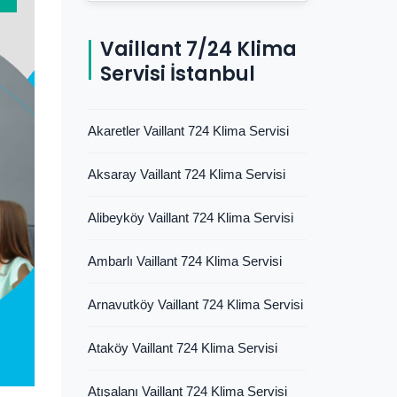
Vaillant 7/24 Klima
Servisi İstanbul
Akaretler Vaillant 724 Klima Servisi
Aksaray Vaillant 724 Klima Servisi
Alibeyköy Vaillant 724 Klima Servisi
Ambarlı Vaillant 724 Klima Servisi
Arnavutköy Vaillant 724 Klima Servisi
Ataköy Vaillant 724 Klima Servisi
Atışalanı Vaillant 724 Klima Servisi