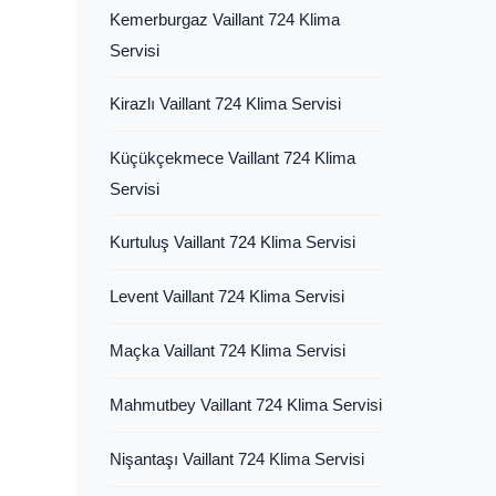
Kemerburgaz Vaillant 724 Klima
Servisi
Kirazlı Vaillant 724 Klima Servisi
Küçükçekmece Vaillant 724 Klima
Servisi
Kurtuluş Vaillant 724 Klima Servisi
Levent Vaillant 724 Klima Servisi
Maçka Vaillant 724 Klima Servisi
Mahmutbey Vaillant 724 Klima Servisi
Nişantaşı Vaillant 724 Klima Servisi