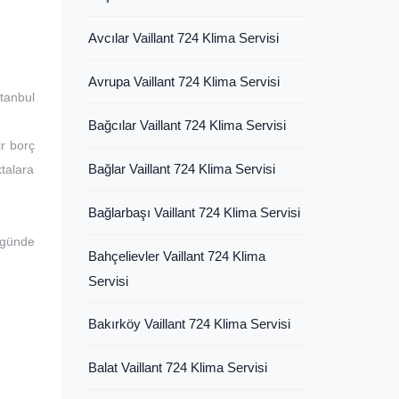
Avcılar Vaillant 724 Klima Servisi
Avrupa Vaillant 724 Klima Servisi
tanbul
Bağcılar Vaillant 724 Klima Servisi
ir borç
Bağlar Vaillant 724 Klima Servisi
ktalara
Bağlarbaşı Vaillant 724 Klima Servisi
 günde
Bahçelievler Vaillant 724 Klima
Servisi
Bakırköy Vaillant 724 Klima Servisi
Balat Vaillant 724 Klima Servisi