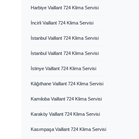
Harbiye Vaillant 724 Klima Servisi
İncirli Vaillant 724 Klima Servisi
İstanbul Vaillant 724 Klima Servisi
İstanbul Vaillant 724 Klima Servisi
İstinye Vaillant 724 Klima Servisi
Kâğıthane Vaillant 724 Klima Servisi
Kamiloba Vaillant 724 Klima Servisi
Karaköy Vaillant 724 Klima Servisi
Kasımpaşa Vaillant 724 Klima Servisi