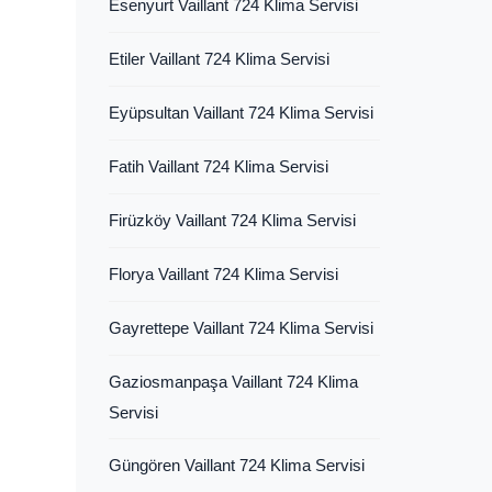
Esenyurt Vaillant 724 Klima Servisi
Etiler Vaillant 724 Klima Servisi
Eyüpsultan Vaillant 724 Klima Servisi
Fatih Vaillant 724 Klima Servisi
Firüzköy Vaillant 724 Klima Servisi
Florya Vaillant 724 Klima Servisi
Gayrettepe Vaillant 724 Klima Servisi
Gaziosmanpaşa Vaillant 724 Klima
Servisi
Güngören Vaillant 724 Klima Servisi