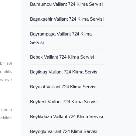
Balmumcu Vaillant 724 Klima Servisi
Başakşehir Vaillant 724 Klima Servisi
Bayrampaşa Vaillant 724 Klima
Servisi
Bebek Vaillant 724 Klima Servisi
ir rol
imlilik
Beşiktaş Vaillant 724 Klima Servisi
devreye
Beyazıt Vaillant 724 Klima Servisi
Beykent Vaillant 724 Klima Servisi
tamiri
Beylikdüzü Vaillant 724 Klima Servisi
şekilde
Beyoğlu Vaillant 724 Klima Servisi