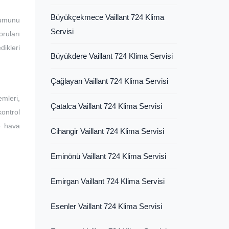
Büyükçekmece Vaillant 724 Klima
lumunu
Servisi
ruları
dikleri
Büyükdere Vaillant 724 Klima Servisi
Çağlayan Vaillant 724 Klima Servisi
mleri,
Çatalca Vaillant 724 Klima Servisi
kontrol
ve hava
Cihangir Vaillant 724 Klima Servisi
Eminönü Vaillant 724 Klima Servisi
Emirgan Vaillant 724 Klima Servisi
Esenler Vaillant 724 Klima Servisi